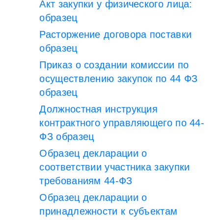
Акт закупки у физического лица:
образец
Расторжение договора поставки
образец
Приказ о создании комиссии по
осуществлению закупок по 44 ФЗ
образец
Должностная инструкция
контрактного управляющего по 44-
ФЗ образец
Образец декларации о
соответствии участника закупки
требованиям 44-ФЗ
Образец декларации о
принадлежности к субъектам