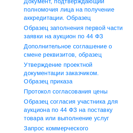
Документ, подтверждающий
полномочия лица на получение
аккредитации. Образец
Образец заполнения первой части
заявки на аукцион по 44 ФЗ
Дополнительное соглашение о
смене реквизитов, образец
Утверждение проектной
документации заказчиком.
Образец приказа
Протокол согласования цены
Образец согласия участника для
аукциона по 44 ФЗ на поставку
товара или выполнение услуг
Запрос коммерческого