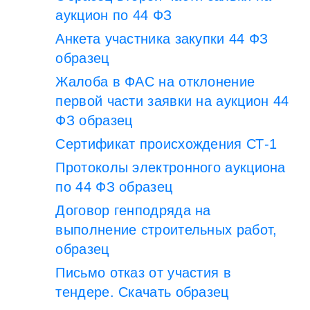
аукцион по 44 ФЗ
Анкета участника закупки 44 ФЗ
образец
Жалоба в ФАС на отклонение
первой части заявки на аукцион 44
ФЗ образец
Сертификат происхождения СТ-1
Протоколы электронного аукциона
по 44 ФЗ образец
Договор генподряда на
выполнение строительных работ,
образец
Письмо отказ от участия в
тендере. Скачать образец