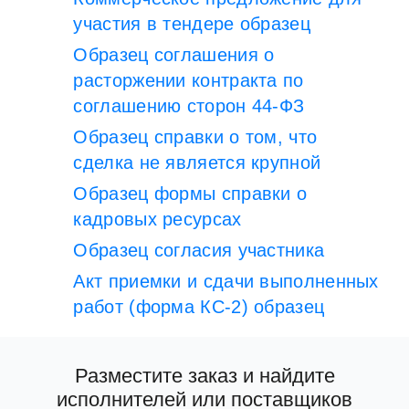
участия в тендере образец
Образец соглашения о
расторжении контракта по
соглашению сторон 44-ФЗ
Образец справки о том, что
сделка не является крупной
Образец формы справки о
кадровых ресурсах
Образец согласия участника
Акт приемки и сдачи выполненных
работ (форма КС-2) образец
Разместите заказ и найдите
исполнителей или поставщиков