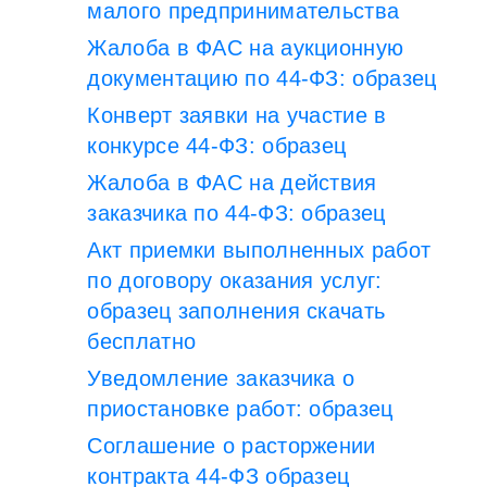
малого предпринимательства
Жалоба в ФАС на аукционную
документацию по 44-ФЗ: образец
Конверт заявки на участие в
конкурсе 44-ФЗ: образец
Жалоба в ФАС на действия
заказчика по 44-ФЗ: образец
Акт приемки выполненных работ
по договору оказания услуг:
образец заполнения скачать
бесплатно
Уведомление заказчика о
приостановке работ: образец
Соглашение о расторжении
контракта 44-ФЗ образец