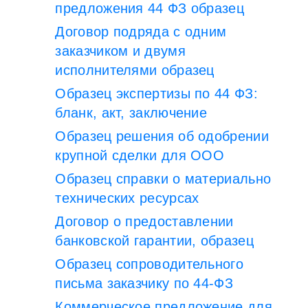
предложения 44 ФЗ образец
Договор подряда с одним
заказчиком и двумя
исполнителями образец
Образец экспертизы по 44 ФЗ:
бланк, акт, заключение
Образец решения об одобрении
крупной сделки для ООО
Образец справки о материально
технических ресурсах
Договор о предоставлении
банковской гарантии, образец
Образец сопроводительного
письма заказчику по 44-ФЗ
Коммерческое предложение для