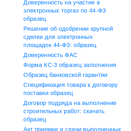
Доверенность на участие в
электронных торгах по 44-ФЗ
образец
Решение об одобрении крупной
сделки для электронных
площадок 44-ФЗ: образец
Доверенность ФАС
Форма КС-3 образец заполнения
Образец банковской гарантии
Спецификация товара к договору
поставки образец
Договор подряда на выполнение
строительных работ: скачать
образец
Акт приемки и сдачи выполненных