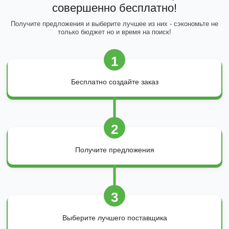
совершенно бесплатно!
Получите предложения и выберите лучшее из них - сэкономьте не
только бюджет но и время на поиск!
1
Бесплатно создайте заказ
2
Получите предложения
3
Выберите лучшего поставщика