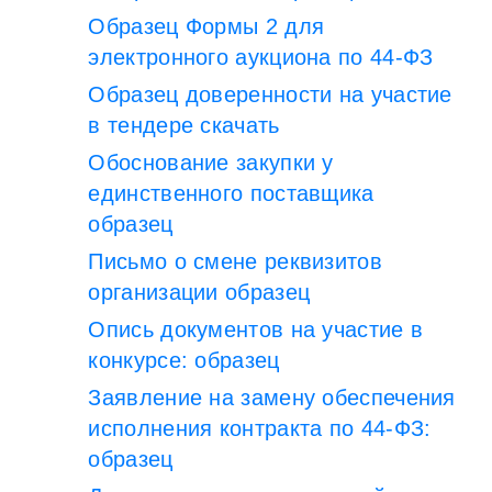
Образец Формы 2 для
электронного аукциона по 44-ФЗ
Образец доверенности на участие
в тендере скачать
Обоснование закупки у
единственного поставщика
образец
Письмо о смене реквизитов
организации образец
Опись документов на участие в
конкурсе: образец
Заявление на замену обеспечения
исполнения контракта по 44-ФЗ:
образец