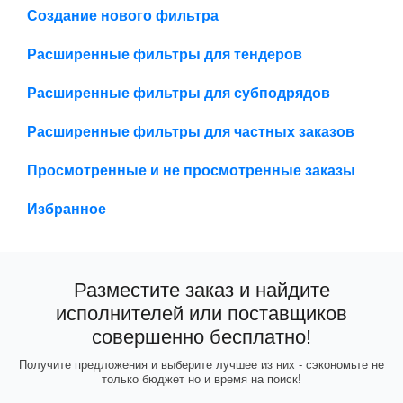
Создание нового фильтра
Расширенные фильтры для тендеров
Расширенные фильтры для субподрядов
Расширенные фильтры для частных заказов
Просмотренные и не просмотренные заказы
Избранное
Разместите заказ и найдите
исполнителей или поставщиков
совершенно бесплатно!
Получите предложения и выберите лучшее из них - сэкономьте не
только бюджет но и время на поиск!