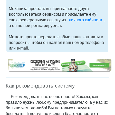
Механика простая: вы приглашаете друга
воспользоваться сервисом и присылаете ему
свою реферальную ссылку из
личного кабинета
,
а он по ней регистрируется.
Можете просто передать любые наши контакты и
попросить, чтобы он назвал ваш номер телефона
или e-mail.
Как рекомендовать систему
Рекомендовать нас очень просто! Заказы, как
правило нужны любому предпринимателю, а у нас их
больше чем где-либо! Вы не только получите
бесплатный доступ но и слова благодарности от