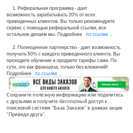
1. Реферальная программа - дает
возможность зарабатывать 20% от всех
приведенных клиентов. Вы только рекомендуете
сервис с помощью реферальной ссылки, все
остальное делаем мы. Подробнее
по ссылке
.
2. Полноценное партнерство - дает возможность
получать 50% с каждого приведенного клиента. Вы
проходите обучение и продаете тарифы сами. По
сути, это как франшиза, только без вложений!
Подробнее
по ссылке
.
Сохраните полезную информацию или поделитесь
с друзьями и получите бесплатный доступ к
поисковой системе "База Заказов" в рамках акции
"Приведи друга".