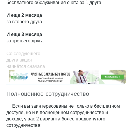
бесплатного обслуживания счета за 1 друга
И еще 2 месяца
за второго друга
И еще 3 месяца
за третьего друга
Со следующего
друга акция
начнётся сначала
Полноценное сотрудничество
Если вы заинтересованы не только в бесплатном
доступе, но и в полноценном сотрудничестве и
доходе, у вас 2 варианта более продвинутого
сотрудничества: