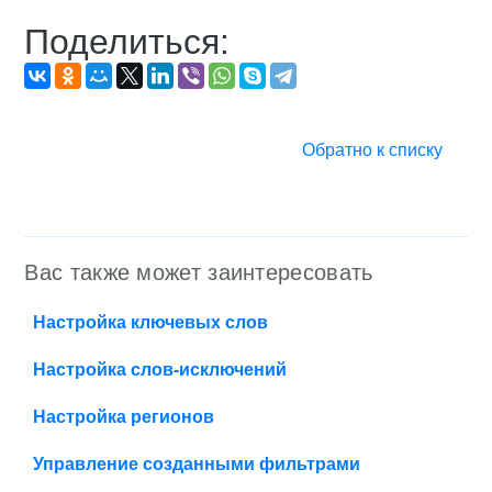
Поделиться:
Обратно к списку
Вас также может заинтересовать
Настройка ключевых слов
Настройка слов-исключений
Настройка регионов
Управление созданными фильтрами