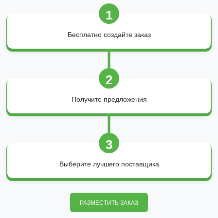
1
Бесплатно создайте заказ
2
Получите предложения
3
Выберите лучшего поставщика
РАЗМЕСТИТЬ ЗАКАЗ