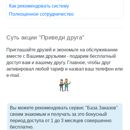
Как рекомендовать систему
Полноценное сотрудничество
Суть акции "Приведи друга"
Приглашайте друзей и экономьте на обслуживании
вместе c Вашими друзьями - подарим бесплатный
доступ вам и вашему другу. Главное, чтобы друг
активировал любой тариф и назвал ваш телефон или
e-mail.
Вы можете рекомендовать сервис "База Заказов"
своим знакомым и получать за это бонусный
период доступа от 1 до 3 месяцев совершенно
бесплатно.