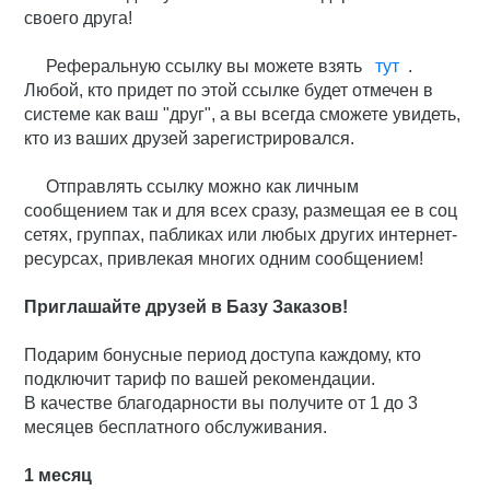
своего друга!
Реферальную ссылку вы можете взять
тут
.
Любой, кто придет по этой ссылке будет отмечен в
системе как ваш "друг", а вы всегда сможете увидеть,
кто из ваших друзей зарегистрировался.
Отправлять ссылку можно как личным
сообщением так и для всех сразу, размещая ее в соц
сетях, группах, пабликах или любых других интернет-
ресурсах, привлекая многих одним сообщением!
Приглашайте друзей в Базу Заказов!
Подарим бонусные период доступа каждому, кто
подключит тариф по вашей рекомендации.
В качестве благодарности вы получите от 1 до 3
месяцев бесплатного обслуживания.
1 месяц