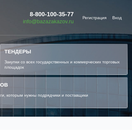
8-800-100-35-77
Регистрация
Вход
info@bazazakazov.ru
ТЕНДЕРЫ
Закупки со всех государственных и коммерческих торговых
площадок
КОВ
ги, которым нужны подрядчики и поставщики