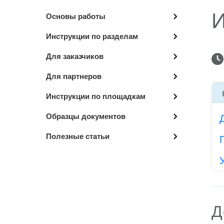
И
Основы работы
Инструкции по разделам
Для заказчиков
Для партнеров
Инструкции по площадкам
Образцы документов
Полезные статьи
Д