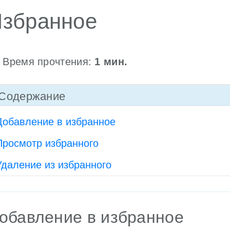
збранное
Время прочтения:
1
мин.
Содержание
Добавление в избранное
Просмотр избранного
Удаление из избранного
обавление в избранное