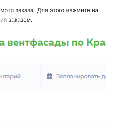
отр заказа. Для этого нажмите на
ия заказом.