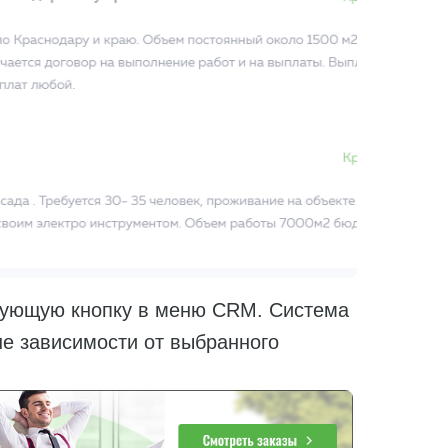
ующую кнопку в меню CRM. Система
не зависимости от выбранного