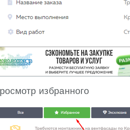
росмотр избранного