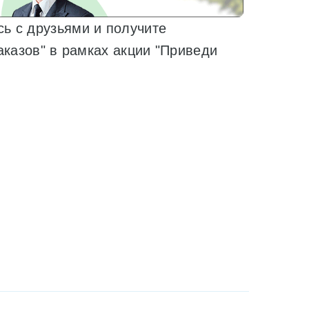
ь с друзьями и получите
аказов" в рамках акции "Приведи