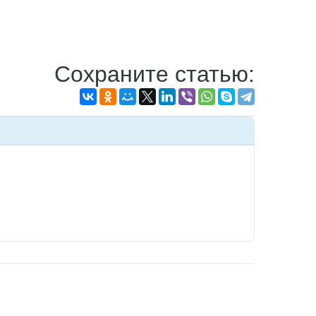
Сохраните статью: