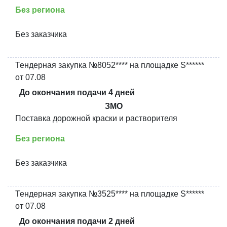
Без региона
Без заказчика
Тендерная закупка №8052**** на площадке S******
от 07.08
До окончания подачи 4 дней
ЗМО
Поставка дорожной краски и растворителя
Без региона
Без заказчика
Тендерная закупка №3525**** на площадке S******
от 07.08
До окончания подачи 2 дней