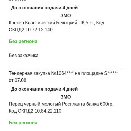
До окончания подачи 4 дней
ЗМО
Крекер Классический Бежтцкий ПК 5 кг., Код
ОКПД2 10.72.12.140
Без региона
Без заказчика
Тендерная закупка №1064**** на площадке S******
от 07.08
До окончания подачи 4 дней
ЗМО
Перец черный молотый Роспланта банка 600гр,
Код ОКПД2 10.84.22.110
Без региона