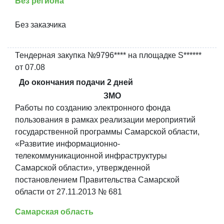
Без региона
Без заказчика
Тендерная закупка №9796**** на площадке S******
от 07.08
До окончания подачи 2 дней
ЗМО
Работы по созданию электронного фонда
пользования в рамках реализации мероприятий
государственной программы Самарской области,
«Развитие информационно-
телекоммуникационной инфраструктуры
Самарской области», утвержденной
постановлением Правительства Самарской
области от 27.11.2013 № 681
Самарская область