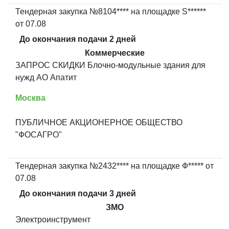
Тендерная закупка №8104**** на площадке S******
от 07.08
До окончания подачи 2 дней
Коммерческие
ЗАПРОС СКИДКИ Блочно-модульные здания для
нужд АО Апатит
Москва
ПУБЛИЧНОЕ АКЦИОНЕРНОЕ ОБЩЕСТВО
"ФОСАГРО"
Тендерная закупка №2432**** на площадке Ф***** от
07.08
До окончания подачи 3 дней
ЗМО
Электроинструмент