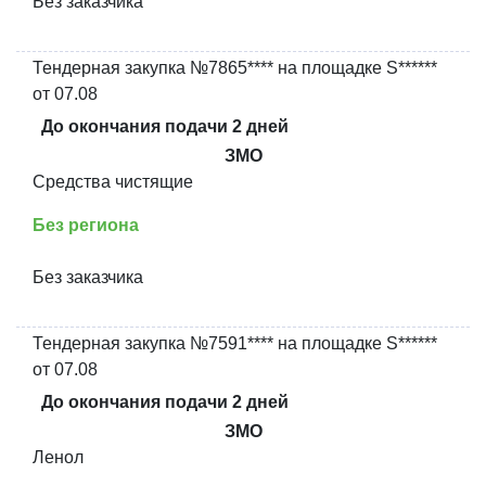
Без заказчика
Тендерная закупка №7865**** на площадке S******
от 07.08
До окончания подачи 2 дней
ЗМО
Средства чистящие
Без региона
Без заказчика
Тендерная закупка №7591**** на площадке S******
от 07.08
До окончания подачи 2 дней
ЗМО
Ленол