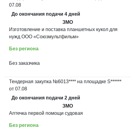
07.08
До окончания подачи 4 дней
ЗМО
Изготовление и поставка планшетных кукол для
нужд ООО «Союзмультфильм»
Без региона
Без заказчика
Тендерная закупка №6013**** на площадке S******
от 07.08
До окончания подачи 2 дней
ЗМО
Аптечка первой помощи судовая
Без региона