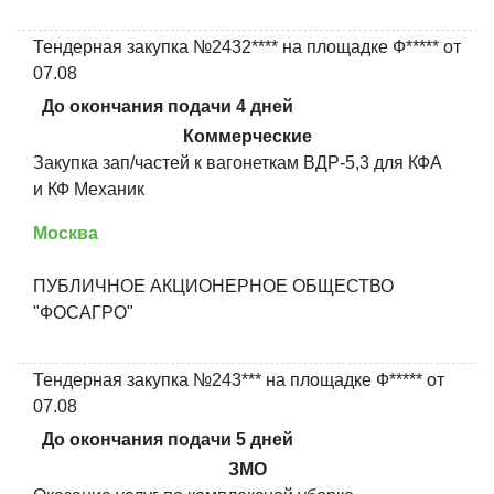
Тендерная закупка №2432**** на площадке Ф***** от
07.08
До окончания подачи 4 дней
Коммерческие
Закупка зап/частей к вагонеткам ВДР-5,3 для КФА
и КФ Механик
Москва
ПУБЛИЧНОЕ АКЦИОНЕРНОЕ ОБЩЕСТВО
"ФОСАГРО"
Тендерная закупка №243*** на площадке Ф***** от
07.08
До окончания подачи 5 дней
ЗМО