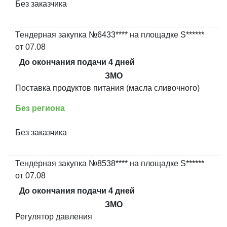
Без заказчика
Тендерная закупка №6433**** на площадке S******
от 07.08
До окончания подачи 4 дней
ЗМО
Поставка продуктов питания (масла сливочного)
Без региона
Без заказчика
Тендерная закупка №8538**** на площадке S******
от 07.08
До окончания подачи 4 дней
ЗМО
Регулятор давления