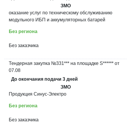
ЗМО
оказание услуг по техническому обслуживанию
модульного ИБП и аккумуляторных батарей
Без региона
Без заказчика
Тендерная закупка №331*** на площадке S****** от
07.08
До окончания подачи 3 дней
ЗМО
Продукция Синус-Электро
Без региона
Без заказчика