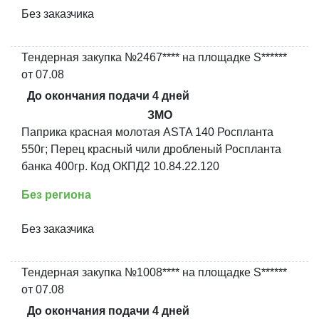
Без заказчика
Тендерная закупка №2467**** на площадке S******
от 07.08
До окончания подачи 4 дней
ЗМО
Паприка красная молотая ASTA 140 Роспланта
550г; Перец красный чили дробленый Роспланта
банка 400гр. Код ОКПД2 10.84.22.120
Без региона
Без заказчика
Тендерная закупка №1008**** на площадке S******
от 07.08
До окончания подачи 4 дней