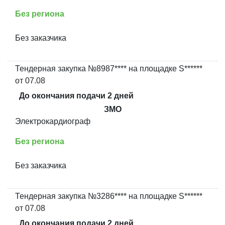
Без региона
Без заказчика
Тендерная закупка №8987**** на площадке S******
от 07.08
До окончания подачи 2 дней
ЗМО
Электрокардиограф
Без региона
Без заказчика
Тендерная закупка №3286**** на площадке S******
от 07.08
До окончания подачи 2 дней