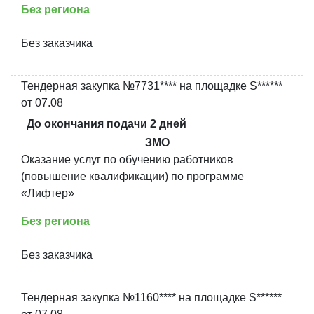
Без региона
Без заказчика
Тендерная закупка №7731**** на площадке S******
от 07.08
До окончания подачи 2 дней
ЗМО
Оказание услуг по обучению работников
(повышение квалификации) по программе
«Лифтер»
Без региона
Без заказчика
Тендерная закупка №1160**** на площадке S******