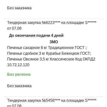
Без заказчика
Тендерная закупка №6223**** на площадке S******
от 07.08
До окончания подачи 4 дней
ЗМО
Печенье сахарное 6 кг Традиционное ГОСТ ;
Печенье сдобное 3 кг Курабье Бежецкое ГОСТ;
Печенье Овсяное 3,5 кг Классическое Код ОКПД2
10.72.12.120
Без региона
Без заказчика
Тендерная закупка №5456**** на площадке S******
от 07.08