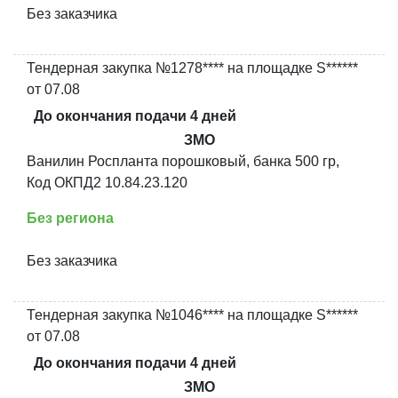
Без заказчика
Тендерная закупка №1278**** на площадке S******
от 07.08
До окончания подачи 4 дней
ЗМО
Ванилин Роспланта порошковый, банка 500 гр,
Код ОКПД2 10.84.23.120
Без региона
Без заказчика
Тендерная закупка №1046**** на площадке S******
от 07.08
До окончания подачи 4 дней
ЗМО