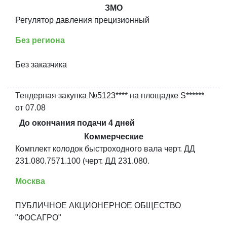
ЗМО
Регулятор давления прецизионный
Без региона
Без заказчика
Тендерная закупка №5123**** на площадке S******
от 07.08
До окончания подачи 4 дней
Коммерческие
Комплект колодок быстроходного вала черт. ДД
231.080.7571.100 (черт. ДД 231.080.
Москва
ПУБЛИЧНОЕ АКЦИОНЕРНОЕ ОБЩЕСТВО
"ФОСАГРО"