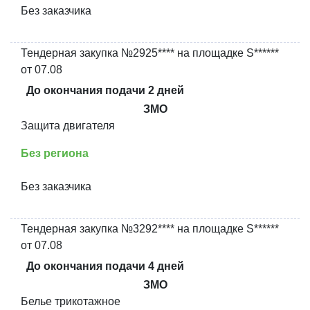
Без заказчика
Тендерная закупка №2925**** на площадке S******
от 07.08
До окончания подачи 2 дней
ЗМО
Защита двигателя
Без региона
Без заказчика
Тендерная закупка №3292**** на площадке S******
от 07.08
До окончания подачи 4 дней
ЗМО
Белье трикотажное