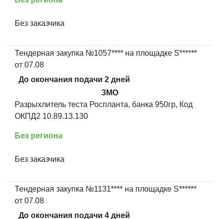
Без заказчика
Тендерная закупка №1057**** на площадке S******
от 07.08
До окончания подачи 2 дней
ЗМО
Разрыхлитель теста Роспланта, банка 950гр, Код
ОКПД2 10.89.13.130
Без региона
Без заказчика
Тендерная закупка №1131**** на площадке S******
от 07.08
До окончания подачи 4 дней