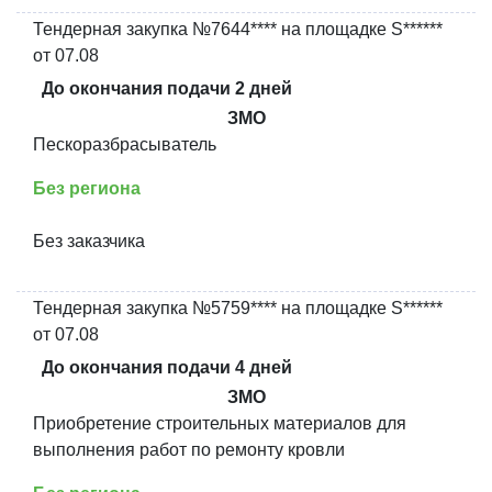
Тендерная закупка №7644**** на площадке S******
от 07.08
До окончания подачи 2 дней
ЗМО
Пескоразбрасыватель
Без региона
Без заказчика
Тендерная закупка №5759**** на площадке S******
от 07.08
До окончания подачи 4 дней
ЗМО
Приобретение строительных материалов для
выполнения работ по ремонту кровли