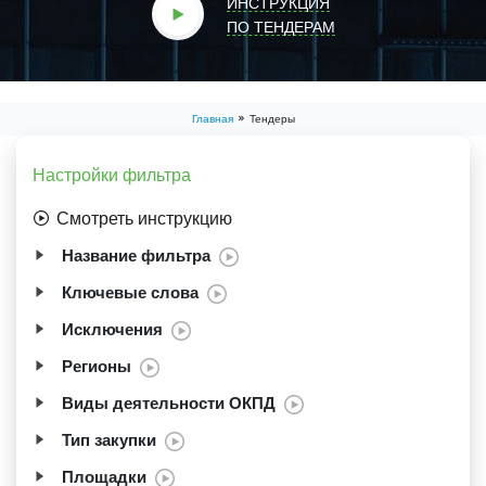
ИНСТРУКЦИЯ
ПО ТЕНДЕРАМ
Главная
Тендеры
Настройки фильтра
Смотреть
инструкцию
Название фильтра
Ключевые слова
Исключения
Регионы
Виды деятельности ОКПД
Тип закупки
Площадки