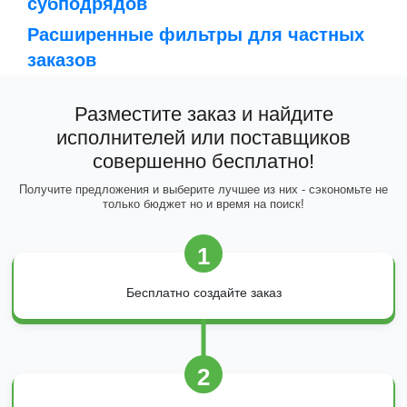
субподрядов
Расширенные фильтры для частных
заказов
Разместите заказ и найдите
исполнителей или поставщиков
совершенно бесплатно!
Получите предложения и выберите лучшее из них - сэкономьте не
только бюджет но и время на поиск!
1
Бесплатно создайте заказ
2