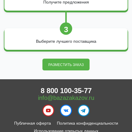
Получите предложения
3
Выберите лучшего поставщика
РАЗМЕСТИТЬ ЗАКАЗ
8 800 100-35-77
info@bazazakazov.ru
Публичная оферта
Политика конфиденциальности
Использование открытых данных