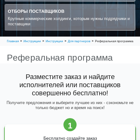
ОТБОРЫ ПОСТАВЩИКОВ
Крупные коммерческие холдинги, которым нужны подрядчики и
поставщики
Главная
Инструкции
Инструкции
Для партнеров
Реферальная программа
Реферальная программа
Разместите заказ и найдите
исполнителей или поставщиков
совершенно бесплатно!
Получите предложения и выберите лучшее из них - сэкономьте не
только бюджет но и время на поиск!
1
Бесплатно создайте заказ