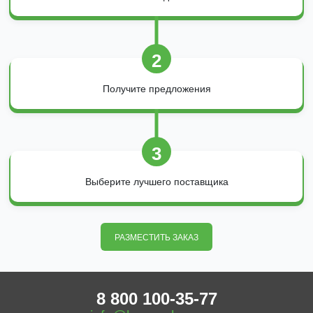
2
Получите предложения
3
Выберите лучшего поставщика
РАЗМЕСТИТЬ ЗАКАЗ
8 800 100-35-77