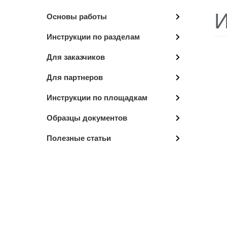
И
Основы работы
Инструкции по разделам
Для заказчиков
Для партнеров
Инструкции по площадкам
Образцы документов
Полезные статьи