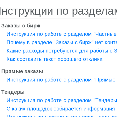
нструкции по раздела
Заказы с бирж
Инструкция по работе с разделом "Частные
Почему в разделе "Заказы с бирж" нет конт
Какие расходы потребуются для работы с 
Как составить текст хорошего отклика
Прямые заказы
Инструкция по работе с разделом "Прямые 
Тендеры
Инструкция по работе с разделом "Тендеры
С каких площадок собирается информация