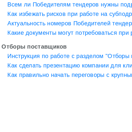
Всем ли Победителям тендеров нужны под
Как избежать рисков при работе на субпод
Актуальность номеров Победителей тенде
Какие документы могут потребоваться при 
Отборы поставщиков
Инструкция по работе с разделом "Отборы
Как сделать презентацию компании для кл
Как правильно начать переговоры с крупны