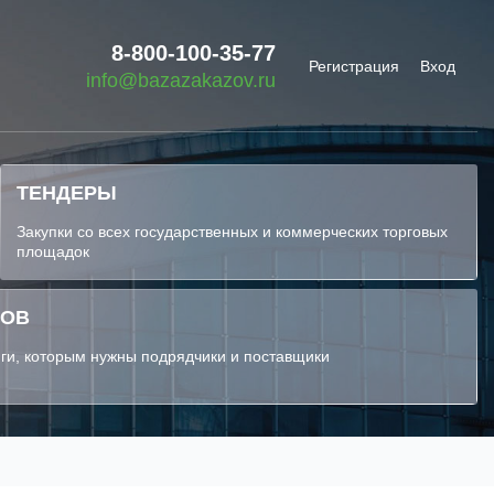
8-800-100-35-77
Регистрация
Вход
info@bazazakazov.ru
ТЕНДЕРЫ
Закупки со всех государственных и коммерческих торговых
площадок
КОВ
ги, которым нужны подрядчики и поставщики