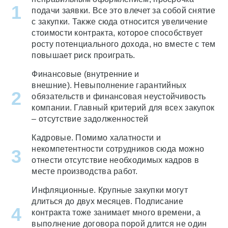
подачи заявки. Все это влечет за собой снятие
с закупки. Также сюда относится увеличение
стоимости контракта, которое способствует
росту потенциального дохода, но вместе с тем
повышает риск проиграть.
Финансовые (внутренние и
внешние). Невыполнение гарантийных
обязательств и финансовая неустойчивость
компании. Главный критерий для всех закупок
– отсутствие задолженностей
Кадровые. Помимо халатности и
некомпетентности сотрудников сюда можно
отнести отсутствие необходимых кадров в
месте производства работ.
Инфляционные. Крупные закупки могут
длиться до двух месяцев. Подписание
контракта тоже занимает много времени, а
выполнение договора порой длится не один