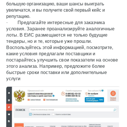
большую организацию, ваши шансы выиграть
увеличатся, и вы получите свой первый кейс и
репутацию.
· Предлагайте интересные для заказчика
условия. Заранее проанализируйте аналогичные
лоты. В ЕИС размещаются не только будущие
тендеры, но и те, которые уже прошли.
Воспользуйтесь этой информацией, посмотрите,
какие условия предлагали поставщики и
постарайтесь улучшить свои показатели на основе
этого анализа. Например, предложите более
быстрые сроки поставки или дополнительные
услуги