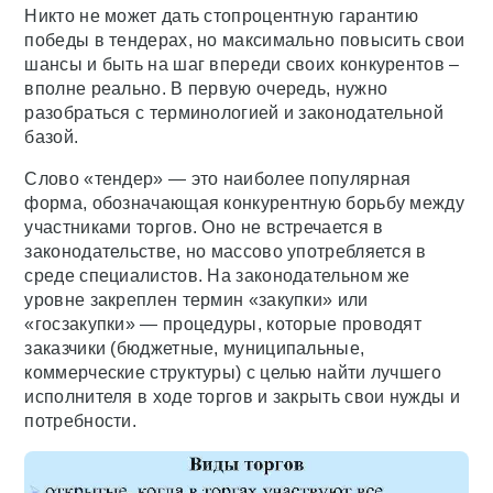
Никто не может дать стопроцентную гарантию
победы в тендерах, но максимально повысить свои
шансы и быть на шаг впереди своих конкурентов –
вполне реально. В первую очередь, нужно
разобраться с терминологией и законодательной
базой.
Слово «тендер» — это наиболее популярная
форма, обозначающая конкурентную борьбу между
участниками торгов. Оно не встречается в
законодательстве, но массово употребляется в
среде специалистов. На законодательном же
уровне закреплен термин «закупки» или
«госзакупки» — процедуры, которые проводят
заказчики (бюджетные, муниципальные,
коммерческие структуры) с целью найти лучшего
исполнителя в ходе торгов и закрыть свои нужды и
потребности.