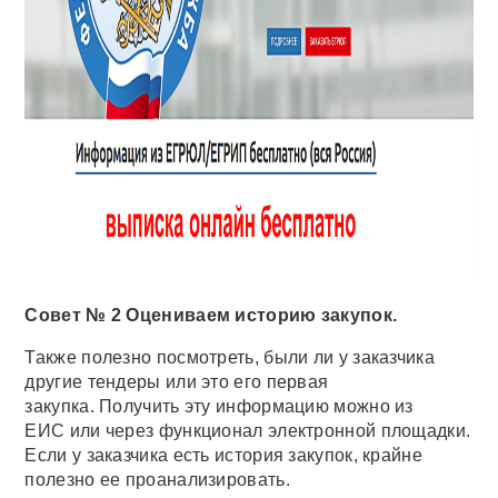
Совет № 2 Оцениваем историю закупок.
Также полезно посмотреть, были ли у заказчика
другие тендеры или это его первая
закупка. Получить эту информацию можно из
ЕИС или через функционал электронной площадки.
Если у заказчика есть история закупок, крайне
полезно ее проанализировать.