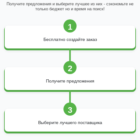
Получите предложения и выберите лучшее из них - сэкономьте не
только бюджет но и время на поиск!
1
Бесплатно создайте заказ
2
Получите предложения
3
Выберите лучшего поставщика