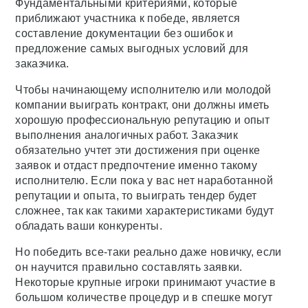
Фундаментальными критериями, которые
приближают участника к победе, является
составление документации без ошибок и
предложение самых выгодных условий для
заказчика.
Чтобы начинающему исполнителю или молодой
компании выиграть контракт, они должны иметь
хорошую профессиональную репутацию и опыт
выполнения аналогичных работ. Заказчик
обязательно учтет эти достижения при оценке
заявок и отдаст предпочтение именно такому
исполнителю. Если пока у вас нет наработанной
репутации и опыта, то выиграть тендер будет
сложнее, так как такими характеристиками будут
обладать ваши конкуренты.
Но победить все-таки реально даже новичку, если
он научится правильно составлять заявки.
Некоторые крупные игроки принимают участие в
большом количестве процедур и в спешке могут