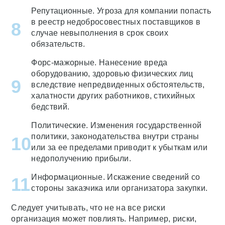
Репутационные. Угроза для компании попасть
в реестр недобросовестных поставщиков в
случае невыполнения в срок своих
обязательств.
Форс-мажорные. Нанесение вреда
оборудованию, здоровью физических лиц
вследствие непредвиденных обстоятельств,
халатности других работников, стихийных
бедствий.
Политические. Изменения государственной
политики, законодательства внутри страны
или за ее пределами приводит к убыткам или
недополучению прибыли.
Информационные. Искажение сведений со
стороны заказчика или организатора закупки.
Следует учитывать, что не на все риски
организация может повлиять. Например, риски,