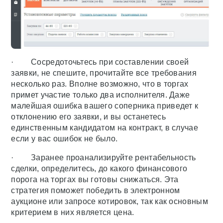
· Сосредоточьтесь при составлении своей
заявки, не спешите, прочитайте все требования
несколько раз. Вполне возможно, что в торгах
примет участие только два исполнителя. Даже
малейшая ошибка вашего соперника приведет к
отклонению его заявки, и вы останетесь
единственным кандидатом на контракт, в случае
если у вас ошибок не было.
· Заранее проанализируйте рентабельность
сделки, определитесь, до какого финансового
порога на торгах вы готовы снижаться. Эта
стратегия поможет победить в электронном
аукционе или запросе котировок, так как основным
критерием в них является цена.