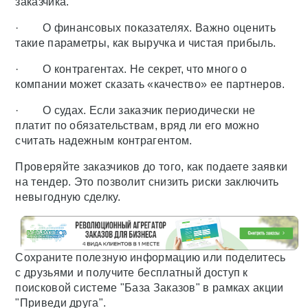
заказчика.
· О финансовых показателях. Важно оценить
такие параметры, как выручка и чистая прибыль.
· О контрагентах. Не секрет, что много о
компании может сказать «качество» ее партнеров.
· О судах. Если заказчик периодически не
платит по обязательствам, вряд ли его можно
считать надежным контрагентом.
Проверяйте заказчиков до того, как подаете заявки
на тендер. Это позволит снизить риски заключить
невыгодную сделку.
Сохраните полезную информацию или поделитесь
с друзьями и получите бесплатный доступ к
поисковой системе "База Заказов" в рамках акции
"Приведи друга".