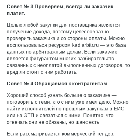
Совет № 3 Проверяем, всегда ли заказчик
платит.
Целью любой закупки для поставщика является
получение дохода, поэтому целесообразно
проверить заказчика и со стороны оплаты. Можно
воспользоваться ресурсом kad.arbitr.ru — это база
данных по арбитражным делам. Если заказчик
является фигурантом многих разбирательств,
связанных с неоплатой выполненных договоров, то
вряд ли стоит с ним работать.
Совет № 4 Обращаемся к контрагентам.
Хороший способ узнать больше о заказчике —
поговорить с теми, кто с ним уже имел дело. Можно
найти исполнителей по прошлым закупкам в ЕИС
или на ЭТП и связаться с ними. Понятно, что
отвечать они не обязаны, но шанс есть.
Если рассматривается коммерческий тендер,