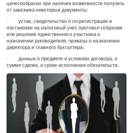
целесообразно при наличии возможности получить
от заказчика некоторые документы:
· устав, свидетельство о госрегистрации и
постановке на налоговый учет, протокол собрания
или решение единственного участника о
назначении руководителя, приказы о назначении
директора и главного бухгалтера;
· данные о предмете и условиях договора, о
сумме сделки, о сроке исполнения обязательств.