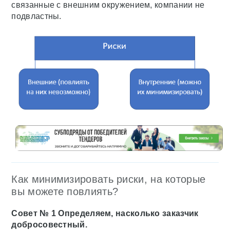
связанные с внешним окружением, компании не
подвластны.
Как минимизировать риски, на которые
вы можете повлиять?
Совет № 1 Определяем, насколько заказчик
добросовестный.