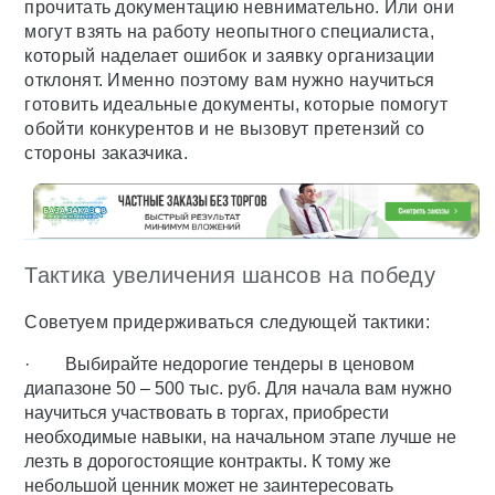
прочитать документацию невнимательно. Или они
могут взять на работу неопытного специалиста,
который наделает ошибок и заявку организации
отклонят. Именно поэтому вам нужно научиться
готовить идеальные документы, которые помогут
обойти конкурентов и не вызовут претензий со
стороны заказчика.
Тактика увеличения шансов на победу
Советуем придерживаться следующей тактики:
· Выбирайте недорогие тендеры в ценовом
диапазоне 50 – 500 тыс. руб. Для начала вам нужно
научиться участвовать в торгах, приобрести
необходимые навыки, на начальном этапе лучше не
лезть в дорогостоящие контракты. К тому же
небольшой ценник может не заинтересовать