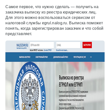
Самое первое, что нужно сделать — получить на
заказчика выписку из реестра юридических лиц.
Для этого можно воспользоваться сервисом от
налоговой службы egrul.nalog.ru. Выписка поможет
понять, когда зарегистрирован заказчик и что собой
представляет.