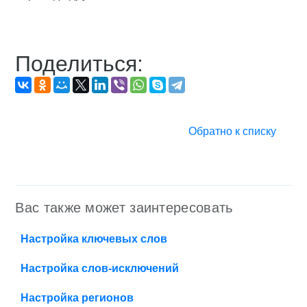
Поделиться:
Обратно к списку
Вас также может заинтересовать
Настройка ключевых слов
Настройка слов-исключений
Настройка регионов