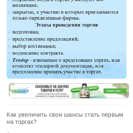
Как увеличить свои шансы стать первым
на торгах?