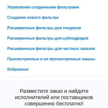
Управление созданными фильтрами
Создание нового фильтра
Расширенные фильтры для тендеров
Расширенные фильтры для субподрядов
Расширенные фильтры для частных заказов
Просмотренные и не просмотренные заказы
Избранное
Разместите заказ и найдите
исполнителей или поставщиков
совершенно бесплатно!