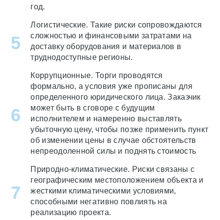
год.
Логистические. Такие риски сопровождаются
сложностью и финансовыми затратами на
доставку оборудования и материалов в
труднодоступные регионы.
Коррупционные. Торги проводятся
формально, а условия уже прописаны для
определенного юридического лица. Заказчик
может быть в сговоре с будущим
исполнителем и намеренно выставлять
убыточную цену, чтобы позже применить пункт
об изменении цены в случае обстоятельств
непреодоленной силы и поднять стоимость
Природно-климатические. Риски связаны с
географическим местоположением объекта и
жесткими климатическими условиями,
способными негативно повлиять на
реализацию проекта.