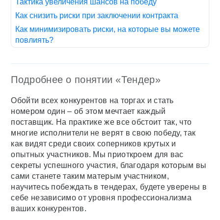
Тактика увеличения шансов на победу
Как снизить риски при заключении контракта
Как минимизировать риски, на которые вы можете
повлиять?
Подробнее о понятии «Тендер»
Обойти всех конкурентов на торгах и стать
номером один – об этом мечтает каждый
поставщик. На практике же все обстоит так, что
многие исполнители не верят в свою победу, так
как видят среди своих соперников крутых и
опытных участников. Мы приоткроем для вас
секреты успешного участия, благодаря которым вы
сами станете таким матерым участником,
научитесь побеждать в тендерах, будете уверены в
себе независимо от уровня профессионализма
ваших конкурентов.