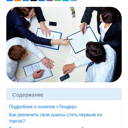
Содержание
Подробнее о понятии «Тендер»
Как увеличить свои шансы стать первым на
торгах?