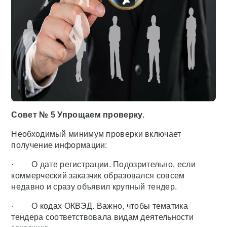
Совет № 5 Упрощаем проверку.
Необходимый минимум проверки включает
получение информации:
· О дате регистрации. Подозрительно, если
коммерческий заказчик образовался совсем
недавно и сразу объявил крупный тендер.
· О кодах ОКВЭД. Важно, чтобы тематика
тендера соответствовала видам деятельности