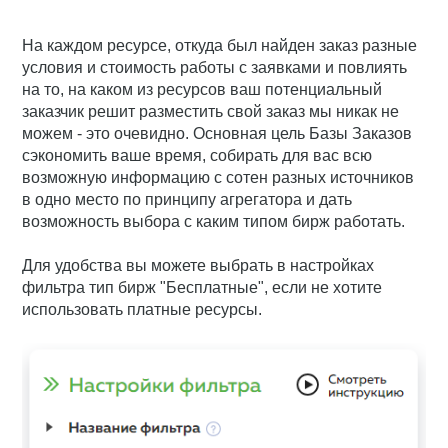
На каждом ресурсе, откуда был найден заказ разные
условия и стоимость работы с заявками и повлиять
на то, на каком из ресурсов ваш потенциальный
заказчик решит разместить свой заказ мы никак не
можем - это очевидно. Основная цель Базы Заказов
сэкономить ваше время, собирать для вас всю
возможную информацию с сотен разных источников
в одно место по принципу агрегатора и дать
возможность выбора с каким типом бирж работать.
Для удобства вы можете выбрать в настройках
фильтра тип бирж "Бесплатные", если не хотите
использовать платные ресурсы.