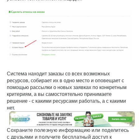
Система находит заказы со всех возможных
ресурсов, собирает их в одно место и оповещает с
помощью рассылки о новых заявках по конкретным
критериям, а вы самостоятельно принимаете
решение - с какими ресурсами работать, а с какими
нет.
Сохраните полезную информацию или поделитесь
с друзьями и получите бесплатный доступ к