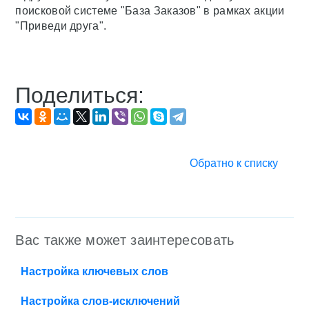
поисковой системе "База Заказов" в рамках акции
"Приведи друга".
Поделиться:
Обратно к списку
Вас также может заинтересовать
Настройка ключевых слов
Настройка слов-исключений