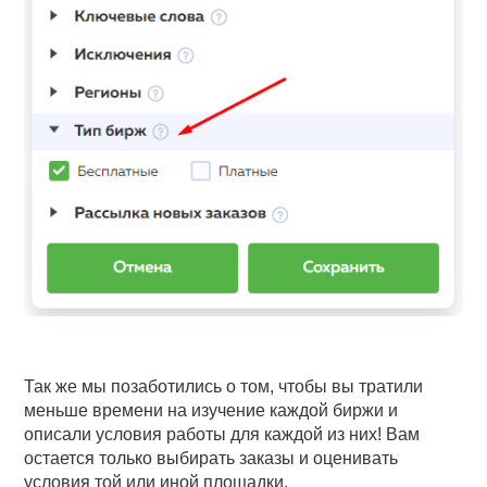
Так же мы позаботились о том, чтобы вы тратили
меньше времени на изучение каждой биржи и
описали условия работы для каждой из них! Вам
остается только выбирать заказы и оценивать
условия той или иной площадки.