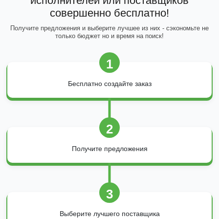
исполнителей или поставщиков
совершенно бесплатно!
Получите предложения и выберите лучшее из них - сэкономьте не
только бюджет но и время на поиск!
1
Бесплатно создайте заказ
2
Получите предложения
3
Выберите лучшего поставщика