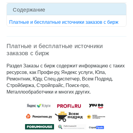
Содержание
Платные и бесплатные источники заказов с бирж
Платные и бесплатные источники
заказов с бирж
Раздел Заказы с бирж содержит информацию с таких
ресурсов, как Профи-ру, Яндекс услуги, Юла,
Ремонтник, Юду, Спец-диспетчер, Всем Подряд,
Стройбиржа, Стройпрайс, Поиск-про,
Металлообработчики и многих других.