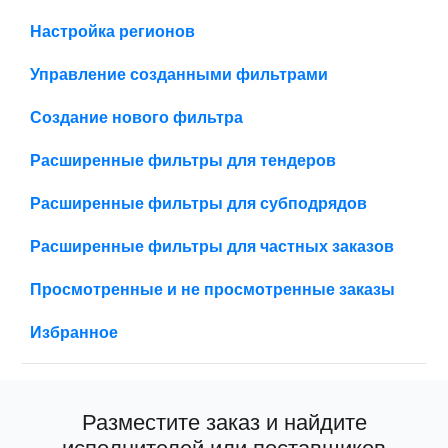
Настройка регионов
Управление созданными фильтрами
Создание нового фильтра
Расширенные фильтры для тендеров
Расширенные фильтры для субподрядов
Расширенные фильтры для частных заказов
Просмотренные и не просмотренные заказы
Избранное
Разместите заказ и найдите