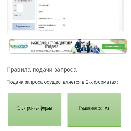
Правила подачи запроса
Подача запроса осуществляется в 2-х форматах: