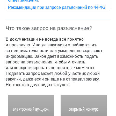
Ответ заказчика
Рекомендации при запросе разъяснений по 44-ФЗ
Что такое запрос на разъяснение?
В документации не всегда все понятно
и прозрачно. Иногда заказчики ошибаются из-
за невнимательности или умышленно скрывают
информацию. Закон дает возможность подать
запрос на разъяснения, чтобы уточнить
или конкретизировать непонятные моменты.
Подавать запрос может любой участник любой
закупки, даже если он еще не отправил заявку.
Но только в двух видах закупок: