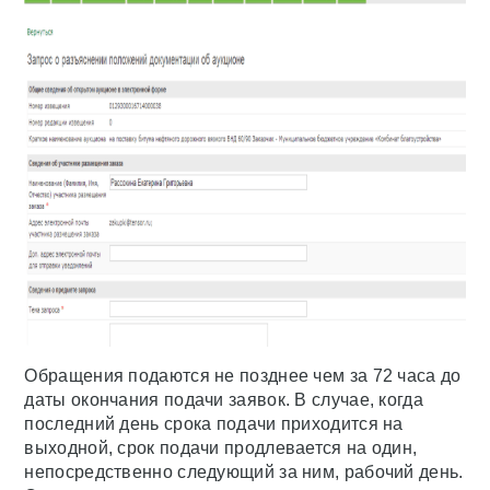
Обращения подаются не позднее чем за 72 часа до
даты окончания подачи заявок. В случае, когда
последний день срока подачи приходится на
выходной, срок подачи продлевается на один,
непосредственно следующий за ним, рабочий день.