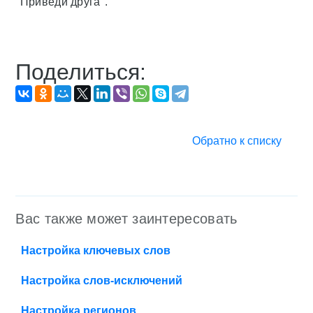
"Приведи друга".
Поделиться:
Обратно к списку
Вас также может заинтересовать
Настройка ключевых слов
Настройка слов-исключений
Настройка регионов