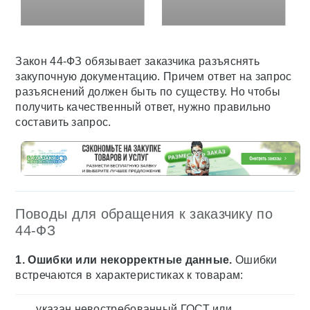
Закон 44-ФЗ обязывает заказчика разъяснять
закупочную документацию. Причем ответ на запрос
разъяснений должен быть по существу. Но чтобы
получить качественный ответ, нужно правильно
составить запрос.
Поводы для обращения к заказчику по
44-ФЗ
1. Ошибки или некорректные данные.
Ошибки
встречаются в характеристиках к товарам:
указан невостребованный ГОСТ или