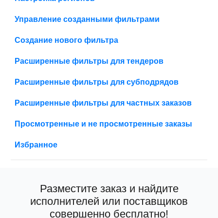
Управление созданными фильтрами
Создание нового фильтра
Расширенные фильтры для тендеров
Расширенные фильтры для субподрядов
Расширенные фильтры для частных заказов
Просмотренные и не просмотренные заказы
Избранное
Разместите заказ и найдите
исполнителей или поставщиков
совершенно бесплатно!