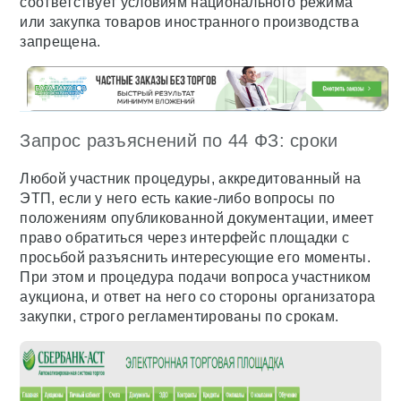
соответствует условиям национального режима
или закупка товаров иностранного производства
запрещена.
Запрос разъяснений по 44 ФЗ: сроки
Любой участник процедуры, аккредитованный на
ЭТП, если у него есть какие-либо вопросы по
положениям опубликованной документации, имеет
право обратиться через интерфейс площадки с
просьбой разъяснить интересующие его моменты.
При этом и процедура подачи вопроса участником
аукциона, и ответ на него со стороны организатора
закупки, строго регламентированы по срокам.