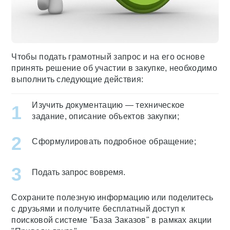
Чтобы подать грамотный запрос и на его основе
принять решение об участии в закупке, необходимо
выполнить следующие действия:
Изучить документацию — техническое
задание, описание объектов закупки;
Сформулировать подробное обращение;
Подать запрос вовремя.
Сохраните полезную информацию или поделитесь
с друзьями и получите бесплатный доступ к
поисковой системе "База Заказов" в рамках акции