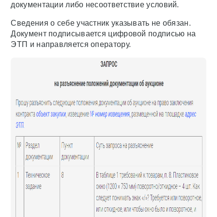
документации либо несоответствие условий.
Сведения о себе участник указывать не обязан.
Документ подписывается цифровой подписью на
ЭТП и направляется оператору.