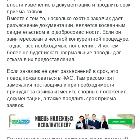
внести изменение в документацию и продлить срок
приема заявок.
Вместе с тем то, насколько охотно заказчик дает
разъяснение документации, является косвенным
свидетельством его добросовестности. Если он
заинтересован в честной конкурентной процедуре,
то даст все необходимые пояснения. И уж тем
более не будет искать формальные поводы для
отказа в их предоставления.
Если заказчик не дает разъяснений в срок, это
повод пожаловаться в ФАС. Там рассмотрят
замечания поставщика и при необходимости
принудят заказчика изменить спорные положения
документации, а также продлить срок приема
заявок.