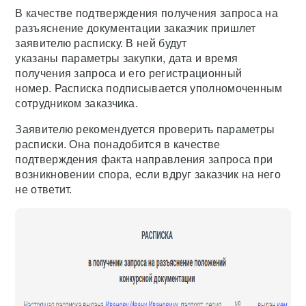
В качестве подтверждения получения запроса на
разъяснение документации заказчик пришлет
заявителю расписку. В ней будут
указаны параметры закупки, дата и время
получения запроса и его регистрационный
номер. Расписка подписывается уполномоченным
сотрудником заказчика.
Заявителю рекомендуется проверить параметры
расписки. Она понадобится в качестве
подтверждения факта направления запроса при
возникновении спора, если вдруг заказчик на него
не ответит.