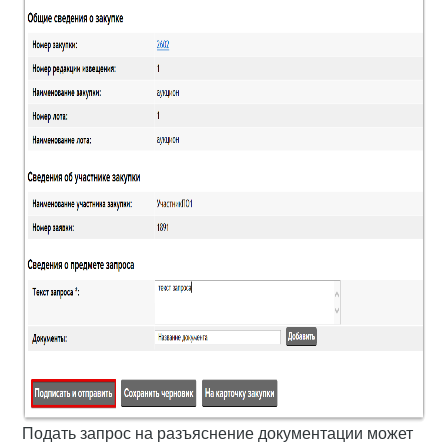
Подать запрос на разъяснение документации может