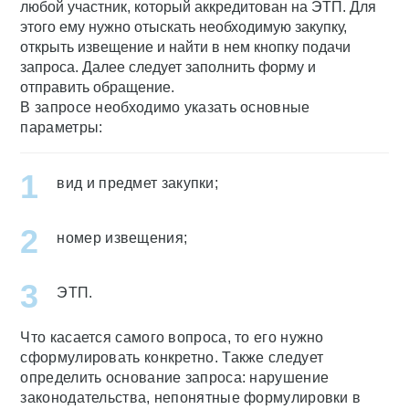
любой участник, который аккредитован на ЭТП. Для
этого ему нужно отыскать необходимую закупку,
открыть извещение и найти в нем кнопку подачи
запроса. Далее следует заполнить форму и
отправить обращение.
В запросе необходимо указать основные
параметры:
вид и предмет закупки;
номер извещения;
ЭТП.
Что касается самого вопроса, то его нужно
сформулировать конкретно. Также следует
определить основание запроса: нарушение
законодательства, непонятные формулировки в