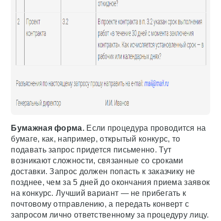
Бумажная форма.
Если процедура проводится на
бумаге, как, например, открытый конкурс, то
подавать запрос придется письменно. Тут
возникают сложности, связанные со сроками
доставки. Запрос должен попасть к заказчику не
позднее, чем за 5 дней до окончания приема заявок
на конкурс. Лучший вариант — не прибегать к
почтовому отправлению, а передать конверт с
запросом лично ответственному за процедуру лицу.