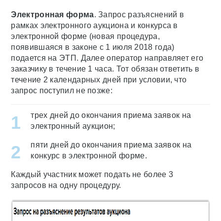
Электронная форма
. Запрос разъяснений в
рамках электронного аукциона и конкурса в
электронной форме (новая процедура,
появившаяся в законе с 1 июля 2018 года)
подается на ЭТП. Далее оператор направляет его
заказчику в течение 1 часа. Тот обязан ответить в
течение 2 календарных дней при условии, что
запрос поступил не позже:
трех дней до окончания приема заявок на
электронный аукцион;
пяти дней до окончания приема заявок на
конкурс в электронной форме.
Каждый участник может подать не более 3
запросов на одну процедуру.