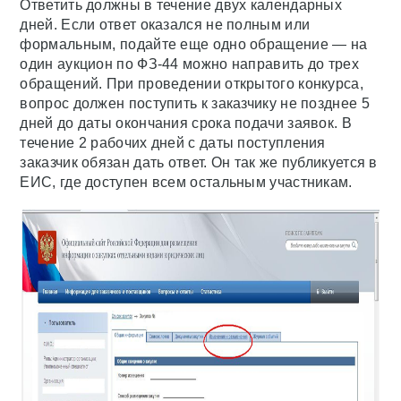
Ответить должны в течение двух календарных
дней. Если ответ оказался не полным или
формальным, подайте еще одно обращение — на
один аукцион по ФЗ-44 можно направить до трех
обращений. При проведении открытого конкурса,
вопрос должен поступить к заказчику не позднее 5
дней до даты окончания срока подачи заявок. В
течение 2 рабочих дней с даты поступления
заказчик обязан дать ответ. Он так же публикуется в
ЕИС, где доступен всем остальным участникам.