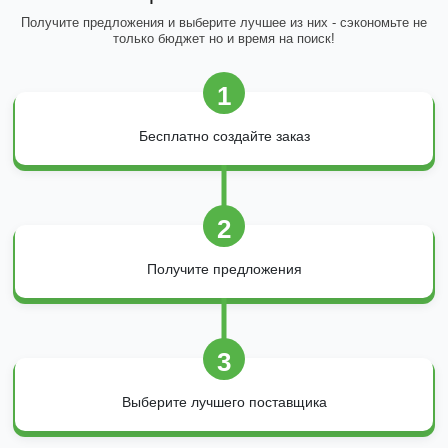
Получите предложения и выберите лучшее из них - сэкономьте не
только бюджет но и время на поиск!
1
Бесплатно создайте заказ
2
Получите предложения
3
Выберите лучшего поставщика