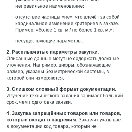
неправильное наименование;
отсутствие частицы «не», что влечёт за собой
кардинальное изменение критериев в заказе.
Пример: «более 1 кв. м./ не более 1 кв. м.»;
несуществующие параметры.
2. Расплывчатые параметры закупки.
Описанные данные могут не содержать должные
уточнения. Например, цифры, обозначающие
размер, указаны без метрической системы, в
которой они измеряются.
3. Слишком сложный формат документации.
Изучение технического задания занимает больший
срок, чем подготовка заявки.
4. Закупка запрещённых товаров или товаров,
которые входят в нацрежим.
Заказчик указывает
в документации код товара, который не