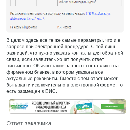
В целом здесь все те же самые параметры, что и в
запросе при электронной процедуре. С той лишь
разницей, что нужно указать контакты для обратной
связи, если заявитель хочет получить ответ
письменно. Обычно такие запросы составляют на
фирменном бланке, в котором указаны все
актуальные реквизиты. Вместе с тем ответ может
быть дан и исключительно в электронной форме, то
есть размещен в ЕИС.
Ответ заказчика