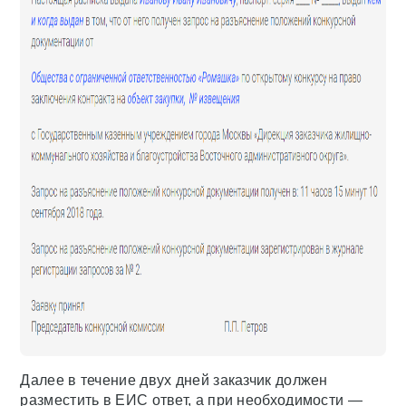
Далее в течение двух дней заказчик должен
разместить в ЕИС ответ, а при необходимости —