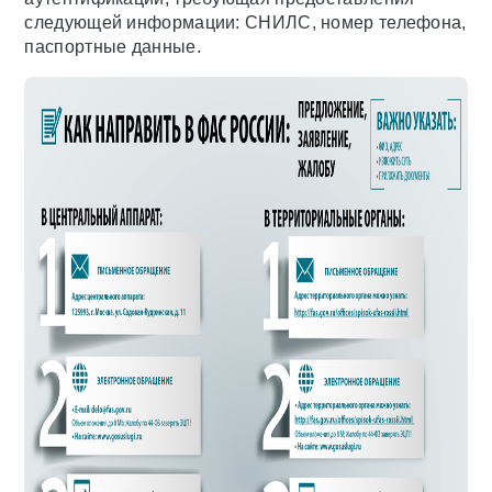
следующей информации: СНИЛС, номер телефона,
паспортные данные.