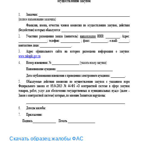
Скачать образец жалобы ФАС