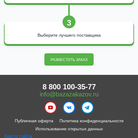
3
Выберите лучшего поставщика
РАЗМЕСТИТЬ ЗАКАЗ
8 800 100-35-77
info@bazazakazov.ru
Публичная оферта
Политика конфиденциальности
Использование открытых данных
Карта сайта