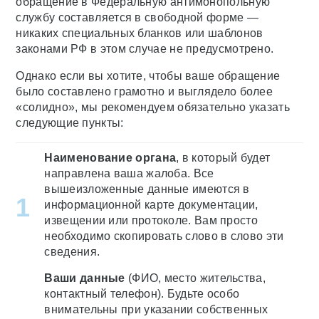
обращение в Федеральную антимонопольную
службу составляется в свободной форме —
никаких специальных бланков или шаблонов
законами РФ в этом случае не предусмотрено.
Однако если вы хотите, чтобы ваше обращение
было составлено грамотно и выглядело более
«солидно», мы рекомендуем обязательно указать
следующие пункты:
Наименование органа
, в который будет
направлена ваша жалоба. Все
вышеизложенные данные имеются в
информационной карте документации,
извещении или протоколе. Вам просто
необходимо скопировать слово в слово эти
сведения.
Ваши данные
(ФИО, место жительства,
контактный телефон). Будьте особо
внимательны при указании собственных