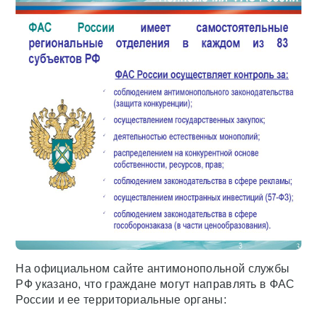
На официальном сайте антимонопольной службы
РФ указано, что граждане могут направлять в ФАС
России и ее территориальные органы: