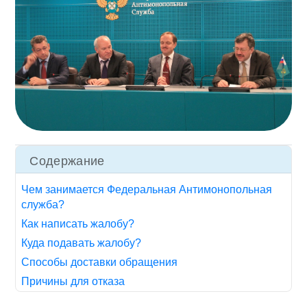
Содержание
Чем занимается Федеральная Антимонопольная
служба?
Как написать жалобу?
Куда подавать жалобу?
Способы доставки обращения
Причины для отказа