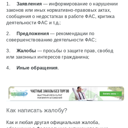
1.
Заявления
— информирование о нарушении
законов или иных нормативно-правовых актах,
сообщения о недостатках в работе ФАС, критика
деятельности ФАС и т.д.;
2.
Предложения
— рекомендации по
совершенствованию деятельности ФАС;
3.
Жалобы
— просьбы о защите прав, свобод
или законных интересов гражданина;
4.
Иные обращения
.
Как написать жалобу?
Как и любая другая официальная жалоба,