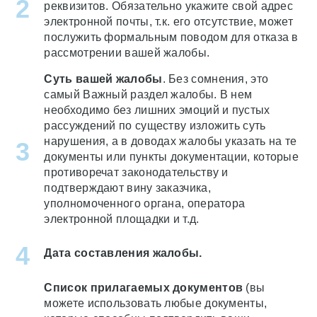
реквизитов. Обязательно укажите свой адрес
электронной почты, т.к. его отсутствие, может
послужить формальным поводом для отказа в
рассмотрении вашей жалобы.
Суть вашей жалобы
. Без сомнения, это
самый Важный раздел жалобы. В нем
необходимо без лишних эмоций и пустых
рассуждений по существу изложить суть
нарушения, а в доводах жалобы указать на те
документы или пункты документации, которые
противоречат законодательству и
подтверждают вину заказчика,
уполномоченного органа, оператора
электронной площадки и т.д.
Дата составления жалобы.
Список прилагаемых документов
(вы
можете использовать любые документы,