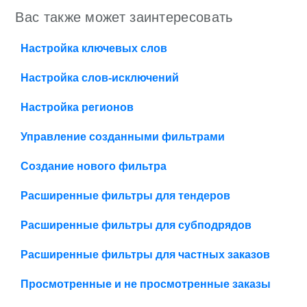
Вас также может заинтересовать
Настройка ключевых слов
Настройка слов-исключений
Настройка регионов
Управление созданными фильтрами
Создание нового фильтра
Расширенные фильтры для тендеров
Расширенные фильтры для субподрядов
Расширенные фильтры для частных заказов
Просмотренные и не просмотренные заказы