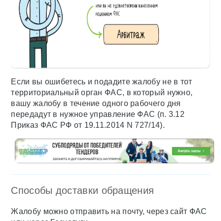
Если вы ошибетесь и подадите жалобу не в тот
территориальный орган ФАС, в который нужно,
вашу жалобу в течение одного рабочего дня
передадут в нужное управление ФАС (п. 3.12
Приказ ФАС РФ от 19.11.2014 N 727/14).
Способы доставки обращения
Жалобу можно отправить на почту, через сайт ФАС