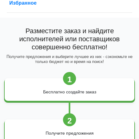
Избранное
Разместите заказ и найдите
исполнителей или поставщиков
совершенно бесплатно!
Получите предложения и выберите лучшее из них - сэкономьте не
только бюджет но и время на поиск!
1
Бесплатно создайте заказ
2
Получите предложения