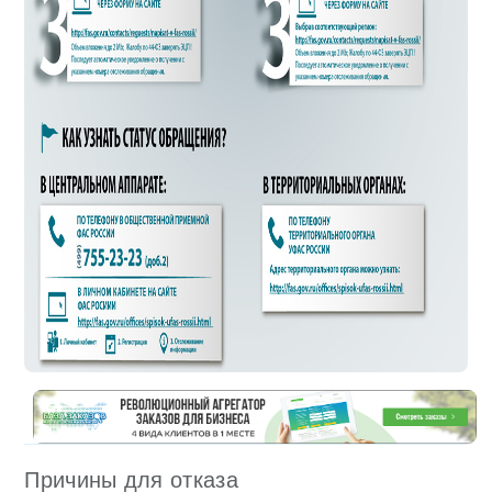
Причины для отказа