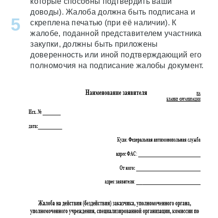
которые способны подтвердить ваши
доводы). Жалоба должна быть подписана и
скреплена печатью (при её наличии). К
жалобе, поданной представителем участника
закупки, должны быть приложены
доверенность или иной подтверждающий его
полномочия на подписание жалобы документ.