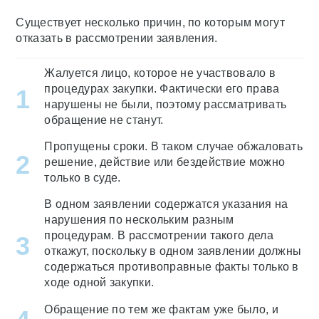
Существует несколько причин, по которым могут
отказать в рассмотрении заявления.
Жалуется лицо, которое не участвовало в
процедурах закупки. Фактически его права
нарушены не были, поэтому рассматривать
обращение не станут.
Пропущены сроки. В таком случае обжаловать
решение, действие или бездействие можно
только в суде.
В одном заявлении содержатся указания на
нарушения по нескольким разным
процедурам. В рассмотрении такого дела
откажут, поскольку в одном заявлении должны
содержаться противоправные факты только в
ходе одной закупки.
Обращение по тем же фактам уже было, и