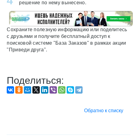
решение по нему вынесено.
Сохраните полезную информацию или поделитесь
с друзьями и получите бесплатный доступ к
поисковой системе "База Заказов" в рамках акции
"Приведи друга".
Поделиться:
Обратно к списку