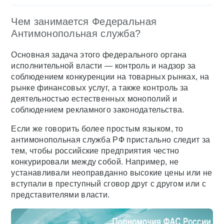
Чем занимается Федеральная
Антимонопольная служба?
Основная задача этого федерального органа
исполнительной власти — контроль и надзор за
соблюдением конкуренции на товарных рынках, на
рынке финансовых услуг, а также контроль за
деятельностью естественных монополий и
соблюдением рекламного законодательства.
Если же говорить более простым языком, то
антимонопольная служба РФ пристально следит за
тем, чтобы российские предприятия честно
конкурировали между собой. Например, не
устанавливали неоправданно высокие цены или не
вступали в преступный сговор друг с другом или с
представителями власти.