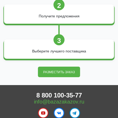
2
Получите предложения
3
Выберите лучшего поставщика
РАЗМЕСТИТЬ ЗАКАЗ
8 800 100-35-77
info@bazazakazov.ru