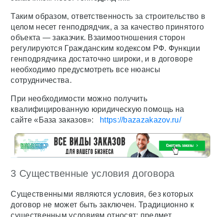
Таким образом, ответственность за строительство в
целом несет генподрядчик, а за качество принятого
объекта — заказчик. Взаимоотношения сторон
регулируются Гражданским кодексом РФ. Функции
генподрядчика достаточно широки, и в договоре
необходимо предусмотреть все нюансы
сотрудничества.
При необходимости можно получить
квалифицированную юридическую помощь на
сайте «База заказов»:
https://bazazakazov.ru/
3 Существенные условия договора
Существенными являются условия, без которых
договор не может быть заключен. Традиционно к
существенным условиям относят: предмет