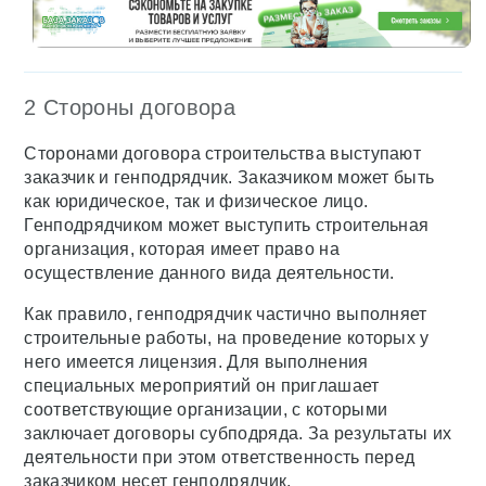
2 Стороны договора
Сторонами договора строительства выступают
заказчик и генподрядчик. Заказчиком может быть
как юридическое, так и физическое лицо.
Генподрядчиком может выступить строительная
организация, которая имеет право на
осуществление данного вида деятельности.
Как правило, генподрядчик частично выполняет
строительные работы, на проведение которых у
него имеется лицензия. Для выполнения
специальных мероприятий он приглашает
соответствующие организации, с которыми
заключает договоры субподряда. За результаты их
деятельности при этом ответственность перед
заказчиком несет генподрядчик.