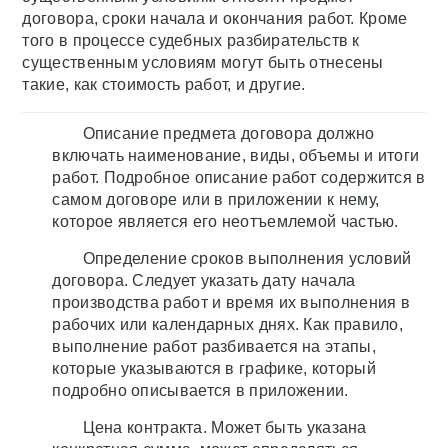
договора, сроки начала и окончания работ. Кроме
того в процессе судебных разбирательств к
существенным условиям могут быть отнесены
такие, как стоимость работ, и другие.
Описание предмета договора должно
включать наименование, виды, объемы и итоги
работ. Подробное описание работ содержится в
самом договоре или в приложении к нему,
которое является его неотъемлемой частью.
Определение сроков выполнения условий
договора. Следует указать дату начала
производства работ и время их выполнения в
рабочих или календарных днях. Как правило,
выполнение работ разбивается на этапы,
которые указываются в графике, который
подробно описывается в приложении.
Цена контракта. Может быть указана