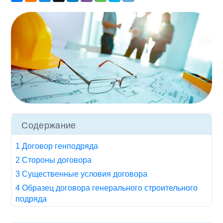
Содержание
1 Договор генподряда
2 Стороны договора
3 Существенные условия договора
4 Образец договора генерального строительного
подряда