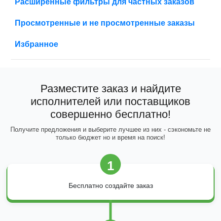
Расширенные фильтры для частных заказов
Просмотренные и не просмотренные заказы
Избранное
Разместите заказ и найдите
исполнителей или поставщиков
совершенно бесплатно!
Получите предложения и выберите лучшее из них - сэкономьте не
только бюджет но и время на поиск!
1
Бесплатно создайте заказ