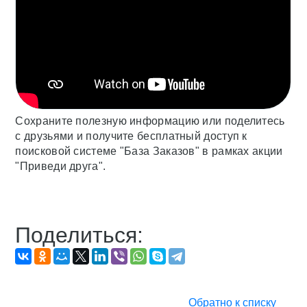
Сохраните полезную информацию или поделитесь
с друзьями и получите бесплатный доступ к
поисковой системе "База Заказов" в рамках акции
"Приведи друга".
Поделиться:
Обратно к списку