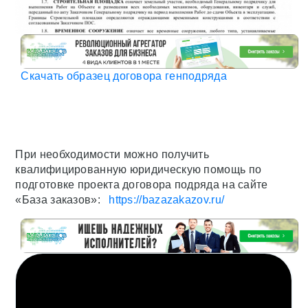
Скачать образец договора генподряда
При необходимости можно получить
квалифицированную юридическую помощь по
подготовке проекта договора подряда на сайте
«База заказов»:
https://bazazakazov.ru/