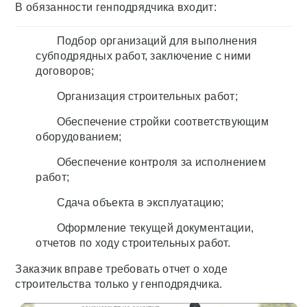
В обязанности генподрядчика входит:
Подбор организаций для выполнения
субподрядных работ, заключение с ними
договоров;
Организация строительных работ;
Обеспечение стройки соответствующим
оборудованием;
Обеспечение контроля за исполнением
работ;
Сдача объекта в эксплуатацию;
Оформление текущей документации,
отчетов по ходу строительных работ.
Заказчик вправе требовать отчет о ходе
строительства только у генподрядчика.