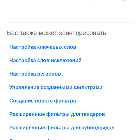
Вас также может заинтересовать
Настройка ключевых слов
Настройка слов-исключений
Настройка регионов
Управление созданными фильтрами
Создание нового фильтра
Расширенные фильтры для тендеров
Расширенные фильтры для субподрядов