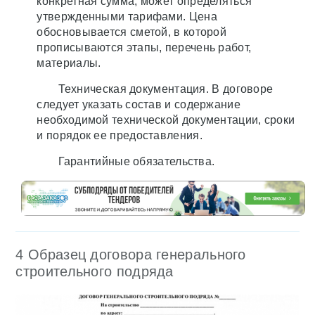
конкретная сумма, может определяться
утвержденными тарифами. Цена
обосновывается сметой, в которой
прописываются этапы, перечень работ,
материалы.
Техническая документация. В договоре
следует указать состав и содержание
необходимой технической документации, сроки
и порядок ее предоставления.
Гарантийные обязательства.
4 Образец договора генерального
строительного подряда