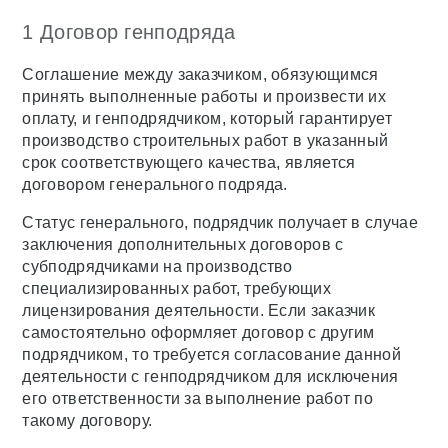
1 Договор генподряда
Соглашение между заказчиком, обязующимся
принять выполненные работы и произвести их
оплату, и генподрядчиком, который гарантирует
производство строительных работ в указанный
срок соответствующего качества, является
договором генерального подряда.
Статус генерального, подрядчик получает в случае
заключения дополнительных договоров с
субподрядчиками на производство
специализированных работ, требующих
лицензирования деятельности. Если заказчик
самостоятельно оформляет договор с другим
подрядчиком, то требуется согласование данной
деятельности с генподрядчиком для исключения
его ответственности за выполнение работ по
такому договору.