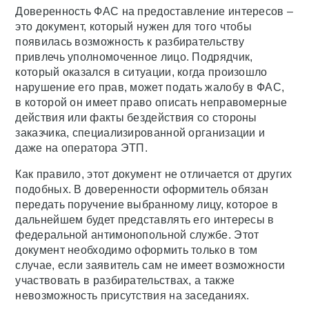
Доверенность ФАС на предоставление интересов –
это документ, который нужен для того чтобы
появилась возможность к разбирательству
привлечь уполномоченное лицо. Подрядчик,
который оказался в ситуации, когда произошло
нарушение его прав, может подать жалобу в ФАС,
в которой он имеет право описать неправомерные
действия или факты бездействия со стороны
заказчика, специализированной организации и
даже на оператора ЭТП.
Как правило, этот документ не отличается от других
подобных. В доверенности оформитель обязан
передать поручение выбранному лицу, которое в
дальнейшем будет представлять его интересы в
федеральной антимонопольной службе. Этот
документ необходимо оформить только в том
случае, если заявитель сам не имеет возможности
участвовать в разбирательствах, а также
невозможность присутствия на заседаниях.