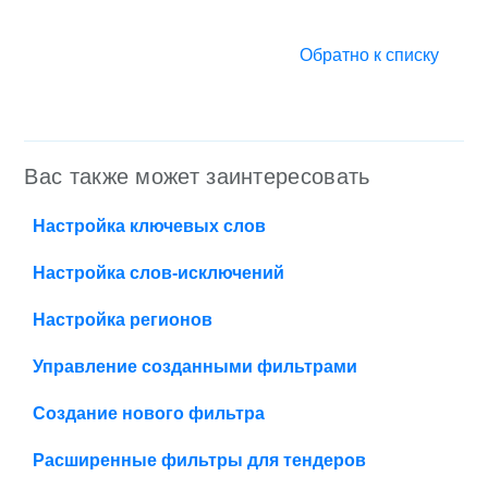
Обратно к списку
Вас также может заинтересовать
Настройка ключевых слов
Настройка слов-исключений
Настройка регионов
Управление созданными фильтрами
Создание нового фильтра
Расширенные фильтры для тендеров