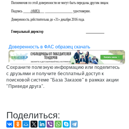
Доверенность в ФАС образец скачать
Сохраните полезную информацию или поделитесь
с друзьями и получите бесплатный доступ к
поисковой системе "База Заказов" в рамках акции
"Приведи друга".
Поделиться: