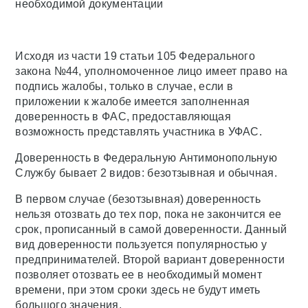
необходимой документации
Исходя из части 19 статьи 105 Федерального
закона №44, уполномоченное лицо имеет право на
подпись жалобы, только в случае, если в
приложении к жалобе имеется заполненная
доверенность в ФАС, предоставляющая
возможность представлять участника в УФАС.
Доверенность в Федеральную Антимонопольную
Службу бывает 2 видов: безотзывная и обычная.
В первом случае (безотзывная) доверенность
нельзя отозвать до тех пор, пока не закончится ее
срок, прописанный в самой доверенности. Данный
вид доверенности пользуется популярностью у
предпринимателей. Второй вариант доверенности
позволяет отозвать ее в необходимый момент
времени, при этом сроки здесь не будут иметь
большого значения.