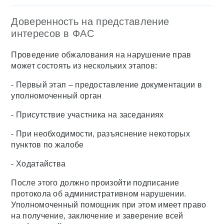
Доверенность на представление
интересов в ФАС
Проведение обжалования на нарушение прав
может состоять из нескольких этапов:
- Первый этап – предоставление документации в
уполномоченный орган
- Присутствие участника на заседаниях
- При необходимости, разъяснение некоторых
пунктов по жалобе
- Ходатайства
После этого должно произойти подписание
протокола об административном нарушении.
Уполномоченный помощник при этом имеет право
на получение, заключение и заверение всей