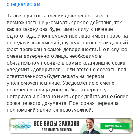
специалистам.
Также, при составлении доверенности есть
возможность не указывать срок ее действия, так
как по закону она будет иметь силу в течение
одного года. Уполномоченное лицо имеет право на
передачу полномочий другому только если данный
факт прописан в самой доверенности. Но в случае
смены доверенного лица, необходимо в
обязательном порядке в самые кратчайшие сроки
уведомить доверителя. Если этого не сделать, вся
ответственность будет лежать на первом
уполномоченном лице. Уведомление о смене
поверенного лица должно быт заверено у
нотариуса и обязано иметь срок действия не более
срока первого документа. Повторная передача
полномочий является невозможной.