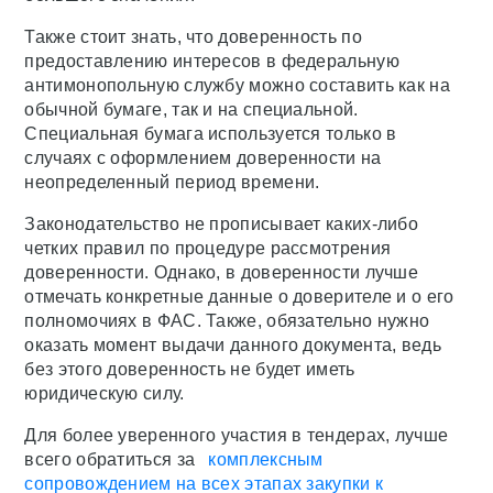
Также стоит знать, что доверенность по
предоставлению интересов в федеральную
антимонопольную службу можно составить как на
обычной бумаге, так и на специальной.
Специальная бумага используется только в
случаях с оформлением доверенности на
неопределенный период времени.
Законодательство не прописывает каких-либо
четких правил по процедуре рассмотрения
доверенности. Однако, в доверенности лучше
отмечать конкретные данные о доверителе и о его
полномочиях в ФАС. Также, обязательно нужно
оказать момент выдачи данного документа, ведь
без этого доверенность не будет иметь
юридическую силу.
Для более уверенного участия в тендерах, лучше
всего обратиться за
комплексным
сопровождением на всех этапах закупки к