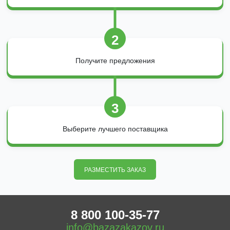
2
Получите предложения
3
Выберите лучшего поставщика
РАЗМЕСТИТЬ ЗАКАЗ
8 800 100-35-77
info@bazazakazov.ru