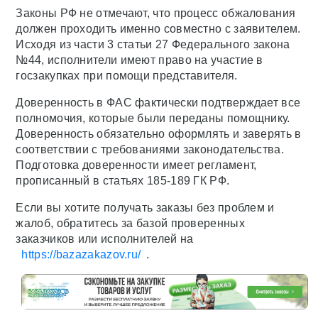
Законы РФ не отмечают, что процесс обжалования
должен проходить именно совместно с заявителем.
Исходя из части 3 статьи 27 Федерального закона
№44, исполнители имеют право на участие в
госзакупках при помощи представителя.
Доверенность в ФАС фактически подтверждает все
полномочия, которые были переданы помощнику.
Доверенность обязательно оформлять и заверять в
соответствии с требованиями законодательства.
Подготовка доверенности имеет регламент,
прописанный в статьях 185-189 ГК РФ.
Если вы хотите получать заказы без проблем и
жалоб, обратитесь за базой проверенных
заказчиков или исполнителей на
https://bazazakazov.ru/
.