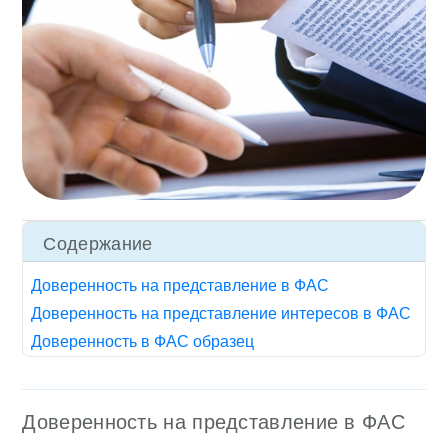
Содержание
Доверенность на представление в ФАС
Доверенность на представление интересов в ФАС
Доверенность в ФАС образец
Доверенность на представление в ФАС