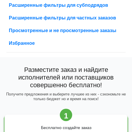
Расширенные фильтры для субподрядов
Расширенные фильтры для частных заказов
Просмотренные и не просмотренные заказы
Избранное
Разместите заказ и найдите
исполнителей или поставщиков
совершенно бесплатно!
Получите предложения и выберите лучшее из них - сэкономьте не
только бюджет но и время на поиск!
1
Бесплатно создайте заказ