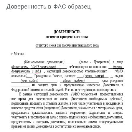
Доверенность в ФАС образец