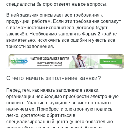
специалисты быстро ответят на все вопросы.
В ней заказчик описывает все требования к
продукции, работам. Если эти требования совпадут
с возможностями исполнителя, договор будет
заключён. Необходимо заполнять Форму 2 крайне
внимательно, исключить все ошибки и учесть все
тонкости заполнения.
С чего начать заполнение заявки?
Перед тем, как начать заполнение заявки,
организации необходимо приобрести электронную
подпись. Участие в аукционе возможно только с
наличием ее. Приобрести электронную подпись
легко, достаточно обратиться в
специализированный центр (у него обязательно
должна быть лицензия на выдачу). Вторым