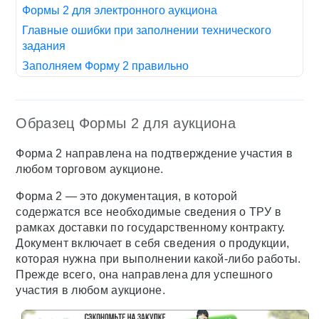
Формы 2 для электронного аукциона
Главные ошибки при заполнении технического
задания
Заполняем Форму 2 правильно
Образец Формы 2 для аукциона
Форма 2 направлена на подтверждение участия в
любом торговом аукционе.
Форма 2 — это документация, в которой
содержатся все необходимые сведения о ТРУ в
рамках доставки по государственному контракту.
Документ включает в себя сведения о продукции,
которая нужна при выполнении какой-либо работы.
Прежде всего, она направлена для успешного
участия в любом аукционе.