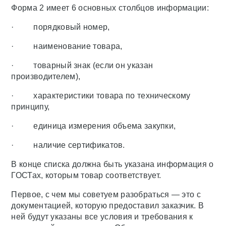
Форма 2 имеет 6 основных столбцов информации:
· порядковый номер,
· наименование товара,
· товарный знак (если он указан
производителем),
· характеристики товара по техническому
принципу,
· единица измерения объема закупки,
· наличие сертификатов.
В конце списка должна быть указана информация о
ГОСТах, которым товар соответствует.
Первое, с чем мы советуем разобраться — это с
документацией, которую предоставил заказчик. В
ней будут указаны все условия и требования к