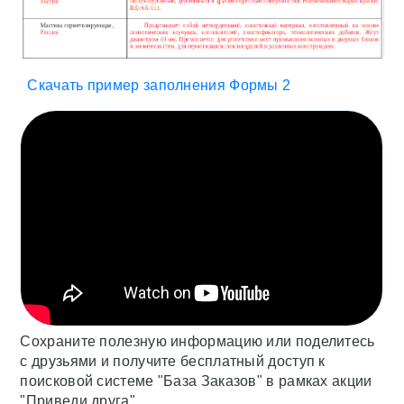
Скачать пример заполнения Формы 2
Сохраните полезную информацию или поделитесь
с друзьями и получите бесплатный доступ к
поисковой системе "База Заказов" в рамках акции
"Приведи друга".