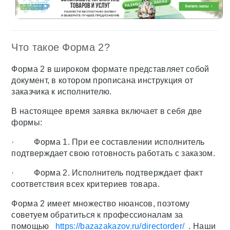
Что такое Форма 2?
Форма 2 в широком формате представляет собой
документ, в котором прописана инструкция от
заказчика к исполнителю.
В настоящее время заявка включает в себя две
формы:
· Форма 1. При ее составлении исполнитель
подтверждает свою готовность работать с заказом.
· Форма 2. Исполнитель подтверждает факт
соответствия всех критериев товара.
Форма 2 имеет множество нюансов, поэтому
советуем обратиться к профессионалам за
помощью
https://bazazakazov.ru/directorder/
. Наши