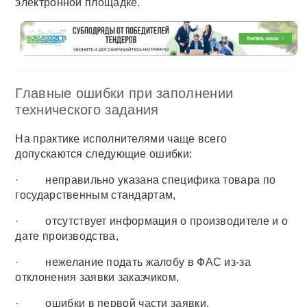
электронной площадке.
Главные ошибки при заполнении
технического задания
На практике исполнителями чаще всего
допускаются следующие ошибки:
· неправильно указана специфика товара по
государственным стандартам,
· отсутствует информация о производителе и о
дате производства,
· нежелание подать жалобу в ФАС из-за
отклонения заявки заказчиком,
· ошибки в первой части заявки.