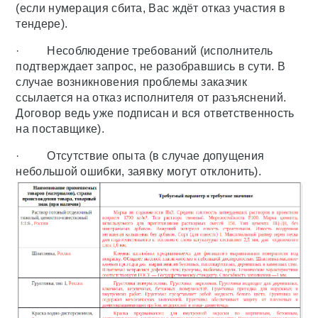
(если нумерация сбита, Вас ждёт отказ участия в
тендере).
· Несоблюдение требований (исполнитель
подтверждает запрос, не разобравшись в сути. В
случае возникновения проблемы заказчик
ссылается на отказ исполнителя от разъяснений.
Договор ведь уже подписан и вся ответственность
на поставщике).
· Отсутствие опыта (в случае допущения
небольшой ошибки, заявку могут отклонить).