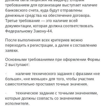
требованием для организации выступает наличие
банковского счета, куда будут отправлены
денежные средства на обеспечение договора.
Третье требование — это наличие всей
документации, которая должна соответствовать
Федеральному Закону-44.
После выполнения всех критериев можно
переходить к регистрации, а далее к составлению
заявки.
Основными требованиями при оформлении Формы
2 выступают:
· наличие технического задания с фразами «не
больше», «не меньше» для того, чтобы участник
самостоятельно проставил точные значения.
· техническое задание с точными значениями,
которые должны совпасть со значениями
исполнителя.