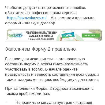
Чтобы не допустить перечисленные ошибки,
обратитесь к профессионалам сервиса
https://bazazakazov.ru/
. Мы поможем правильно
оформить заявку и договор.
Заполняем Форму 2 правильно
Главное, для исполнителя — это правильно
составить Форму 2, чтобы иметь возможность
участвовать в торгах. В начале оцените
правильность и верность составления всех бумаг, а
также всю документацию, необходимую для торгов.
При заполнении Формы 2 трудности возникают с
такими проблемами, как:
· Неправильно сделана нумерация страниц