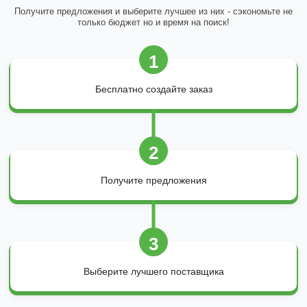
Получите предложения и выберите лучшее из них - сэкономьте не
только бюджет но и время на поиск!
1
Бесплатно создайте заказ
2
Получите предложения
3
Выберите лучшего поставщика