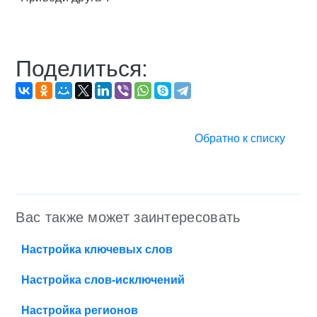
Поделиться:
Обратно к списку
Вас также может заинтересовать
Настройка ключевых слов
Настройка слов-исключений
Настройка регионов