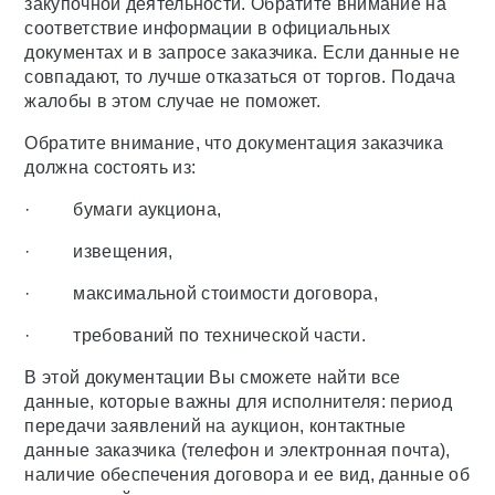
закупочной деятельности. Обратите внимание на
соответствие информации в официальных
документах и в запросе заказчика. Если данные не
совпадают, то лучше отказаться от торгов. Подача
жалобы в этом случае не поможет.
Обратите внимание, что документация заказчика
должна состоять из:
· бумаги аукциона,
· извещения,
· максимальной стоимости договора,
· требований по технической части.
В этой документации Вы сможете найти все
данные, которые важны для исполнителя: период
передачи заявлений на аукцион, контактные
данные заказчика (телефон и электронная почта),
наличие обеспечения договора и ее вид, данные об