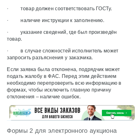
· товар должен соответствовать ГОСТу.
· наличие инструкции к заполнению.
· указание сведений, где был произведён
товар.
· в случае сложностей исполнитель может
запросить разъяснения у заказчика.
Если заявка была отклонена, подрядчик может
подать жалобу в ФАС. Перед этим действием
необходимо перепроверить всю информацию в
формах, чтобы исключить главную причину
отклонения – наличие ошибок.
Формы 2 для электронного аукциона