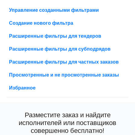
Управление созданными фильтрами
Создание нового фильтра
Расширенные фильтры для тендеров
Расширенные фильтры для субподрядов
Расширенные фильтры для частных заказов
Просмотренные и не просмотренные заказы
Избранное
Разместите заказ и найдите
исполнителей или поставщиков
совершенно бесплатно!