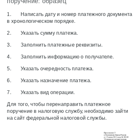
поручение: образец
1. Написать дату и номер платежного документа
в хронологическом порядке.
2. Указать сумму платежа.
3. Заполнить платежные реквизиты.
4. Заполнить информацию о получателе.
5. Указать очередность платежа.
6. Указать назначение платежа.
7. Указать вид операции.
Для того, чтобы перенаправить платежное
поручение в налоговую службу, необходимо зайти
на сайт федеральной налоговой службы.