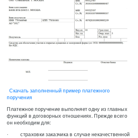
Скачать заполненный пример платежного
поручения
Платежное поручение выполняет одну из главных
функций в договорных отношениях. Прежде всего
он необходим для:
· страховки заказчика в случае некачественной