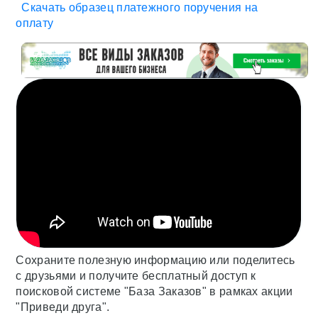
Скачать образец платежного поручения на
оплату
Сохраните полезную информацию или поделитесь
с друзьями и получите бесплатный доступ к
поисковой системе "База Заказов" в рамках акции
"Приведи друга".