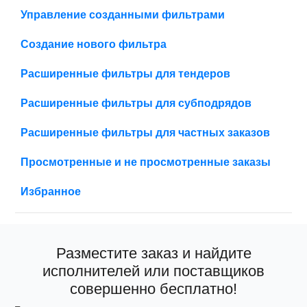
Управление созданными фильтрами
Создание нового фильтра
Расширенные фильтры для тендеров
Расширенные фильтры для субподрядов
Расширенные фильтры для частных заказов
Просмотренные и не просмотренные заказы
Избранное
Разместите заказ и найдите
исполнителей или поставщиков
совершенно бесплатно!