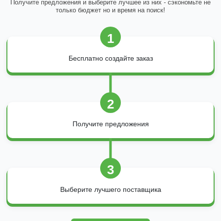
Получите предложения и выберите лучшее из них - сэкономьте не
только бюджет но и время на поиск!
1
Бесплатно создайте заказ
2
Получите предложения
3
Выберите лучшего поставщика