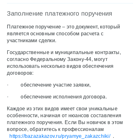
Заполнение платежного поручения
Платежное поручение – это документ, который
является основным способом расчета с
участниками сделки.
Государственные и муниципальные контракты,
согласно Федеральному Закону-44, могут
использовать несколько видов обеспечения
договоров:
· обеспечение участие заявки,
· обеспечение исполнения договора.
Каждое из этих видов имеет свои уникальные
особенности, начиная от нюансов составления
платежного поручения. Если Вы новичок в этом
вопросе, обратитесь к профессионалам
https://bazazakazov.ru/pryamye_zakazchiki/
.