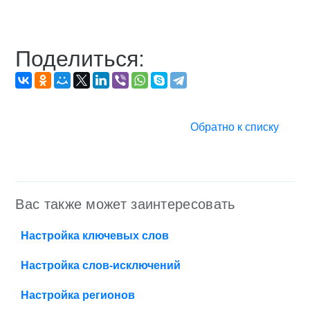
Поделиться:
Обратно к списку
Вас также может заинтересовать
Настройка ключевых слов
Настройка слов-исключений
Настройка регионов