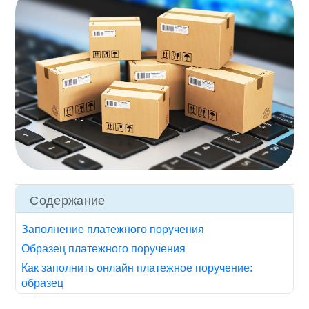
Содержание
Заполнение платежного поручения
Образец платежного поручения
Как заполнить онлайн платежное поручение:
образец