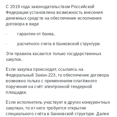
С 2019 года законодательством Российской
Федерации установлена возможность внесения
денежных средств на обеспечение исполнения
договора в виде
· гарантии от банка,
· расчетного счета в банковской структуре.
Эти правила касаются только государственных
закупок.
Если закупка происходит, ссылаясь на
Федеральный Закон-223, то обеспечение договора
возможно только с применением платёжного
поручения на счёт электронной тендерной
площадки.
Если исполнитель участвует в других конкурентных
закупках, то от него требуется открытие
специального счёта в банковской структуре. Далее