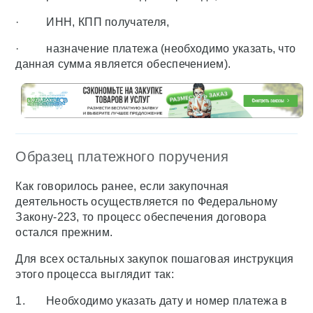
· ИНН, КПП получателя,
· назначение платежа (необходимо указать, что
данная сумма является обеспечением).
Образец платежного поручения
Как говорилось ранее, если закупочная
деятельность осуществляется по Федеральному
Закону-223, то процесс обеспечения договора
остался прежним.
Для всех остальных закупок пошаговая инструкция
этого процесса выглядит так:
1. Необходимо указать дату и номер платежа в