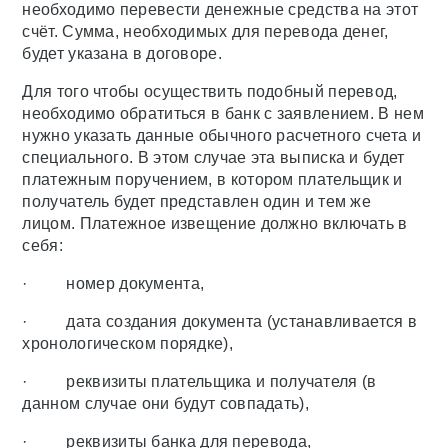
необходимо перевести денежные средства на этот
счёт. Сумма, необходимых для перевода денег,
будет указана в договоре.
Для того чтобы осуществить подобный перевод,
необходимо обратиться в банк с заявлением. В нем
нужно указать данные обычного расчетного счета и
специального. В этом случае эта выписка и будет
платежным поручением, в котором плательщик и
получатель будет представлен один и тем же
лицом. Платежное извещение должно включать в
себя:
· номер документа,
· дата создания документа (устанавливается в
хронологическом порядке),
· реквизиты плательщика и получателя (в
данном случае они будут совпадать),
· реквизиты банка для перевода,