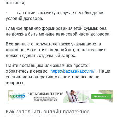
поставки,
· гарантии заказчику в случае несоблюдения
условий договора.
Главное правило формирования этой суммы: она
не должна быть меньше авансовой части договора.
Все данные о получателе также указываются в
договоре. Если этих сведений нет, то плательщик
должен сделать отдельный запрос.
Найти поставщика или заказчика просто:
обратитесь в сервис
https://bazazakazov.ru/
. Наши
специалисты оперативно ответят на все ваши
вопросы.
Как заполнить онлайн платежное