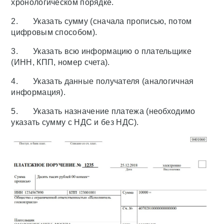
хронологическом порядке.
2. Указать сумму (сначала прописью, потом
цифровым способом).
3. Указать всю информацию о плательщике
(ИНН, КПП, номер счета).
4. Указать данные получателя (аналогичная
информация).
5. Указать назначение платежа (необходимо
указать сумму с НДС и без НДС).