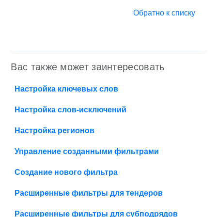
Обратно к списку
Вас также может заинтересовать
Настройка ключевых слов
Настройка слов-исключений
Настройка регионов
Управление созданными фильтрами
Создание нового фильтра
Расширенные фильтры для тендеров
Расширенные фильтры для субподрядов