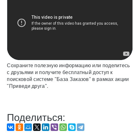
Сохраните полезную информацию или поделитесь
с друзьями и получите бесплатный доступ к
поисковой системе "База Заказов" в рамках акции
"Приведи друга".
Поделиться: