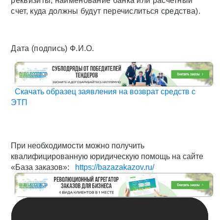
реквизиты, наименование банка или расчетный
счет, куда должны будут перечислиться средства).
Дата (подпись) Ф.И.О.
Скачать образец заявления на возврат средств с
ЭТП
При необходимости можно получить
квалифицированную юридическую помощь на сайте
«База заказов»:
https://bazazakazov.ru/