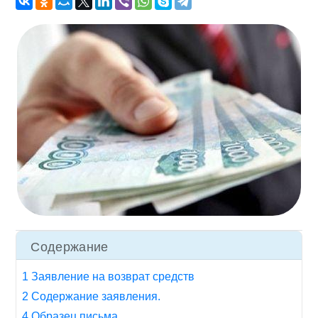
Содержание
1 Заявление на возврат средств
2 Содержание заявления.
4 Образец письма