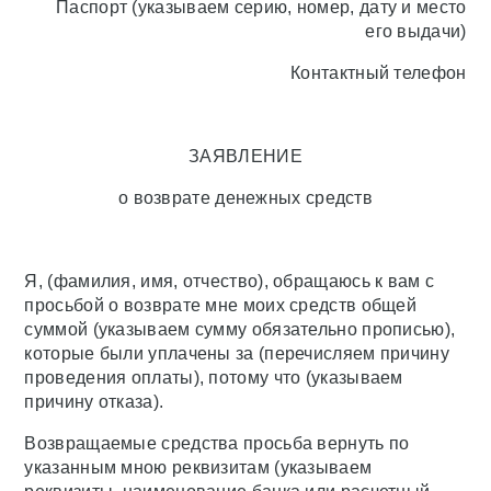
Паспорт (указываем серию, номер, дату и место
его выдачи)
Контактный телефон
ЗАЯВЛЕНИЕ
о возврате денежных средств
Я, (фамилия, имя, отчество), обращаюсь к вам с
просьбой о возврате мне моих средств общей
суммой (указываем сумму обязательно прописью),
которые были уплачены за (перечисляем причину
проведения оплаты), потому что (указываем
причину отказа).
Возвращаемые средства просьба вернуть по
указанным мною реквизитам (указываем