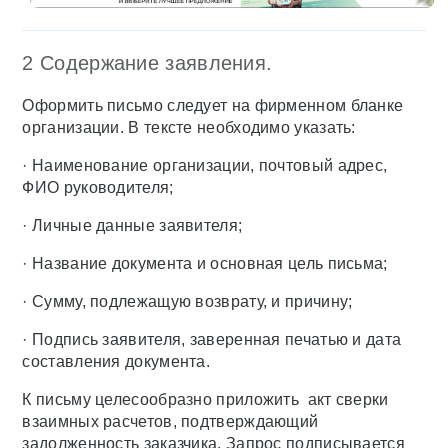
2 Содержание заявления.
Оформить письмо следует на фирменном бланке
организации. В тексте необходимо указать:
· Наименование организации, почтовый адрес,
ФИО руководителя;
· Личные данные заявителя;
· Название документа и основная цель письма;
· Сумму, подлежащую возврату, и причину;
· Подпись заявителя, заверенная печатью и дата
составления документа.
К письму целесообразно приложить акт сверки
взаимных расчетов, подтверждающий
задолженность заказчика. Запрос подписывается