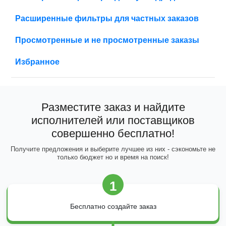
Расширенные фильтры для частных заказов
Просмотренные и не просмотренные заказы
Избранное
Разместите заказ и найдите
исполнителей или поставщиков
совершенно бесплатно!
Получите предложения и выберите лучшее из них - сэкономьте не
только бюджет но и время на поиск!
1
Бесплатно создайте заказ