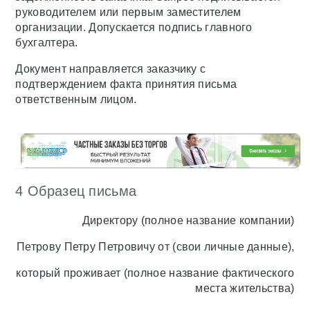
руководителем или первым заместителем
организации. Допускается подпись главного
бухгалтера.
Документ направляется заказчику с
подтверждением факта принятия письма
ответственным лицом.
4 Образец письма
Директору (полное название компании)
Петрову Петру Петровичу от (свои личные данные),
который проживает (полное название фактического
места жительства)