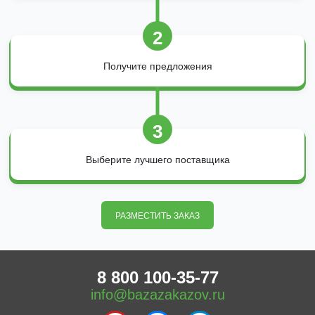
2
Получите предложения
3
Выберите лучшего поставщика
РАЗМЕСТИТЬ ЗАКАЗ
8 800 100-35-77
info@bazazakazov.ru