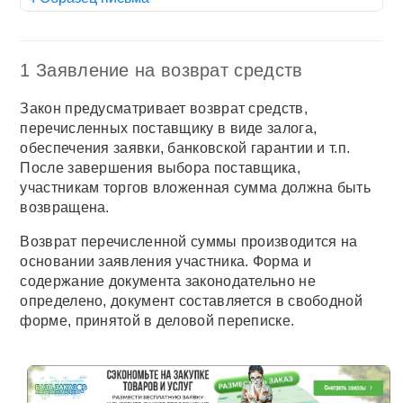
1 Заявление на возврат средств
Закон предусматривает возврат средств,
перечисленных поставщику в виде залога,
обеспечения заявки, банковской гарантии и т.п.
После завершения выбора поставщика,
участникам торгов вложенная сумма должна быть
возвращена.
Возврат перечисленной суммы производится на
основании заявления участника. Форма и
содержание документа законодательно не
определено, документ составляется в свободной
форме, принятой в деловой переписке.