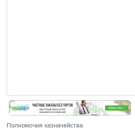
Полномочия казначейства