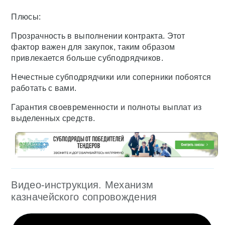
Плюсы:
Прозрачность в выполнении контракта. Этот
фактор важен для закупок, таким образом
привлекается больше субподрядчиков.
Нечестные субподрядчики или соперники побоятся
работать с вами.
Гарантия своевременности и полноты выплат из
выделенных средств.
Видео-инструкция. Механизм
казначейского сопровождения