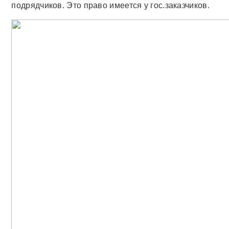
подрядчиков. Это право имеется у гос.заказчиков.