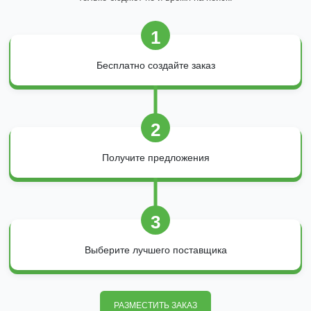
1
Бесплатно создайте заказ
2
Получите предложения
3
Выберите лучшего поставщика
РАЗМЕСТИТЬ ЗАКАЗ