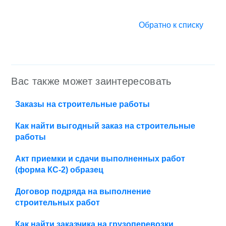
Обратно к списку
Вас также может заинтересовать
Заказы на строительные работы
Как найти выгодный заказ на строительные
работы
Акт приемки и сдачи выполненных работ
(форма КС-2) образец
Договор подряда на выполнение
строительных работ
Как найти заказчика на грузоперевозки