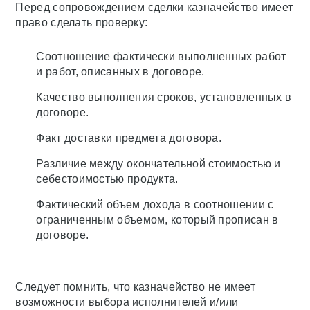
Перед сопровождением сделки казначейство имеет
право сделать проверку:
Соотношение фактически выполненных работ
и работ, описанных в договоре.
Качество выполнения сроков, установленных в
договоре.
Факт доставки предмета договора.
Различие между окончательной стоимостью и
себестоимостью продукта.
Фактический объем дохода в соотношении с
ограниченным объемом, который прописан в
договоре.
Следует помнить, что казначейство не имеет
возможности выбора исполнителей и/или