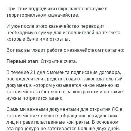
При этом подрядчики открывают счета уже в
территориальном казначействе.
И уже после этого казначейство переводит
необходимую сумму для исполнителей на те счета,
которые были ими открыты.
Вот как выглядит работа с казначейством поэтапно:
Первый этап
. Открытие счета.
В течение 21 дня с момента подписания договора,
распределители средств создают законодательный
документ, в котором указывается какое именно из
казначейств закрепляется за контрактом и на какие
нужны потратится аванс.
Самыми важными документами для открытия ЛС в
казначействе являются обращение юридических
лиц и правительственные контракты. В основном
эта процедура не затягивается больше двух дней.