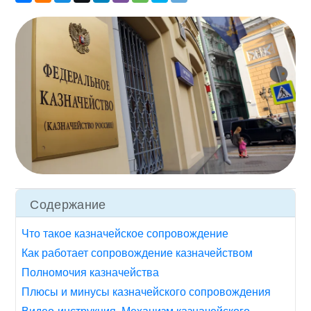
Содержание
Что такое казначейское сопровождение
Как работает сопровождение казначейством
Полномочия казначейства
Плюсы и минусы казначейского сопровождения