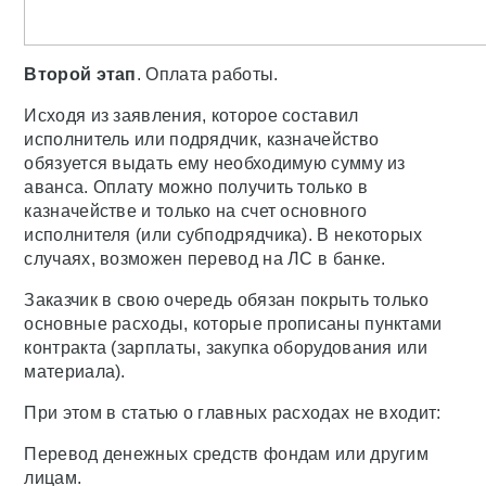
Второй этап
. Оплата работы.
Исходя из заявления, которое составил
исполнитель или подрядчик, казначейство
обязуется выдать ему необходимую сумму из
аванса. Оплату можно получить только в
казначействе и только на счет основного
исполнителя (или субподрядчика). В некоторых
случаях, возможен перевод на ЛС в банке.
Заказчик в свою очередь обязан покрыть только
основные расходы, которые прописаны пунктами
контракта (зарплаты, закупка оборудования или
материала).
При этом в статью о главных расходах не входит:
Перевод денежных средств фондам или другим
лицам.