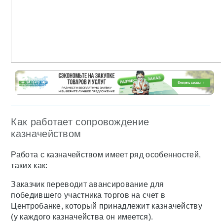
Как работает сопровождение
казначейством
Работа с казначейством имеет ряд особенностей,
таких как:
Заказчик переводит авансирование для
победившего участника торгов на счет в
Центробанке, который принадлежит казначейству
(у каждого казначейства он имеется).