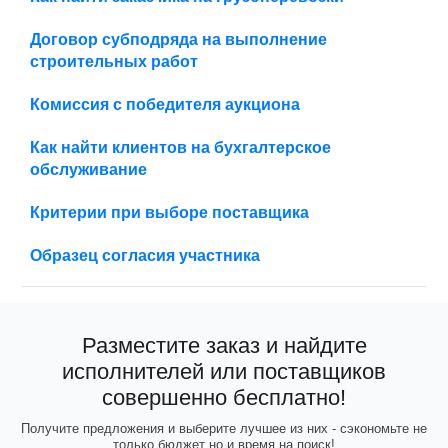
Договор субподряда на выполнение
строительных работ
Комиссия с победителя аукциона
Как найти клиентов на бухгалтерское
обслуживание
Критерии при выборе поставщика
Образец согласия участника
Разместите заказ и найдите
исполнителей или поставщиков
совершенно бесплатно!
Получите предложения и выберите лучшее из них - сэкономьте не
только бюджет но и время на поиск!