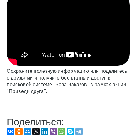
Сохраните полезную информацию или поделитесь
с друзьями и получите бесплатный доступ к
поисковой системе "База Заказов" в рамках акции
"Приведи друга".
Поделиться: