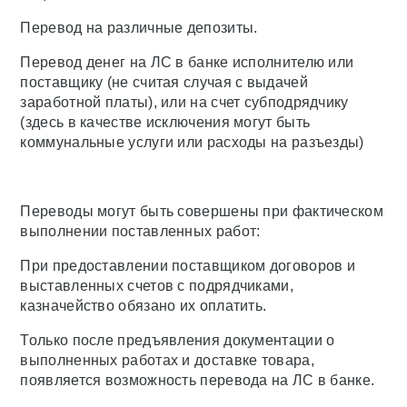
Перевод на различные депозиты.
Перевод денег на ЛС в банке исполнителю или
поставщику (не считая случая с выдачей
заработной платы), или на счет субподрядчику
(здесь в качестве исключения могут быть
коммунальные услуги или расходы на разъезды)
Переводы могут быть совершены при фактическом
выполнении поставленных работ:
При предоставлении поставщиком договоров и
выставленных счетов с подрядчиками,
казначейство обязано их оплатить.
Только после предъявления документации о
выполненных работах и доставке товара,
появляется возможность перевода на ЛС в банке.