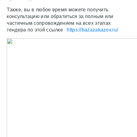
Также, вы в любое время можете получить
консультацию или обратиться за полным или
частичным сопровождением на всех этапах
тендера по этой сcылке
https://bazazakazov.ru/