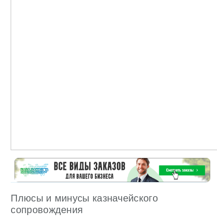
Плюсы и минусы казначейского
сопровождения