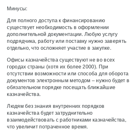
Минусы:
Для полного доступа к финансированию
существует необходимость в оформлении
дополнительной документации. Любую услугу
подрядчика, работу или поставку нужно заверять
отдельно, что осложняет участие в закупке.
Офисы казначейства существуют не во всех
городах страны (хотя их более 2000). При
отсутствии возможности или способа для оборота
документов электронным методом – нужно будет в
обязательном порядке посещать ближайшие
казначейства.
Людям без знания внутренних порядков
казначейства будет затруднительно
взаимодействовать с работниками казначейства,
что увеличит потраченное время.