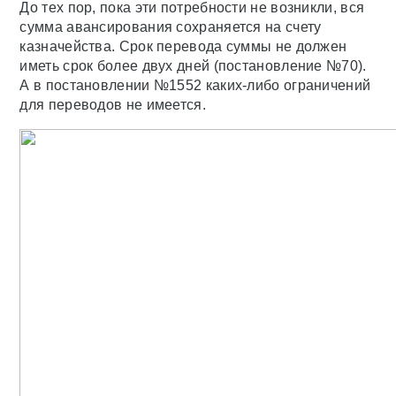
До тех пор, пока эти потребности не возникли, вся
сумма авансирования сохраняется на счету
казначейства. Срок перевода суммы не должен
иметь срок более двух дней (постановление №70).
А в постановлении №1552 каких-либо ограничений
для переводов не имеется.