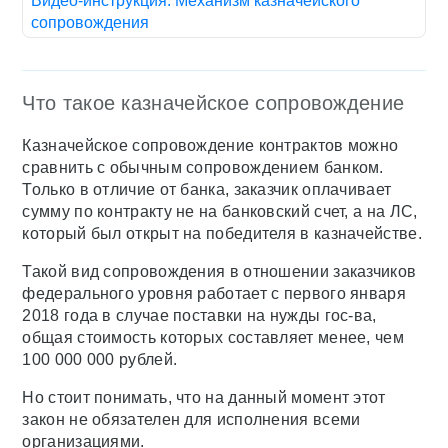
Видео-инструкция. Механизм казначейского
сопровождения
Что такое казначейское сопровождение
Казначейское сопровождение контрактов можно
сравнить с обычным сопровождением банком.
Только в отличие от банка, заказчик оплачивает
сумму по контракту не на банковский счет, а на ЛС,
который был открыт на победителя в казначействе.
Такой вид сопровождения в отношении заказчиков
федерального уровня работает с первого января
2018 года в случае поставки на нужды гос-ва,
общая стоимость которых составляет менее, чем
100 000 000 рублей.
Но стоит понимать, что на данный момент этот
закон не обязателен для исполнения всеми
организациями.