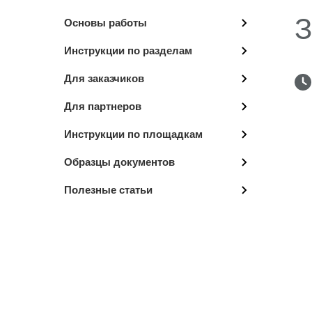
З
Основы работы
Инструкции по разделам
Для заказчиков
Для партнеров
Инструкции по площадкам
Образцы документов
Полезные статьи