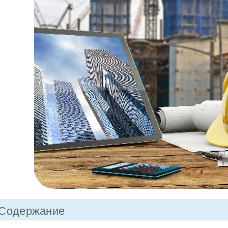
Содержание