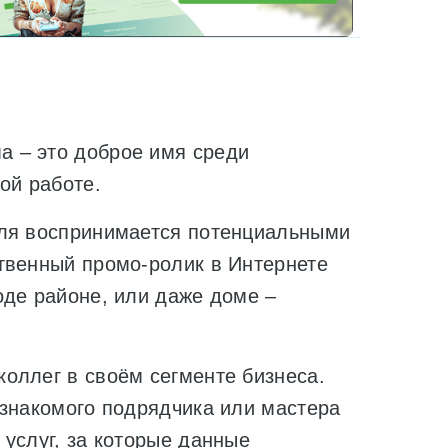
 – это доброе имя среди
ой работе.
еля воспринимается потенциальными
твенный промо-ролик в Интернете
оде районе, или даже доме –
оллег в своём сегменте бизнеса.
 знакомого подрядчика или мастера
услуг, за которые данные