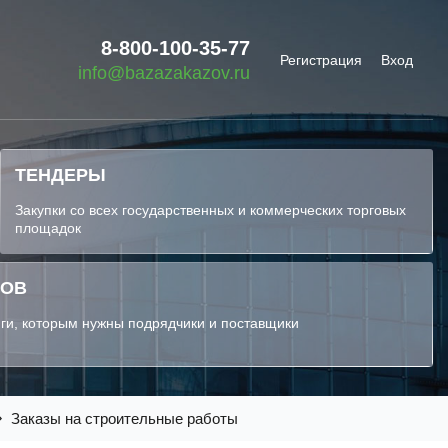
8-800-100-35-77
Регистрация
Вход
info@bazazakazov.ru
ТЕНДЕРЫ
Закупки со всех государственных и коммерческих торговых
площадок
КОВ
ги, которым нужны подрядчики и поставщики
Заказы на строительные работы