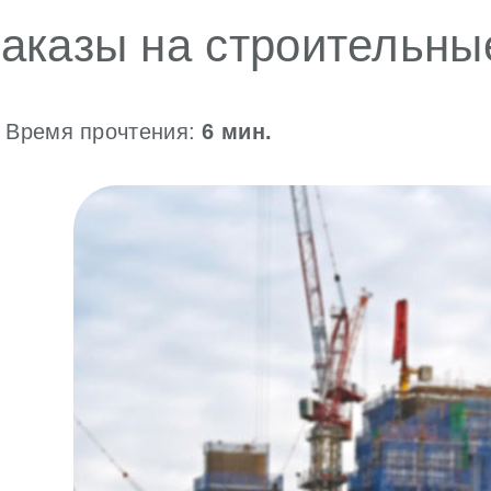
аказы на строительны
Время прочтения:
6
мин.