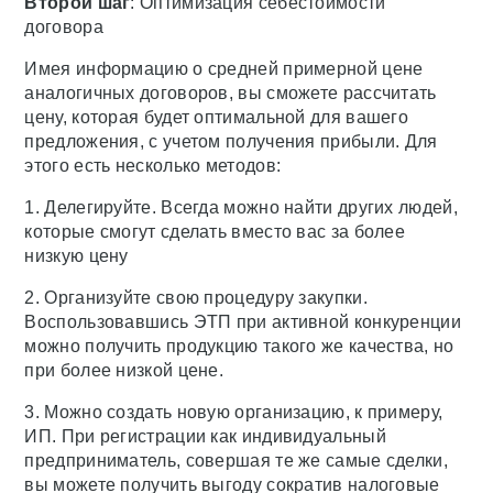
Второй шаг
: Оптимизация себестоимости
договора
Имея информацию о средней примерной цене
аналогичных договоров, вы сможете рассчитать
цену, которая будет оптимальной для вашего
предложения, с учетом получения прибыли. Для
этого есть несколько методов:
1. Делегируйте. Всегда можно найти других людей,
которые смогут сделать вместо вас за более
низкую цену
2. Организуйте свою процедуру закупки.
Воспользовавшись ЭТП при активной конкуренции
можно получить продукцию такого же качества, но
при более низкой цене.
3. Можно создать новую организацию, к примеру,
ИП. При регистрации как индивидуальный
предприниматель, совершая те же самые сделки,
вы можете получить выгоду сократив налоговые