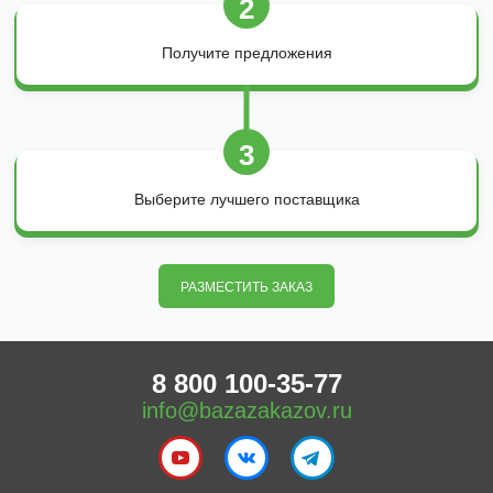
2
Получите предложения
3
Выберите лучшего поставщика
РАЗМЕСТИТЬ ЗАКАЗ
8 800 100-35-77
info@bazazakazov.ru