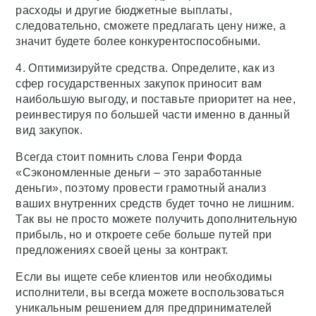
расходы и другие бюджетные выплаты,
следовательно, сможете предлагать цену ниже, а
значит будете более конкурентоспособными.
4. Оптимизируйте средства. Определите, как из
сфер государственных закупок приносит вам
наибольшую выгоду, и поставьте приоритет на нее,
реинвестируя по большей части именно в данный
вид закупок.
Всегда стоит помнить слова Генри Форда
«Сэкономленные деньги – это заработанные
деньги», поэтому провести грамотный анализ
ваших внутренних средств будет точно не лишним.
Так вы не просто можете получить дополнительную
прибыль, но и откроете себе больше путей при
предложениях своей цены за контракт.
Если вы ищете себе клиентов или необходимы
исполнители, вы всегда можете воспользоваться
уникальным решением для предпринимателей