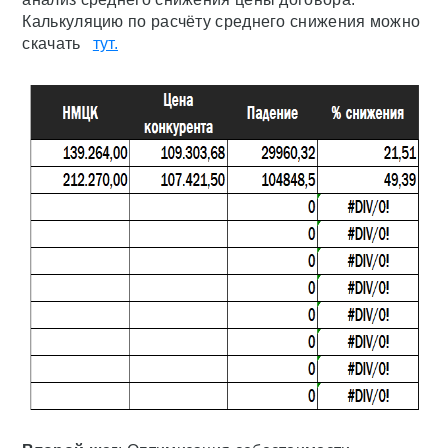
Калькуляцию по расчёту среднего снижения можно
скачать
тут.