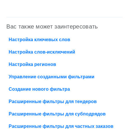
Вас также может заинтересовать
Настройка ключевых слов
Настройка слов-исключений
Настройка регионов
Управление созданными фильтрами
Создание нового фильтра
Расширенные фильтры для тендеров
Расширенные фильтры для субподрядов
Расширенные фильтры для частных заказов