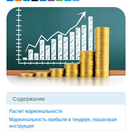
Содержание
Расчет маржинальности
Маржинальность прибыли в тендере, пошаговая
инструкция