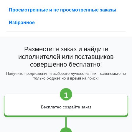
Просмотренные и не просмотренные заказы
Избранное
Разместите заказ и найдите
исполнителей или поставщиков
совершенно бесплатно!
Получите предложения и выберите лучшее из них - сэкономьте не
только бюджет но и время на поиск!
1
Бесплатно создайте заказ