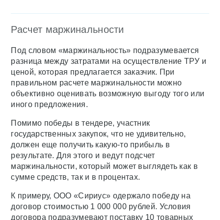
Расчет маржинальности
Под словом «маржинальность» подразумевается
разница между затратами на осуществление ТРУ и
ценой, которая предлагается заказчик. При
правильном расчете маржинальности можно
объективно оценивать возможную выгоду того или
иного предложения.
Помимо победы в тендере, участник
государственных закупок, что не удивительно,
должен еще получить какую-то прибыль в
результате. Для этого и ведут подсчет
маржинальности, который может выглядеть как в
сумме средств, так и в процентах.
К примеру, ООО «Сириус» одержало победу на
договор стоимостью 1 000 000 рублей. Условия
договора подразумевают поставку 10 товарных