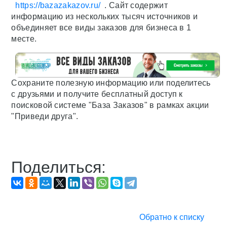
https://bazazakazov.ru/
. Сайт содержит
информацию из нескольких тысяч источников и
объединяет все виды заказов для бизнеса в 1
месте.
Сохраните полезную информацию или поделитесь
с друзьями и получите бесплатный доступ к
поисковой системе "База Заказов" в рамках акции
"Приведи друга".
Поделиться:
Обратно к списку