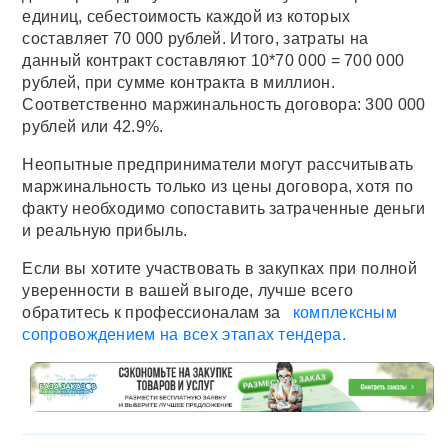
единиц, себестоимость каждой из которых
составляет 70 000 рублей. Итого, затраты на
данный контракт составляют 10*70 000 = 700 000
рублей, при сумме контракта в миллион.
Соответственно маржинальность договора: 300 000
рублей или 42.9%.
Неопытные предприниматели могут рассчитывать
маржинальность только из цены договора, хотя по
факту необходимо сопоставить затраченные деньги
и реальную прибыль.
Если вы хотите участвовать в закупках при полной
уверенности в вашей выгоде, лучше всего
обратитесь к профессионалам за
комплексным
сопровождением на всех этапах тендера.