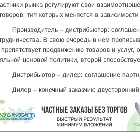
астники рынка регулируют свои взаимоотнош
говоров, тип которых меняется в зависимости
Производитель – дистрибьютор: соглашение
трудничества. В свою очередь в нем прописыв
 препятствует продвижению товаров и услуг, 
яльной ценовой политики, второй способствуе
Дистрибьютор – дилер: соглашение партн
Дилер – конечный заказчик: двусторонний 