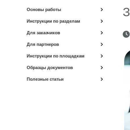
З
Основы работы
Инструкции по разделам
Для заказчиков
Для партнеров
Инструкции по площадкам
Образцы документов
Полезные статьи