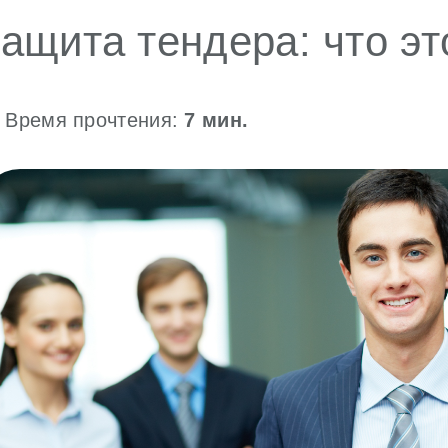
ащита тендера: что эт
Время прочтения:
7
мин.