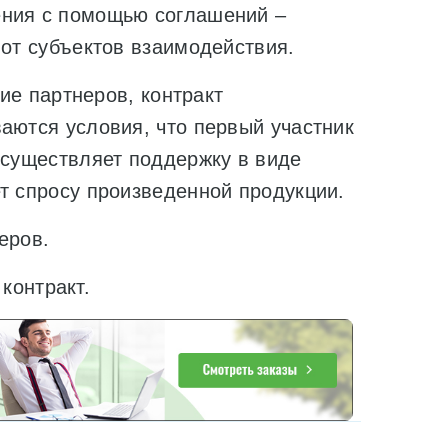
ения с помощью соглашений –
 от субъектов взаимодействия.
 партнеров, контракт
аются условия, что первый участник
осуществляет поддержку в виде
т спросу произведенной продукции.
еров.
контракт.