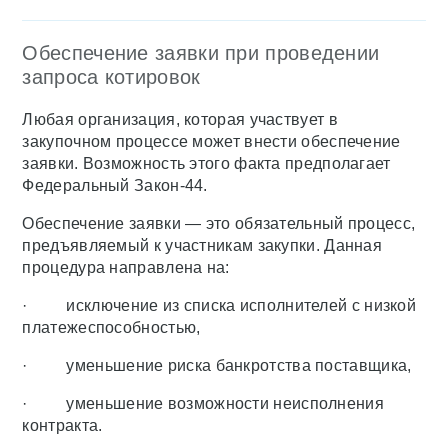
Обеспечение заявки при проведении
запроса котировок
Любая организация, которая участвует в
закупочном процессе может внести обеспечение
заявки. Возможность этого факта предполагает
Федеральный Закон-44.
Обеспечение заявки — это обязательный процесс,
предъявляемый к участникам закупки. Данная
процедура направлена на:
· исключение из списка исполнителей с низкой
платежеспособностью,
· уменьшение риска банкротства поставщика,
· уменьшение возможности неисполнения
контракта.