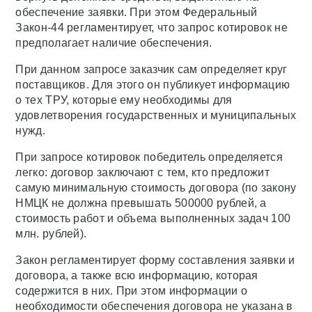
обеспечение заявки. При этом Федеральный
Закон-44 регламентирует, что запрос котировок не
предполагает наличие обеспечения.
При данном запросе заказчик сам определяет круг
поставщиков. Для этого он публикует информацию
о тех ТРУ, которые ему необходимы для
удовлетворения государственных и муниципальных
нужд.
При запросе котировок победитель определяется
легко: договор заключают с тем, кто предложит
самую минимальную стоимость договора (по закону
НМЦК не должна превышать 500000 рублей, а
стоимость работ и объема выполненных задач 100
млн. рублей).
Закон регламентирует форму составления заявки и
договора, а также всю информацию, которая
содержится в них. При этом информации о
необходимости обеспечения договора не указана в