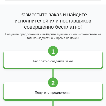
Разместите заказ и найдите
исполнителей или поставщиков
совершенно бесплатно!
Получите предложения и выберите лучшее из них - сэкономьте не
только бюджет но и время на поиск!
1
Бесплатно создайте заказ
2
Получите предложения