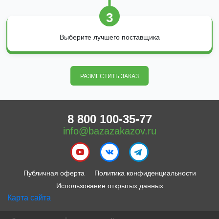
3
Выберите лучшего поставщика
РАЗМЕСТИТЬ ЗАКАЗ
8 800 100-35-77
info@bazazakazov.ru
Публичная оферта
Политика конфиденциальности
Использование открытых данных
Карта сайта