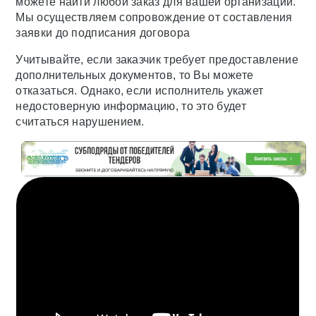
можете найти любой заказ для вашей организации.
Мы осуществляем сопровождение от составления
заявки до подписания договора
Учитывайте, если заказчик требует предоставление
дополнительных документов, то Вы можете
отказаться. Однако, если исполнитель укажет
недостоверную информацию, то это будет
считаться нарушением.