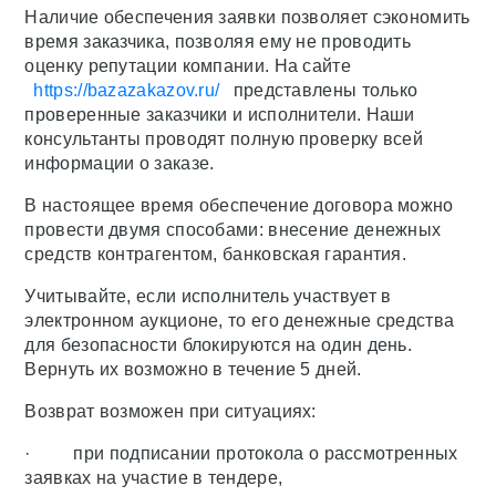
Наличие обеспечения заявки позволяет сэкономить
время заказчика, позволяя ему не проводить
оценку репутации компании. На сайте
https://bazazakazov.ru/
представлены только
проверенные заказчики и исполнители. Наши
консультанты проводят полную проверку всей
информации о заказе.
В настоящее время обеспечение договора можно
провести двумя способами: внесение денежных
средств контрагентом, банковская гарантия.
Учитывайте, если исполнитель участвует в
электронном аукционе, то его денежные средства
для безопасности блокируются на один день.
Вернуть их возможно в течение 5 дней.
Возврат возможен при ситуациях:
· при подписании протокола о рассмотренных
заявках на участие в тендере,