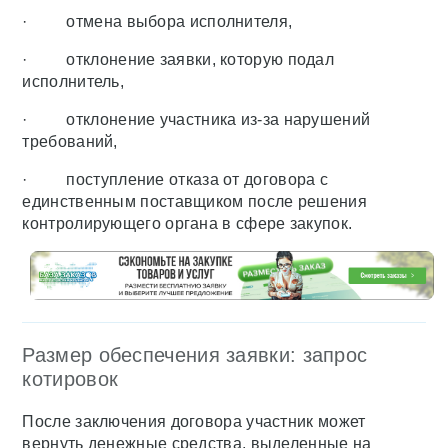
· отмена выбора исполнителя,
· отклонение заявки, которую подал
исполнитель,
· отклонение участника из-за нарушений
требований,
· поступление отказа от договора с
единственным поставщиком после решения
контролирующего органа в сфере закупок.
Размер обеспечения заявки: запрос
котировок
После заключения договора участник может
вернуть денежные средства, выделенные на