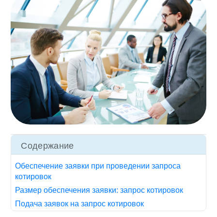
Содержание
Обеспечение заявки при проведении запроса
котировок
Размер обеспечения заявки: запрос котировок
Подача заявок на запрос котировок