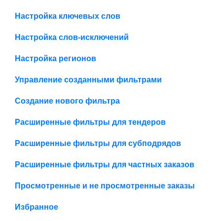
Настройка ключевых слов
Настройка слов-исключений
Настройка регионов
Управление созданными фильтрами
Создание нового фильтра
Расширенные фильтры для тендеров
Расширенные фильтры для субподрядов
Расширенные фильтры для частных заказов
Просмотренные и не просмотренные заказы
Избранное