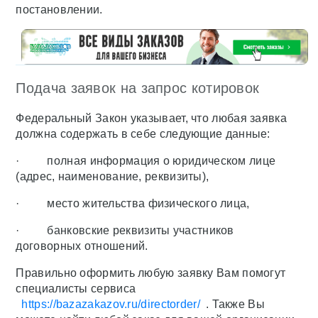
постановлении.
Подача заявок на запрос котировок
Федеральный Закон указывает, что любая заявка
должна содержать в себе следующие данные:
· полная информация о юридическом лице
(адрес, наименование, реквизиты),
· место жительства физического лица,
· банковские реквизиты участников
договорных отношений.
Правильно оформить любую заявку Вам помогут
специалисты сервиса
https://bazazakazov.ru/directorder/
. Также Вы