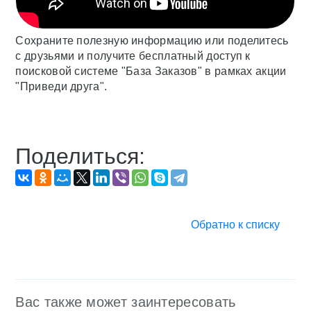
Сохраните полезную информацию или поделитесь
с друзьями и получите бесплатный доступ к
поисковой системе "База Заказов" в рамках акции
"Приведи друга".
Поделиться:
Обратно к списку
Вас также может заинтересовать