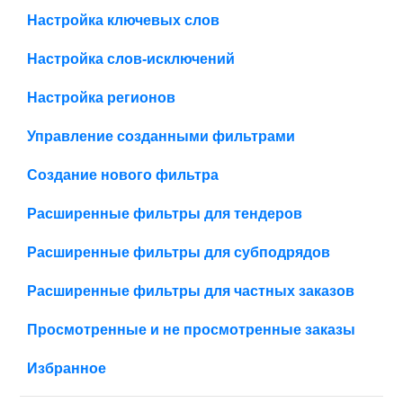
Настройка ключевых слов
Настройка слов-исключений
Настройка регионов
Управление созданными фильтрами
Создание нового фильтра
Расширенные фильтры для тендеров
Расширенные фильтры для субподрядов
Расширенные фильтры для частных заказов
Просмотренные и не просмотренные заказы
Избранное