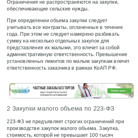
Ограничения не распространяются на закупки,
обеспечивающие сельские нужды.
При определении объема закупки следует
учитывать все контракты, оплаченные в течение
года. При этом не следует намерено разбивать
сумму на несколько отдельных закупок для
представления их малыми, это влечет за собой
административную ответственность. Превышение
установленных лимитов по малым закупкам влечет
ответственность заказчика в рамках КоАП РФ.
2 Закупки малого объема по 223-ФЗ
223-ФЗ не предъявляет строгих ограничений при
производстве закупок малого объема. Закупка,
стоимость, которой не превышает 100 тысяч