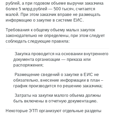
рублей, а при годовом объеме выручки заказчика
более 5 млрд рублей — 500 тысяч, считается
малой. При этом заказчик вправе не размещать
информацию о закупке в системе ЕИС.
Требования к общему объему малых закупок
законодательно не определены, при этом следует
соблюдать следующие правила:
Закупка проводится на основании внутреннего
документа организации — приказа или
распоряжения;
Размещение сведений о закупке в ЕИС не
обязательно, внесение информации в план –
график производится по решению заказчика;
Затраты на закупки малого объема должны
быть включены в отчетную документацию.
Некоторые ЭТП организуют отдельные разделы