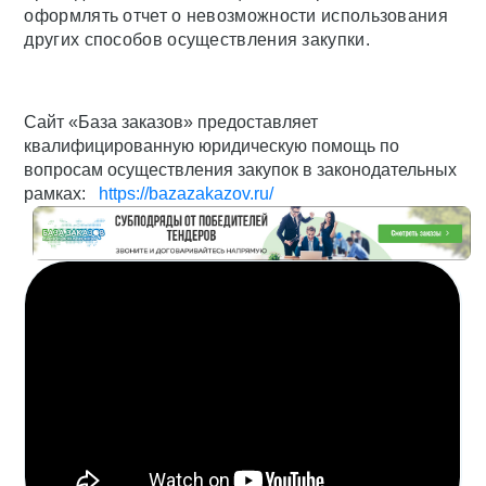
оформлять отчет о невозможности использования
других способов осуществления закупки.
Сайт «База заказов» предоставляет
квалифицированную юридическую помощь по
вопросам осуществления закупок в законодательных
рамках:
https://bazazakazov.ru/