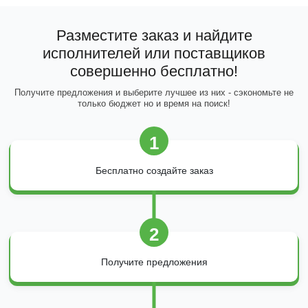
Разместите заказ и найдите
исполнителей или поставщиков
совершенно бесплатно!
Получите предложения и выберите лучшее из них - сэкономьте не
только бюджет но и время на поиск!
1
Бесплатно создайте заказ
2
Получите предложения