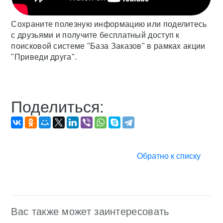
Сохраните полезную информацию или поделитесь
с друзьями и получите бесплатный доступ к
поисковой системе "База Заказов" в рамках акции
"Приведи друга".
Поделиться:
Обратно к списку
Вас также может заинтересовать