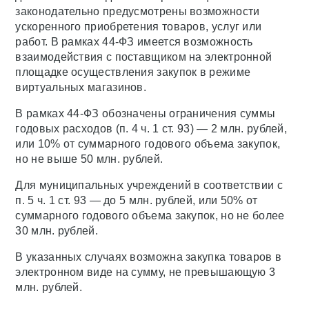
законодательно предусмотрены возможности
ускоренного приобретения товаров, услуг или
работ. В рамках 44-ФЗ имеется возможность
взаимодействия с поставщиком на электронной
площадке осуществления закупок в режиме
виртуальных магазинов.
В рамках 44-ФЗ обозначены ограничения суммы
годовых расходов (п. 4 ч. 1 ст. 93) — 2 млн. рублей,
или 10% от суммарного годового объема закупок,
но не выше 50 млн. рублей.
Для муниципальных учреждений в соответствии с
п. 5 ч. 1 ст. 93 — до 5 млн. рублей, или 50% от
суммарного годового объема закупок, но не более
30 млн. рублей.
В указанных случаях возможна закупка товаров в
электронном виде на сумму, не превышающую 3
млн. рублей.