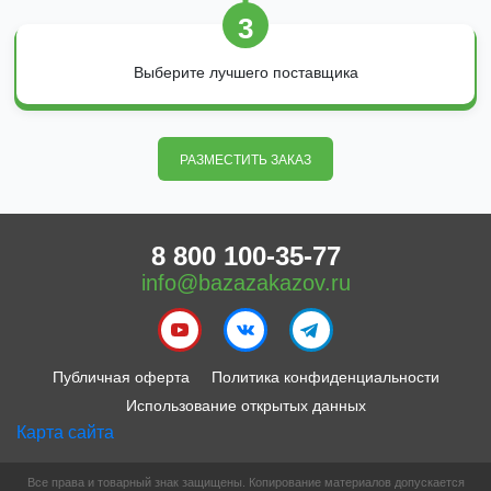
3
Выберите лучшего поставщика
РАЗМЕСТИТЬ ЗАКАЗ
8 800 100-35-77
info@bazazakazov.ru
Публичная оферта
Политика конфиденциальности
Использование открытых данных
Карта сайта
Все права и товарный знак защищены. Копирование материалов допускается