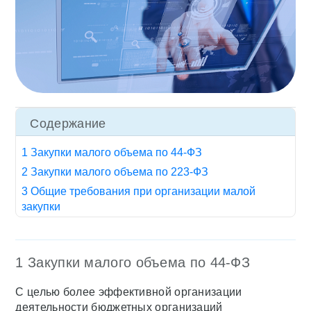
Содержание
1 Закупки малого объема по 44-ФЗ
2 Закупки малого объема по 223-ФЗ
3 Общие требования при организации малой
закупки
1 Закупки малого объема по 44-ФЗ
С целью более эффективной организации
деятельности бюджетных организаций