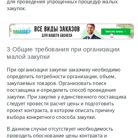
для проведения упрощенных процедур малых
закупок.
3 Общие требования при организации
малой закупки
При организации закупки заказчику необходимо
определить потребности организации, объем,
закупаемых товаров. Организовать поиск
поставщика и определить способ проведения
закупки. При закупке у единственного поставщика
следует провести расчет цены и подготовить
проект контракта, в котором описать причину
выбора конкретного способа закупки.
В данном случае отсутствует необходимость
проводить обоснование цены контракта и