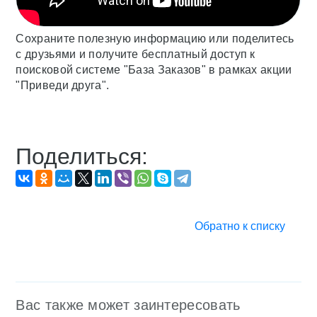
Сохраните полезную информацию или поделитесь
с друзьями и получите бесплатный доступ к
поисковой системе "База Заказов" в рамках акции
"Приведи друга".
Поделиться:
Обратно к списку
Вас также может заинтересовать