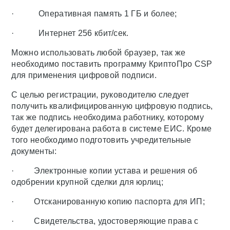
· Оперативная память 1 ГБ и более;
· Интернет 256 кбит/сек.
Можно использовать любой браузер, так же
необходимо поставить программу КриптоПро CSP
для применения цифровой подписи.
С целью регистрации, руководителю следует
получить квалифицированную цифровую подпись,
так же подпись необходима работнику, которому
будет делегирована работа в системе ЕИС. Кроме
того необходимо подготовить учредительные
документы:
· Электронные копии устава и решения об
одобрении крупной сделки для юрлиц;
· Отсканированную копию паспорта для ИП;
· Свидетельства, удостоверяющие права с