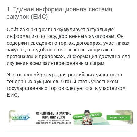
1 Единая информационная система
закупок (ЕИС)
Сайт zakupki.gov.ru аккумулирует актуальную
информацию по государственным аукционам. Он
содержит сведения о торгах, договорах, участниках
закупок, о недобросовестных поставщиках, о
претензиях и проверках. Информация доступна для
изучения всем заинтересованным лицам.
Это основной ресурс для российских участников
тендерных аукционов. Чтобы стать участником
государственных торгов следует стать участником
ЕИС.