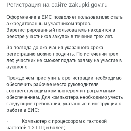
Регистрация на сайте zakupki.gov.ru
Оформление в ЕИС позволяет пользователю стать
аккредитованным участником торгов.
Зарегистрированный пользователь находится в
реестре участников закупок в течение трех лет.
За полгода до окончания указанного срока
регистрацию можно продлить. По истечении трех
лет, участник не сможет подать заявку на участие в
аукционе.
Прежде чем приступить к регистрации необходимо
обеспечить рабочее место руководителя
соответствующим компьютером и программным
обеспечением. Для компьютера необходимо учесть
следующие требования, указанные в инструкции к
работе в ЕИС:
· Компьютер с процессором с тактовой
частотой 1,3 ГГЦ и более;