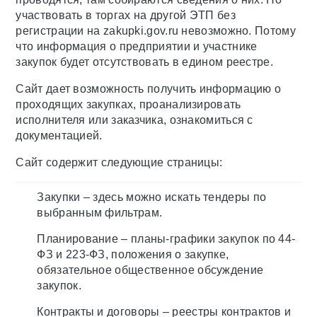
участвовать в торгах на другой ЭТП без
регистрации на zakupki.gov.ru невозможно. Потому
что информация о предприятии и участнике
закупок будет отсутствовать в едином реестре.
Сайт дает возможность получить информацию о
проходящих закупках, проанализировать
исполнителя или заказчика, ознакомиться с
документацией.
Сайт содержит следующие страницы:
Закупки – здесь можно искать тендеры по
выбранным фильтрам.
Планирование – планы-графики закупок по 44-
ФЗ и 223-ФЗ, положения о закупке,
обязательное общественное обсуждение
закупок.
Контракты и договоры – реестры контрактов и