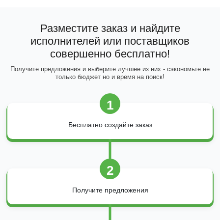
Разместите заказ и найдите
исполнителей или поставщиков
совершенно бесплатно!
Получите предложения и выберите лучшее из них - сэкономьте не
только бюджет но и время на поиск!
1
Бесплатно создайте заказ
2
Получите предложения