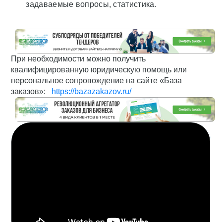
задаваемые вопросы, статистика.
При необходимости можно получить
квалифицированную юридическую помощь или
персональное сопровождение на сайте «База
заказов»:
https://bazazakazov.ru/