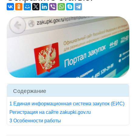
Содержание
1 Единая информационная система закупок (ЕИС)
Регистрация на сайте zakupki.gov.ru
3 Особенности работы