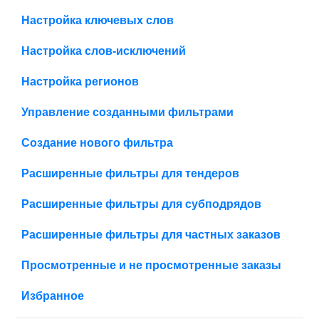
Настройка ключевых слов
Настройка слов-исключений
Настройка регионов
Управление созданными фильтрами
Создание нового фильтра
Расширенные фильтры для тендеров
Расширенные фильтры для субподрядов
Расширенные фильтры для частных заказов
Просмотренные и не просмотренные заказы
Избранное