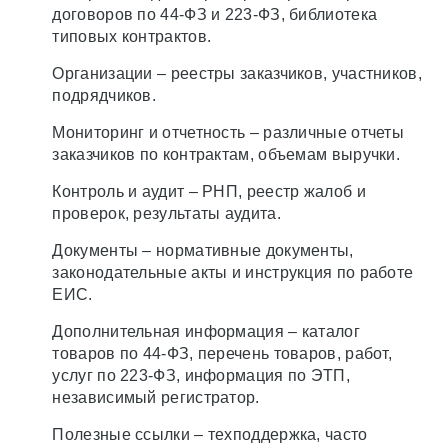
договоров по 44-ФЗ и 223-ФЗ, библиотека
типовых контрактов.
Организации – реестры заказчиков, участников,
подрядчиков.
Мониторинг и отчетность – различные отчеты
заказчиков по контрактам, объемам выручки.
Контроль и аудит – РНП, реестр жалоб и
проверок, результаты аудита.
Документы – нормативные документы,
законодательные акты и инструкция по работе
ЕИС.
Дополнительная информация – каталог
товаров по 44-ФЗ, перечень товаров, работ,
услуг по 223-ФЗ, информация по ЭТП,
независимый регистратор.
Полезные ссылки – техподдержка, часто