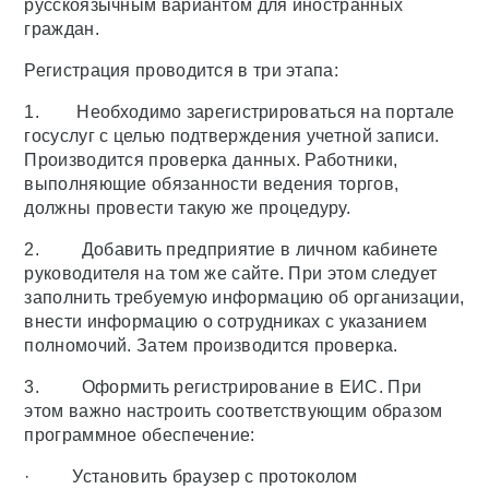
русскоязычным вариантом для иностранных
граждан.
Регистрация проводится в три этапа:
1. Необходимо зарегистрироваться на портале
госуслуг с целью подтверждения учетной записи.
Производится проверка данных. Работники,
выполняющие обязанности ведения торгов,
должны провести такую же процедуру.
2. Добавить предприятие в личном кабинете
руководителя на том же сайте. При этом следует
заполнить требуемую информацию об организации,
внести информацию о сотрудниках с указанием
полномочий. Затем производится проверка.
3. Оформить регистрирование в ЕИС. При
этом важно настроить соответствующим образом
программное обеспечение:
· Установить браузер с протоколом