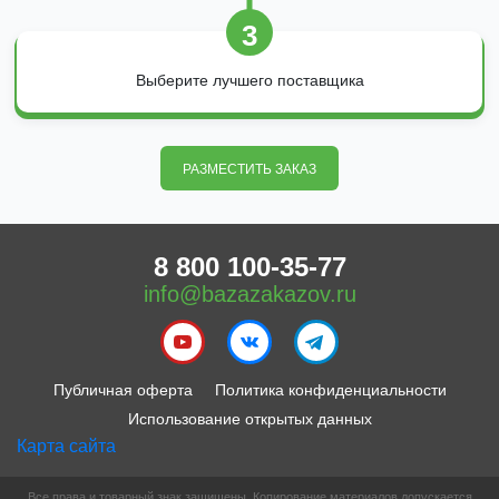
3
Выберите лучшего поставщика
РАЗМЕСТИТЬ ЗАКАЗ
8 800 100-35-77
info@bazazakazov.ru
Публичная оферта
Политика конфиденциальности
Использование открытых данных
Карта сайта
Все права и товарный знак защищены. Копирование материалов допускается