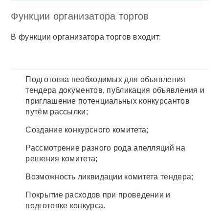
Функции организатора торгов
В функции организатора торгов входит:
Подготовка необходимых для объявления
тендера документов, публикация объявления и
приглашение потенциальных конкурсантов
путём рассылки;
Создание конкурсного комитета;
Рассмотрение разного рода апелляций на
решения комитета;
Возможность ликвидации комитета тендера;
Покрытие расходов при проведении и
подготовке конкурса.