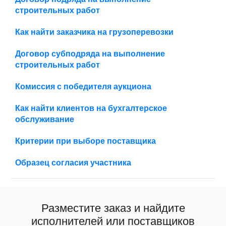
строительных работ
Как найти заказчика на грузоперевозки
Договор субподряда на выполнение
строительных работ
Комиссия с победителя аукциона
Как найти клиентов на бухгалтерское
обслуживание
Критерии при выборе поставщика
Образец согласия участника
Разместите заказ и найдите
исполнителей или поставщиков