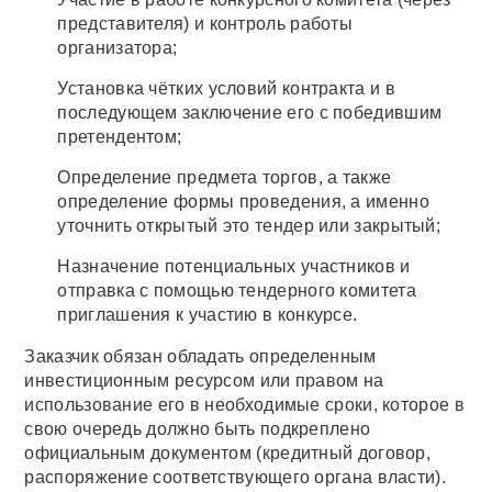
представителя) и контроль работы
организатора;
Установка чётких условий контракта и в
последующем заключение его с победившим
претендентом;
Определение предмета торгов, а также
определение формы проведения, а именно
уточнить открытый это тендер или закрытый;
Назначение потенциальных участников и
отправка с помощью тендерного комитета
приглашения к участию в конкурсе.
Заказчик обязан обладать определенным
инвестиционным ресурсом или правом на
использование его в необходимые сроки, которое в
свою очередь должно быть подкреплено
официальным документом (кредитный договор,
распоряжение соответствующего органа власти).