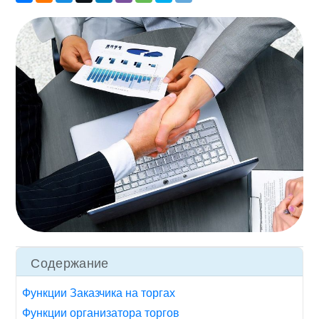
Содержание
Функции Заказчика на торгах
Функции организатора торгов