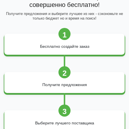
совершенно бесплатно!
Получите предложения и выберите лучшее из них - сэкономьте не
только бюджет но и время на поиск!
1
Бесплатно создайте заказ
2
Получите предложения
3
Выберите лучшего поставщика