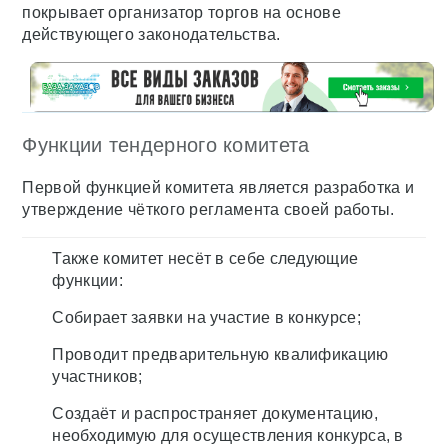
покрывает организатор торгов на основе
действующего законодательства.
Функции тендерного комитета
Первой функцией комитета является разработка и
утверждение чёткого регламента своей работы.
Также комитет несёт в себе следующие
функции:
Собирает заявки на участие в конкурсе;
Проводит предварительную квалификацию
участников;
Создаёт и распространяет документацию,
необходимую для осуществления конкурса, в