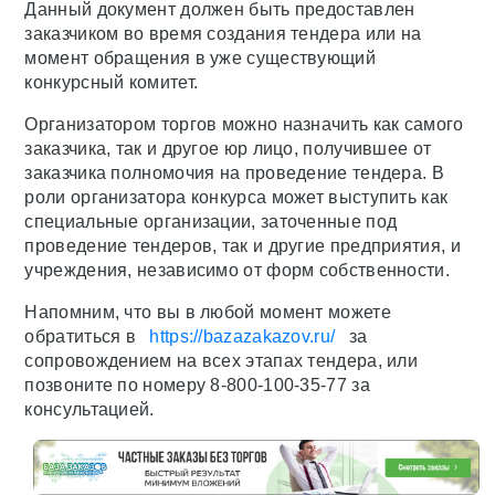
Данный документ должен быть предоставлен
заказчиком во время создания тендера или на
момент обращения в уже существующий
конкурсный комитет.
Организатором торгов можно назначить как самого
заказчика, так и другое юр лицо, получившее от
заказчика полномочия на проведение тендера. В
роли организатора конкурса может выступить как
специальные организации, заточенные под
проведение тендеров, так и другие предприятия, и
учреждения, независимо от форм собственности.
Напомним, что вы в любой момент можете
обратиться в
https://bazazakazov.ru/
за
сопровождением на всех этапах тендера, или
позвоните по номеру 8-800-100-35-77 за
консультацией.