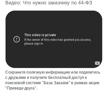
Видео: Что нужно заказчику по 44-ФЗ
Сохраните полезную информацию или поделитесь
с друзьями и получите бесплатный доступ к
поисковой системе "База Заказов" в рамках акции
"Приведи друга".