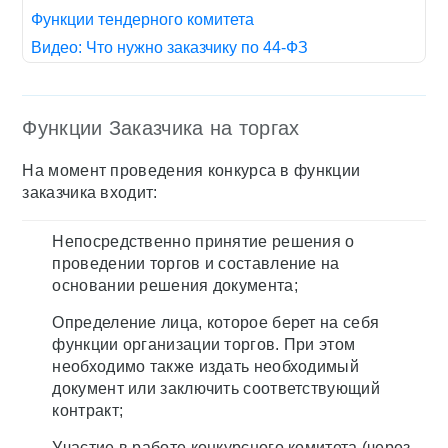
Функции тендерного комитета
Видео: Что нужно заказчику по 44-ФЗ
Функции Заказчика на торгах
На момент проведения конкурса в функции
заказчика входит:
Непосредственно принятие решения о
проведении торгов и составление на
основании решения документа;
Определение лица, которое берет на себя
функции организации торгов. При этом
необходимо также издать необходимый
документ или заключить соответствующий
контракт;
Участие в работе конкурсного комитета (через