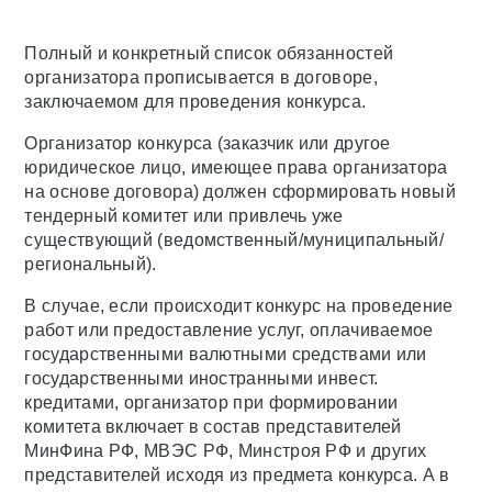
Полный и конкретный список обязанностей
организатора прописывается в договоре,
заключаемом для проведения конкурса.
Организатор конкурса (заказчик или другое
юридическое лицо, имеющее права организатора
на основе договора) должен сформировать новый
тендерный комитет или привлечь уже
существующий (ведомственный/муниципальный/
региональный).
В случае, если происходит конкурс на проведение
работ или предоставление услуг, оплачиваемое
государственными валютными средствами или
государственными иностранными инвест.
кредитами, организатор при формировании
комитета включает в состав представителей
МинФина РФ, МВЭС РФ, Минстроя РФ и других
представителей исходя из предмета конкурса. А в