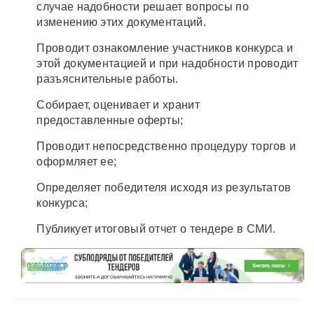
случае надобности решает вопросы по
изменению этих документаций.
Проводит ознакомление участников конкурса и
этой документацией и при надобности проводит
разъяснительные работы.
Собирает, оценивает и хранит
предоставленные оферты;
Проводит непосредственно процедуру торгов и
оформляет ее;
Определяет победителя исходя из результатов
конкурса;
Публикует итоговый отчет о тендере в СМИ.