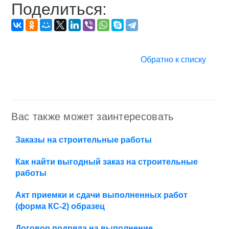
Поделиться:
Обратно к списку
Вас также может заинтересовать
Заказы на строительные работы
Как найти выгодный заказ на строительные
работы
Акт приемки и сдачи выполненных работ
(форма КС-2) образец
Договор подряда на выполнение