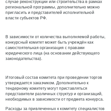
случае реконструкции или строительства в рамках
региональной программы, дополнительно можно
пригласить и представителей исполнительной
власти субъектов РФ.
В зависимости от количества выполняемой работы,
конкурсный комитет может быть учреждён как
самостоятельная организация с правами
юридического лица (на основании действующего
законодательства).
Итоговый состав комитета при проведении торгов
утверждается заказчиком. Дополнительно к
тендерному комитету могут приставляться
представители различных структур и организаций,
необходимых в зависимости от предмета конкурса.
Расходы за привлеченных к комитету специалистов