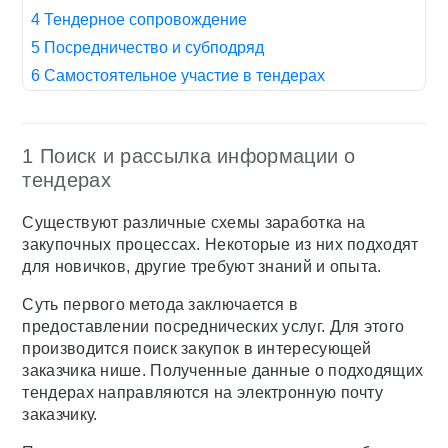
4 Тендерное сопровождение
5 Посредничество и субподряд
6 Самостоятельное участие в тендерах
1 Поиск и рассылка информации о
тендерах
Существуют различные схемы заработка на
закупочных процессах. Некоторые из них подходят
для новичков, другие требуют знаний и опыта.
Суть первого метода заключается в
предоставлении посреднических услуг. Для этого
производится поиск закупок в интересующей
заказчика нише. Полученные данные о подходящих
тендерах направляются на электронную почту
заказчику.