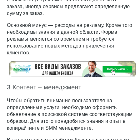
заказа, иногда сервисы предлагают определенную
сумму за заказ.
Основной минус — расходы на рекламу. Кроме того
необходимы знания в данной области. Форма
рекламы меняется со временем и требуется
использование новых методов привлечения
клиентов.
3 Контент – менеджмент
Чтобы обратить внимание пользователя на
определенные услуги, необходимо оформить
объявление в поисковой системе соответствующим
образом. Для этого понадобятся знания и опыт в
копирайтинге и SMM менеджменте.
В данном случае заработок будет складываться из