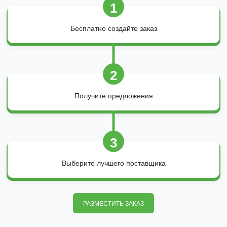
1
Бесплатно создайте заказ
2
Получите предложения
3
Выберите лучшего поставщика
РАЗМЕСТИТЬ ЗАКАЗ