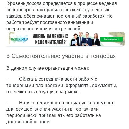
Уровень дохода определяется в процессе ведения
переговоров, как правило, несколько успешных
заказов обеспечивают постоянный заработок. Но
работа требует постоянного внимания и
оперативности принятия решений.
6 Самостоятельное участие в тендерах
В данном случае организация может:
· Обязать сотрудника вести работу с
тендерными площадками, оформлять документы,
отслеживать ситуацию на рынке;
· Нанять тендерного специалиста временно
для осуществления участия в торгах, или
периодически приглашать его работать на
договорной основе;