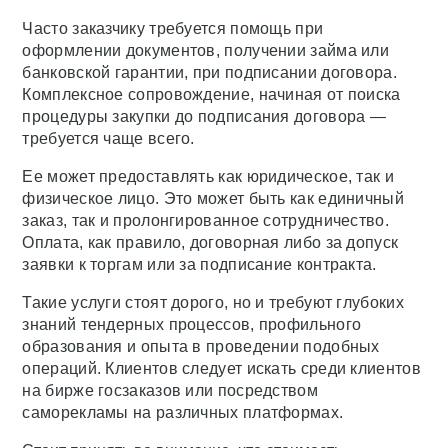
Часто заказчику требуется помощь при
оформлении документов, получении займа или
банковской гарантии, при подписании договора.
Комплексное сопровождение, начиная от поиска
процедуры закупки до подписания договора —
требуется чаще всего.
Ее может предоставлять как юридическое, так и
физическое лицо. Это может быть как единичный
заказ, так и пролонгированное сотрудничество.
Оплата, как правило, договорная либо за допуск
заявки к торгам или за подписание контракта.
Такие услуги стоят дорого, но и требуют глубоких
знаний тендерных процессов, профильного
образования и опыта в проведении подобных
операций. Клиентов следует искать среди клиентов
на бирже госзаказов или посредством
саморекламы на различных платформах.