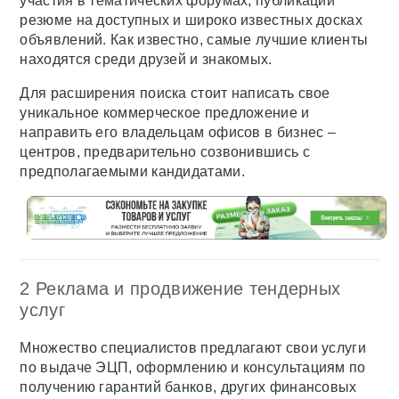
участия в тематических форумах, публикации
резюме на доступных и широко известных досках
объявлений. Как известно, самые лучшие клиенты
находятся среди друзей и знакомых.
Для расширения поиска стоит написать свое
уникальное коммерческое предложение и
направить его владельцам офисов в бизнес –
центров, предварительно созвонившись с
предполагаемыми кандидатами.
2 Реклама и продвижение тендерных
услуг
Множество специалистов предлагают свои услуги
по выдаче ЭЦП, оформлению и консультациям по
получению гарантий банков, других финансовых