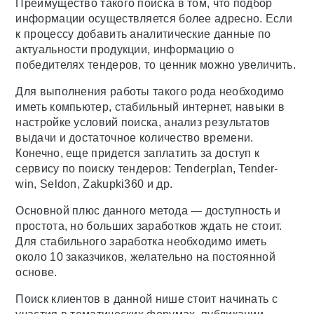
Преимущество такого поиска в том, что подбор
информации осуществляется более адресно. Если
к процессу добавить аналитические данные по
актуальности продукции, информацию о
победителях тендеров, то ценник можно увеличить.
Для выполнения работы такого рода необходимо
иметь компьютер, стабильный интернет, навыки в
настройке условий поиска, анализ результатов
выдачи и достаточное количество времени.
Конечно, еще придется заплатить за доступ к
сервису по поиску тендеров: Tenderplan, Tender-
win, Seldon, Zakupki360 и др.
Основной плюс данного метода — доступность и
простота, но больших заработков ждать не стоит.
Для стабильного заработка необходимо иметь
около 10 заказчиков, желательно на постоянной
основе.
Поиск клиентов в данной нише стоит начинать с