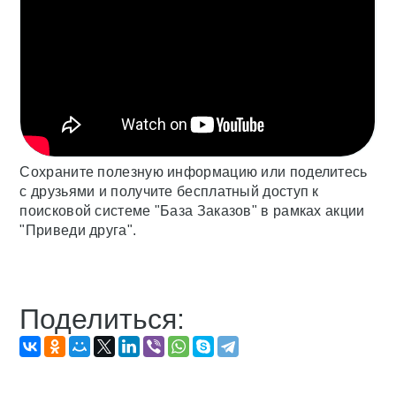
Сохраните полезную информацию или поделитесь
с друзьями и получите бесплатный доступ к
поисковой системе "База Заказов" в рамках акции
"Приведи друга".
Поделиться: