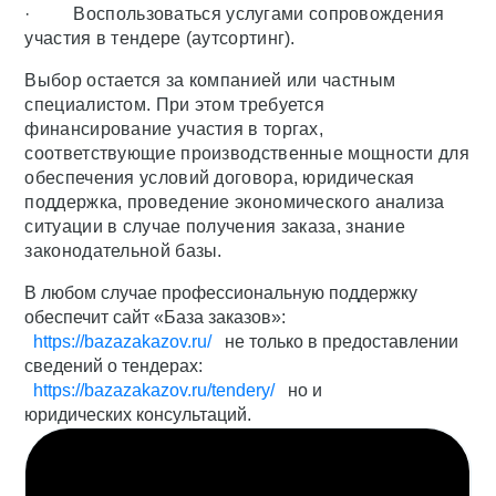
· Воспользоваться услугами сопровождения
участия в тендере (аутсортинг).
Выбор остается за компанией или частным
специалистом. При этом требуется
финансирование участия в торгах,
соответствующие производственные мощности для
обеспечения условий договора, юридическая
поддержка, проведение экономического анализа
ситуации в случае получения заказа, знание
законодательной базы.
В любом случае профессиональную поддержку
обеспечит сайт «База заказов»:
https://bazazakazov.ru/
не только в предоставлении
сведений о тендерах:
https://bazazakazov.ru/tendery/
но и
юридических консультаций.