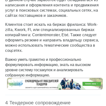
написания и оформления контента и продвижения
услуг в поисковых системах, социальных сетях, на
сайтах поставщиков и заказчиков.
Клиентов стоит искать на биржах фриланса: Work-
zilla, Kwork, Fl, или специализированных биржах
копирайтинга: Contentmonster, Etxt. Также следует
оформить резюме и направить владельцу сервиса,
можно использовать тематические сообщества в
соцсетях.
Важно уметь грамотно и профессионально
формулировать информацию, знать на высоком
уровне систему госзакупок и анализировать
собранную информацию.
4 Тендерное сопровождение