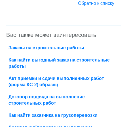
Обратно к списку
Вас также может заинтересовать
Заказы на строительные работы
Как найти выгодный заказ на строительные
работы
Акт приемки и сдачи выполненных работ
(форма КС-2) образец
Договор подряда на выполнение
строительных работ
Как найти заказчика на грузоперевозки