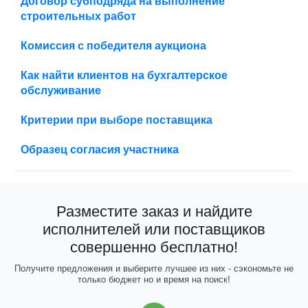
Договор субподряда на выполнение
строительных работ
Комиссия с победителя аукциона
Как найти клиентов на бухгалтерское
обслуживание
Критерии при выборе поставщика
Образец согласия участника
Разместите заказ и найдите
исполнителей или поставщиков
совершенно бесплатно!
Получите предложения и выберите лучшее из них - сэкономьте не
только бюджет но и время на поиск!