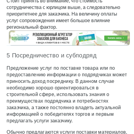
Стоит принять во внимание, что стоимость
сотрудничества с юрлицом выше, а следовательно
приоритетнее для заказчика. На величину оплаты
услуг сопровождения имеет большое влияние
региональный фактор.
5 Посредничество и субподряд
Предложение услуг по поставке товара или по
предоставлению информации о подрядчиках может
приносить доход посреднику. В данном случае
необходимо хорошо ориентироваться в
строительной сфере, использовать знания о
преимуществах подрядчика и потребностях
заказчика, а также постоянно владеть актуальной
информацией о победителях торгов и первым
предлагать услуги заказчику.
Обычно предлагаются услуги поставки материалов,