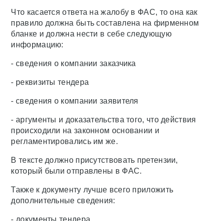
Что касается ответа на жалобу в ФАС, то она как
правило должна быть составлена на фирменном
бланке и должна нести в себе следующую
информацию:
- сведения о компании заказчика
- реквизиты тендера
- сведения о компании заявителя
- аргументы и доказательства того, что действия
происходили на законном основании и
регламентировались им же.
В тексте должно присутствовать претензии,
который были отправлены в ФАС.
Также к документу лучше всего приложить
дополнительные сведения:
- документы тендера