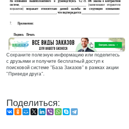
Сохраните полезную информацию или поделитесь
с друзьями и получите бесплатный доступ к
поисковой системе "База Заказов" в рамках акции
"Приведи друга".
Поделиться: