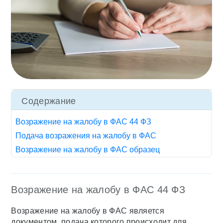
Содержание
Возражение на жалобу в ФАС 44 ФЗ
Подача возражения на жалобу в ФАС
Возражение на жалобу в ФАС образец
Возражение на жалобу в ФАС 44 ФЗ
Возражение на жалобу в ФАС является
документом, подача которого происходит для