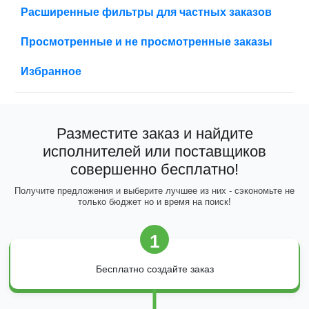
Расширенные фильтры для частных заказов
Просмотренные и не просмотренные заказы
Избранное
Разместите заказ и найдите
исполнителей или поставщиков
совершенно бесплатно!
Получите предложения и выберите лучшее из них - сэкономьте не
только бюджет но и время на поиск!
1
Бесплатно создайте заказ