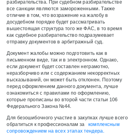
разбирательства. При судебном разбирательстве
все санкции являются замороженными. Также
отличие в том, что возражение на жалобу в
досудебном порядке будет рассматривать
вышестоящая структура того же ФАС, в то время
как судебное разбирательство подразумевает
отправку документов в арбитражный суд.
Документ жалобы можно подготовить как в
письменном виде, так и в электронном. Однако,
если документ будет составлен неграмотно,
неразборчиво или с содержанием некорректных
высказываний, он может быть отклонен. Поэтому
перед оформлением данного документа, лучше
ознакомиться с правилами по оформлению,
которые прописаны во второй части статьи 106
Федерального Закона №44.
Для безошибочного участие в закупках лучше всего
обратиться к профессионалам за
комплексным
сопровождением на всех этапах тендера.