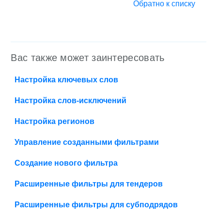
Обратно к списку
Вас также может заинтересовать
Настройка ключевых слов
Настройка слов-исключений
Настройка регионов
Управление созданными фильтрами
Создание нового фильтра
Расширенные фильтры для тендеров
Расширенные фильтры для субподрядов