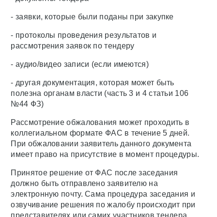
- заявки, которые были поданы при закупке
- протоколы проведения результатов и
рассмотрения заявок по тендеру
- аудио/видео записи (если имеются)
- другая документация, которая может быть
полезна органам власти (часть 3 и 4 статьи 106
№44 ФЗ)
Рассмотрение обжалования может проходить в
коллегиальном формате ФАС в течение 5 дней.
При обжаловании заявитель данного документа
имеет право на присутствие в момент процедуры.
Принятое решение от ФАС после заседания
должно быть отправлено заявителю на
электронную почту. Сама процедура заседания и
озвучивание решения по жалобу происходит при
представителях или самих участников тендера.