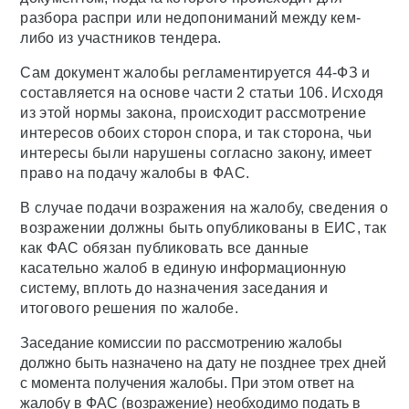
разбора распри или недопониманий между кем-
либо из участников тендера.
Сам документ жалобы регламентируется 44-ФЗ и
составляется на основе части 2 статьи 106. Исходя
из этой нормы закона, происходит рассмотрение
интересов обоих сторон спора, и так сторона, чьи
интересы были нарушены согласно закону, имеет
право на подачу жалобы в ФАС.
В случае подачи возражения на жалобу, сведения о
возражении должны быть опубликованы в ЕИС, так
как ФАС обязан публиковать все данные
касательно жалоб в единую информационную
систему, вплоть до назначения заседания и
итогового решения по жалобе.
Заседание комиссии по рассмотрению жалобы
должно быть назначено на дату не позднее трех дней
с момента получения жалобы. При этом ответ на
жалобу в ФАС (возражение) необходимо подать в