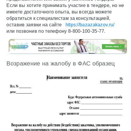
Если вы хотите принимать участие в тендере, но не
имеете достаточного опыта, вы всегда можете
обратиться к специалистам за консультацией,
оставив заявки на сайте
https://bazazakazov.ru/
или позвонив по телефону 8-800-100-35-77.
Возражение на жалобу в ФАС образец