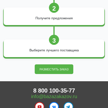
2
Получите предложения
3
Выберите лучшего поставщика
РАЗМЕСТИТЬ ЗАКАЗ
8 800 100-35-77
info@bazazakazov.ru