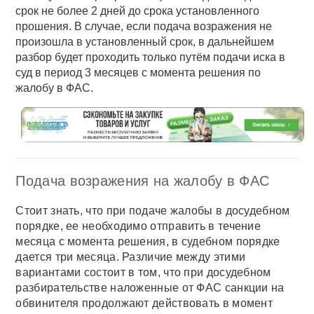
срок не более 2 дней до срока установленного
прошения. В случае, если подача возражения не
произошла в установленный срок, в дальнейшем
разбор будет проходить только путём подачи иска в
суд в период 3 месяцев с момента решения по
жалобу в ФАС.
Подача возражения на жалобу в ФАС
Стоит знать, что при подаче жалобы в досудебном
порядке, ее необходимо отправить в течение
месяца с момента решения, в судебном порядке
дается три месяца. Различие между этими
вариантами состоит в том, что при досудебном
разбирательстве наложенные от ФАС санкции на
обвинителя продолжают действовать в момент