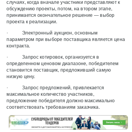
случаях, когда вначале участники представляют к
обсуждению проекты, потом, на втором этапе,
принимается окончательное решение — выбор
проекта к реализации.
· Электронный аукцион, основным
параметром при выборе поставщика является цена
контракта.
· Запрос котировок, организуется в
определенном ценовом диапазоне, победителем
становится поставщик, предложивший самую
низкую цену.
· Запрос предложений, привлекается
максимальное количество участников,
предложение победителя должно максимально
соответствовать требованиям заказчика.