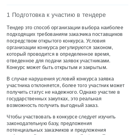
1 Подготовка к участию в тендере
Тендер это способ организации выбора наиболее
подходящих требованиям заказчика поставщиков
посредством открытого конкурса. Условия
организации конкурса регулируются законом,
который проводится в определенное время,
отведенное для подачи заявок участниками.
Конкурс может быть открытым и закрытым.
В случае нарушения условий конкурса заявка
участника отклоняется, более того участник может
получить статус не надежного. Однако участие в
государственных закупках, это реальная
возможность получить выгодный заказ.
Чтобы участвовать в конкурсе следует изучить
законодательную базу, предложения
потенциальных заказчиков и предложения