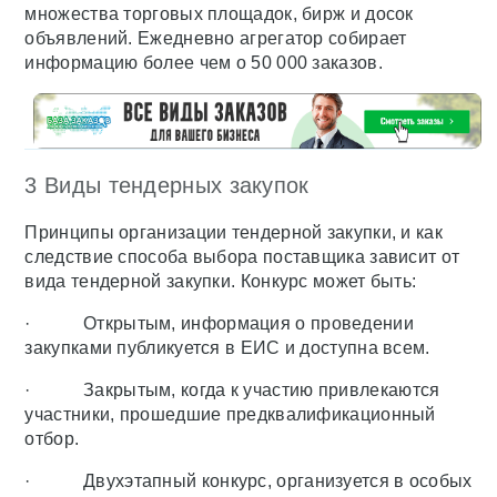
множества торговых площадок, бирж и досок
объявлений. Ежедневно агрегатор собирает
информацию более чем о 50 000 заказов.
3 Виды тендерных закупок
Принципы организации тендерной закупки, и как
следствие способа выбора поставщика зависит от
вида тендерной закупки. Конкурс может быть:
· Открытым, информация о проведении
закупками публикуется в ЕИС и доступна всем.
· Закрытым, когда к участию привлекаются
участники, прошедшие предквалификационный
отбор.
· Двухэтапный конкурс, организуется в особых