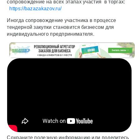
сопровождение на всех этапах участия в торгах:
https://bazazakazov.ru/
Иногда сопровождение участника в процессе
тендерной закупки становится бизнесом для
индивидуального предпринимателя.
Сохраните полезную информацию или поделитесь