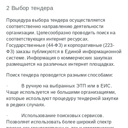
2 Выбор тендера
Процедура выбора тендера осуществляется
соответственно направлению деятельности
организации. Целесообразно проводить поиск на
соответствующих интернет ресурсах.
Государственные (44-ФЗ) и корпоративные (223-
ФЗ) заказы публикуются в Единой информационной
системе. Информация о коммерческих закупках
размещается на различных интернет площадках.
Поиск тендера проводится разными способами:
· В ручную на выбранных ЭТП или в ЕИС.
Чаще используется не большими организациями,
которые используют процедуру тендерной закупки
в редких случаях.
· Использование поисковых сервисов.
Позволяет использовать более широкий спектр