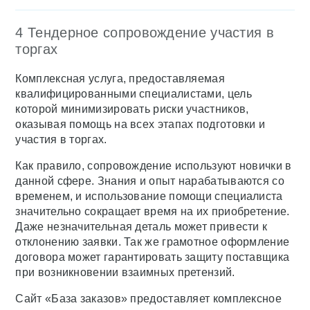
4 Тендерное сопровождение участия в
торгах
Комплексная услуга, предоставляемая
квалифицированными специалистами, цель
которой минимизировать риски участников,
оказывая помощь на всех этапах подготовки и
участия в торгах.
Как правило, сопровождение используют новички в
данной сфере. Знания и опыт нарабатываются со
временем, и использование помощи специалиста
значительно сокращает время на их приобретение.
Даже незначительная деталь может привести к
отклонению заявки. Так же грамотное оформление
договора может гарантировать защиту поставщика
при возникновении взаимных претензий.
Сайт «База заказов» предоставляет комплексное