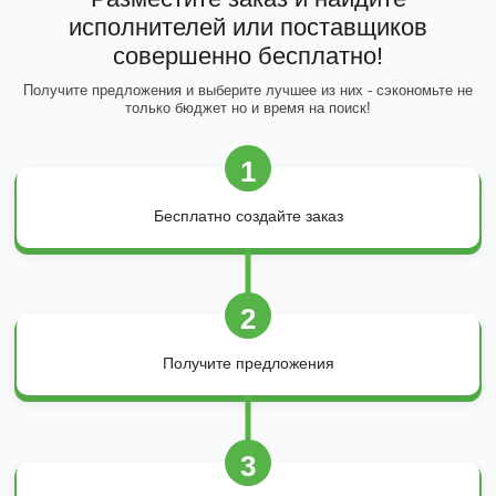
исполнителей или поставщиков
совершенно бесплатно!
Получите предложения и выберите лучшее из них - сэкономьте не
только бюджет но и время на поиск!
1
Бесплатно создайте заказ
2
Получите предложения
3