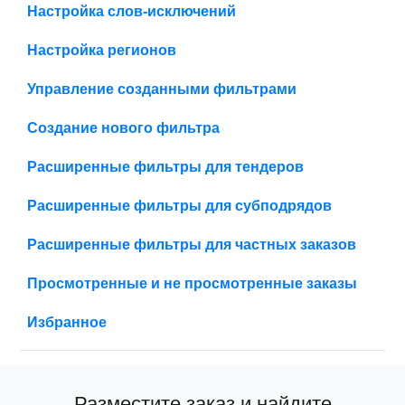
Настройка слов-исключений
Настройка регионов
Управление созданными фильтрами
Создание нового фильтра
Расширенные фильтры для тендеров
Расширенные фильтры для субподрядов
Расширенные фильтры для частных заказов
Просмотренные и не просмотренные заказы
Избранное
Разместите заказ и найдите