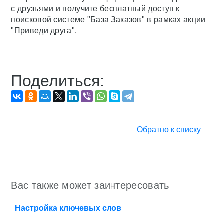
с друзьями и получите бесплатный доступ к
поисковой системе "База Заказов" в рамках акции
"Приведи друга".
Поделиться:
Обратно к списку
Вас также может заинтересовать
Настройка ключевых слов