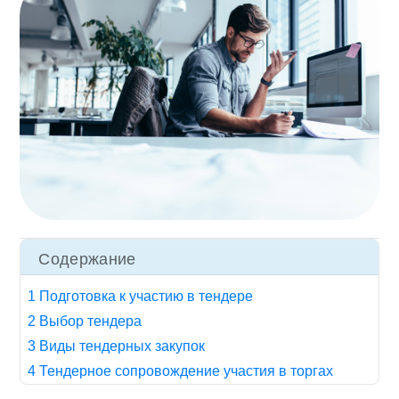
Содержание
1 Подготовка к участию в тендере
2 Выбор тендера
3 Виды тендерных закупок
4 Тендерное сопровождение участия в торгах