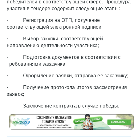
победителей в соответствующей сфере. Процедура
участия в тендере содержит следующие этапы:
· Регистрация на ЭТП, получение
соответствующей электронной подписи;
· Выбор закупки, соответствующей
направлению деятельности участника;
· Подготовка документов в соответствии с
требованиями заказчика;
· Оформление заявки, отправка ее заказчику;
· Получение протокола итогов рассмотрения
заявок;
· Заключение контракта в случае победы.