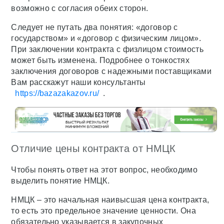
возможно с согласия обеих сторон.
Следует не путать два понятия: «договор с
государством» и «договор с физическим лицом».
При заключении контракта с физлицом стоимость
может быть изменена. Подробнее о тонкостях
заключения договоров с надежными поставщиками
Вам расскажут наши консультанты
https://bazazakazov.ru/
.
Отличие цены контракта от НМЦК
Чтобы понять ответ на этот вопрос, необходимо
выделить понятие НМЦК.
НМЦК – это начальная наивысшая цена контракта,
то есть это предельное значение ценности. Она
обязательно указывается в закупочных