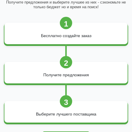
Получите предложения и выберите лучшее из них - сэкономьте не
только бюджет но и время на поиск!
1
Бесплатно создайте заказ
2
Получите предложения
3
Выберите лучшего поставщика