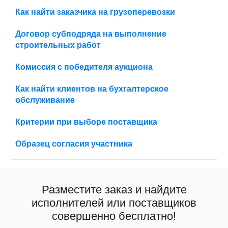
Как найти заказчика на грузоперевозки
Договор субподряда на выполнение
строительных работ
Комиссия с победителя аукциона
Как найти клиентов на бухгалтерское
обслуживание
Критерии при выборе поставщика
Образец согласия участника
Разместите заказ и найдите
исполнителей или поставщиков
совершенно бесплатно!