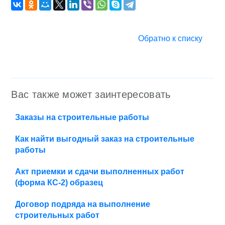
Обратно к списку
Вас также может заинтересовать
Заказы на строительные работы
Как найти выгодный заказ на строительные
работы
Акт приемки и сдачи выполненных работ
(форма КС-2) образец
Договор подряда на выполнение
строительных работ