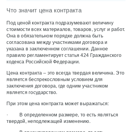
Что значит цена контракта
Под ценой контракта подразумевают величину
стоимости всех материалов, товаров, услуг и работ.
Она в обязательном порядке должна быть
согласована между участниками договора и
указана в заключенном соглашении. Данное
правило регламентирует статья 424 Гражданского
кодекса Российской Федерации.
Цена контракта – это всегда твердая величина. Это
является беспрекословным условием для
заключения договора, где одним участником
является государство.
При этом цена контракта может выражаться:
· В определенном размере, то есть являться
твердой, неподлежащей изменению.