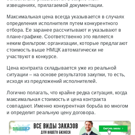
извещениях, прилагаемой документации.
Максимальная цена всегда указывается в случаях
определения исполнителя путем конкурентного
отбора. Ее заранее рассчитывают и указывают в
плане-графике. Соответственно это является
неким фильтром: организации, которые предлагают
стоимость выше НМЦК автоматически не
участвуют в конкурсе.
Цена контракта складывается уже из реальной
ситуации – на основе результатов закупки, то есть,
исходя из предложений исполнителей.
Логично полагать, что крайне редка ситуация, когда
максимальная стоимость и цена контракта
совпадают. Именно конкурентная борьба во многом
и определит реальную цену договора.