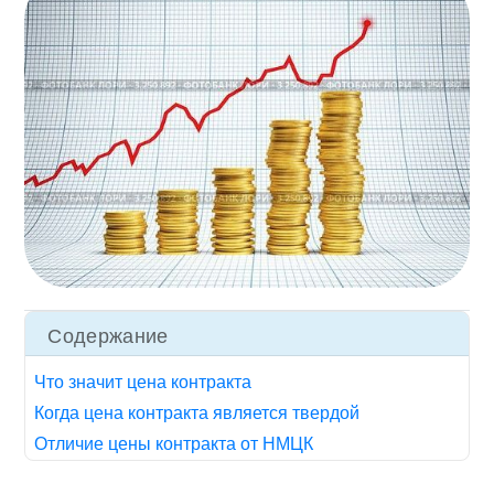
Содержание
Что значит цена контракта
Когда цена контракта является твердой
Отличие цены контракта от НМЦК