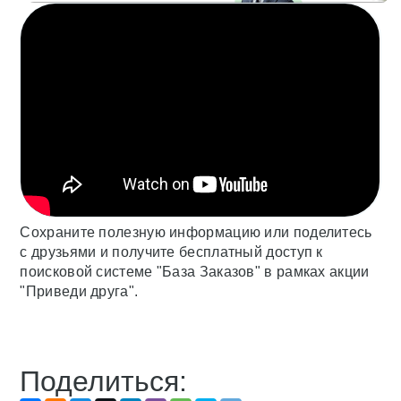
Сохраните полезную информацию или поделитесь
с друзьями и получите бесплатный доступ к
поисковой системе "База Заказов" в рамках акции
"Приведи друга".
Поделиться: