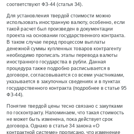
соответствуют ФЗ-44 (статья 34).
Для установления твердой стоимости можно
использовать иностранную валюту, особенно, если
такой расчет был произведен в документации
проекта на основании государственного контракта.
В таком случае перед процессом выплаты
денежной суммы купленных товаров контрагенту
необходимо прописать этапы перевода валюты
иностранного государства в рубли. Данная
процедура также подробно расписывается в
договоре, согласовывается со всеми участниками,
указывается в закупочных сведениях и в пунктах
государственного контракта (подробнее в статье 95
ФЗ-44).
Понятие твердой цены тесно связано с закупками
по госконтракту. Напоминаем, что такая стоимость
не может быть изменена, пока действует срок
договора. Однако в статье 34 закона «О
контрактной системе» прописано, что изменение