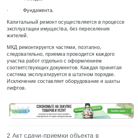
· Фундамента.
Капитальный ремонт осуществляется в процессе
эксплуатации имущества, без переселения
жителей.
МКД ремонтируется частями, поэтапно,
следовательно, приемка проводится каждого
участка работ отдельно с оформлением
соответствующих документов. Каждая принятая
система эксплуатируется в штатном порядке.
Исключение составляет оборудование и шахты
лифтов.
2 Акт сдачи-приемки объекта в