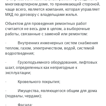
многоквартирном доме, то принимающей стороной,
чаще всего, является компания, которая управляет
МКД по договору с владельцами жилья.
Объектом для проведения ремонтных работ
считается не весь дом в целом, а выборочные
работы, связанные с заменой или ремонтом:
· Внутренних инженерных систем снабжения
теплом, газом, электричеством, водой, системой
водоотведения;
· Грузоподъемного оборудования, лифтовых
шахт, определенных как непригодные к
эксплуатации;
· Кровельного покрытия;
· Имущества, являющегося общим для дома
(подвалы, чердаки);
· Фасада;