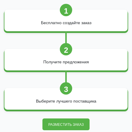
1
Бесплатно создайте заказ
2
Получите предложения
3
Выберите лучшего поставщика
РАЗМЕСТИТЬ ЗАКАЗ