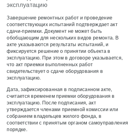
эксплуатацию
Завершение ремонтных работ и проведение
соответствующих испытаний подтверждает акт
сдачи-приемки. Документ не может быть
обобщающим для нескольких видов ремонта. В
акте указываются результаты испытаний, и
фиксируется решение о принятии объекта в
эксплуатацию. При этом в договоре указывается,
что акт приемки выполненных работ
свидетельствует о сдаче оборудования в
эксплуатацию.
Дата, зафиксированная в подписанном акте,
считается временем приемки оборудования в
эксплуатацию. После подписания, акт
утверждается членами приемной комиссии или
собранием владельцев жилого фонда, в
соответствии с принятым органом самоуправления
порядке.