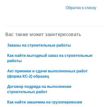
Обратно к списку
Вас также может заинтересовать
Заказы на строительные работы
Как найти выгодный заказ на строительные
работы
Акт приемки и сдачи выполненных работ
(форма КС-2) образец
Договор подряда на выполнение
строительных работ
Как найти заказчика на грузоперевозки