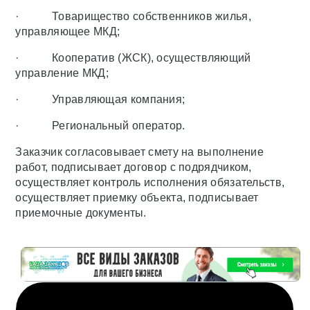
· Товарищество собственников жилья,
управляющее МКД;
· Кооператив (ЖСК), осуществляющий
управление МКД;
· Управляющая компания;
· Региональный оператор.
Заказчик согласовывает смету на выполнение
работ, подписывает договор с подрядчиком,
осуществляет контроль исполнения обязательств,
осуществляет приемку объекта, подписывает
приемочные документы.