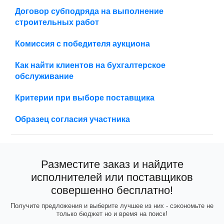
Договор субподряда на выполнение
строительных работ
Комиссия с победителя аукциона
Как найти клиентов на бухгалтерское
обслуживание
Критерии при выборе поставщика
Образец согласия участника
Разместите заказ и найдите
исполнителей или поставщиков
совершенно бесплатно!
Получите предложения и выберите лучшее из них - сэкономьте не
только бюджет но и время на поиск!