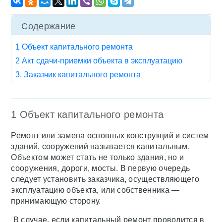
Содержание
1 Объект капитального ремонта
2 Акт сдачи-приемки объекта в эксплуатацию
3. Заказчик капитального ремонта
1 Объект капитального ремонта
Ремонт или замена основных конструкций и систем
зданий, сооружений называется капитальным.
Объектом может стать не только здания, но и
сооружения, дороги, мосты. В первую очередь
следует установить заказчика, осуществляющего
эксплуатацию объекта, или собственника —
принимающую сторону.
В случае, если капитальный ремонт проводится в