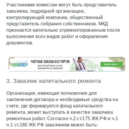
Участниками комиссии могут быть представитель
заказчика, подрядной организации,
контролирующей компании, общественный
представитель собрания собственников. МКД
признается капитально отремонтированным после
выполнения всех видов работ и оформления
документов.
3. Заказчик капитального ремонта
Организация, имеющая полномочия для
заключения договора и необходимые средства на
счете, где формируется фонд капитального
ремонта, может выступить в качестве заказчика
ремонтных работ. Согласно ч.2 ст.175 ЖК РФ и ч.1
п.1 ст.180 ЖК РФ заказчиком может быть: