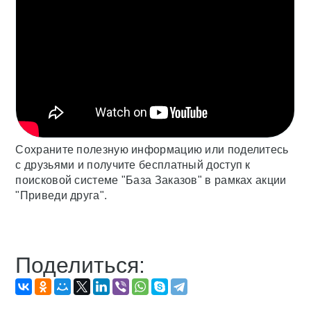
Сохраните полезную информацию или поделитесь
с друзьями и получите бесплатный доступ к
поисковой системе "База Заказов" в рамках акции
"Приведи друга".
Поделиться: