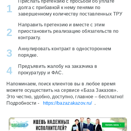
Прислать претензию с просьбой об уплате
долга с прибавкой к нему пенями по
завершенному количеству поставленных ТРУ
Направить претензию и вместе с этим
приостановить реализацию обязательств по
контракту.
Аннулировать контракт в одностороннем
порядке.
Предъявить жалобу на заказчика в
прокуратуру и ФАС.
Напоминаем, поиск клиентов вы в любое время
можете осуществить на сервисе «База Заказов».
Это честно, удобно, доступно, главное – бесплатно!
Подробности -
https://bazazakazov.ru/
.