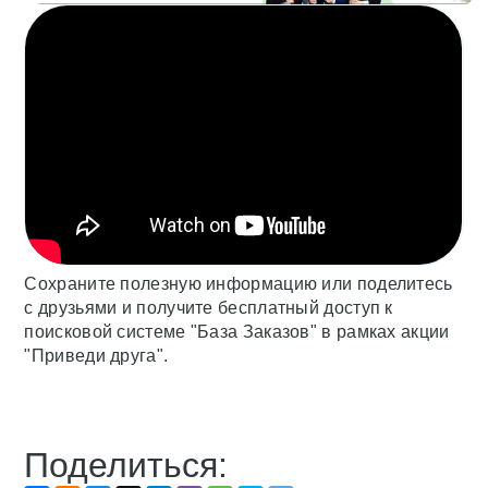
Сохраните полезную информацию или поделитесь
с друзьями и получите бесплатный доступ к
поисковой системе "База Заказов" в рамках акции
"Приведи друга".
Поделиться: