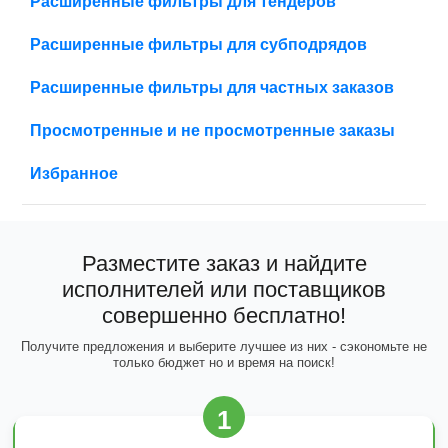
Расширенные фильтры для тендеров
Расширенные фильтры для субподрядов
Расширенные фильтры для частных заказов
Просмотренные и не просмотренные заказы
Избранное
Разместите заказ и найдите
исполнителей или поставщиков
совершенно бесплатно!
Получите предложения и выберите лучшее из них - сэкономьте не
только бюджет но и время на поиск!
1