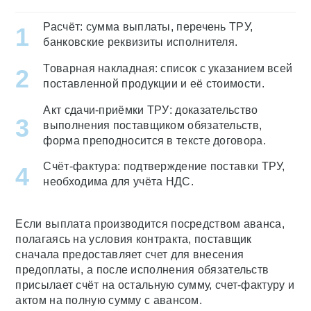
Расчёт: сумма выплаты, перечень ТРУ,
банковские реквизиты исполнителя.
Товарная накладная: список с указанием всей
поставленной продукции и её стоимости.
Акт сдачи-приёмки ТРУ: доказательство
выполнения поставщиком обязательств,
форма преподносится в тексте договора.
Счёт-фактура: подтверждение поставки ТРУ,
необходима для учёта НДС.
Если выплата производится посредством аванса,
полагаясь на условия контракта, поставщик
сначала предоставляет счет для внесения
предоплаты, а после исполнения обязательств
присылает счёт на остальную сумму, счет-фактуру и
актом на полную сумму с авансом.