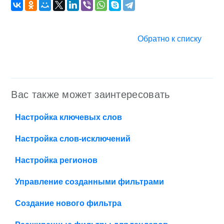
Обратно к списку
Вас также может заинтересовать
Настройка ключевых слов
Настройка слов-исключений
Настройка регионов
Управление созданными фильтрами
Создание нового фильтра