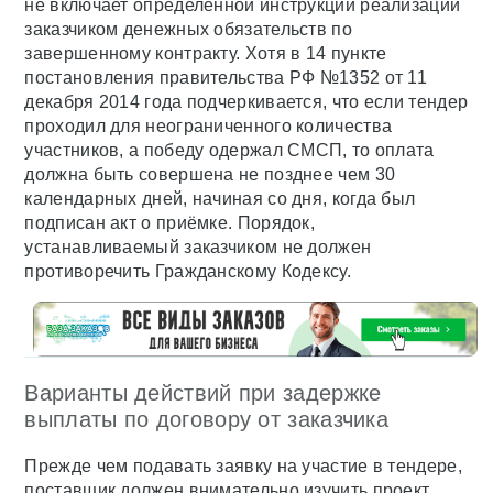
не включает определённой инструкции реализации
заказчиком денежных обязательств по
завершенному контракту. Хотя в 14 пункте
постановления правительства РФ №1352 от 11
декабря 2014 года подчеркивается, что если тендер
проходил для неограниченного количества
участников, а победу одержал СМСП, то оплата
должна быть совершена не позднее чем 30
календарных дней, начиная со дня, когда был
подписан акт о приёмке. Порядок,
устанавливаемый заказчиком не должен
противоречить Гражданскому Кодексу.
Варианты действий при задержке
выплаты по договору от заказчика
Прежде чем подавать заявку на участие в тендере,
поставщик должен внимательно изучить проект