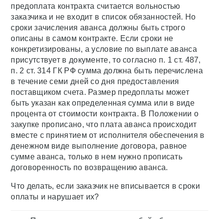
предоплата контракта считается вольностью
заказчика и не входит в список обязанностей. Но
сроки зачисления аванса должны быть строго
описаны в самом контракте. Если сроки не
конкретизированы, а условие по выплате аванса
присутствует в документе, то согласно п. 1 ст. 487,
п. 2 ст. 314 ГК РФ сумма должна быть перечислена
в течение семи дней со дня предоставления
поставщиком счета. Размер предоплаты может
быть указан как определенная сумма или в виде
процента от стоимости контракта. В Положении о
закупке прописано, что плата аванса происходит
вместе с принятием от исполнителя обеспечения в
денежном виде выполнение договора, равное
сумме аванса, только в нем нужно прописать
договоренность по возвращению аванса.
Что делать, если заказчик не вписывается в сроки
оплаты и нарушает их?