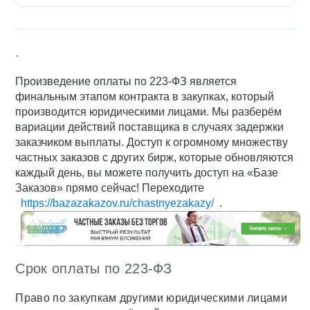
.
Произведение оплаты по 223-ФЗ является
финальным этапом контракта в закупках, который
производится юридическими лицами. Мы разберём
вариации действий поставщика в случаях задержки
заказчиком выплаты. Доступ к огромному множеству
частных заказов с других бирж, которые обновляются
каждый день, вы можете получить доступ на «Базе
Заказов» прямо сейчас! Переходите
https://bazazakazov.ru/chastnyezakazy/
.
Срок оплаты по 223-ФЗ
Право по закупкам другими юридическими лицами