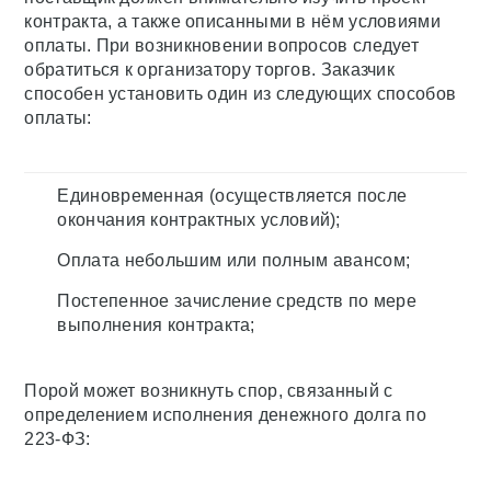
контракта, а также описанными в нём условиями
оплаты. При возникновении вопросов следует
обратиться к организатору торгов. Заказчик
способен установить один из следующих способов
оплаты:
Единовременная (осуществляется после
окончания контрактных условий);
Оплата небольшим или полным авансом;
Постепенное зачисление средств по мере
выполнения контракта;
Порой может возникнуть спор, связанный с
определением исполнения денежного долга по
223-ФЗ: