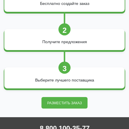
Бесплатно создайте заказ
2
Получите предложения
3
Выберите лучшего поставщика
РАЗМЕСТИТЬ ЗАКАЗ
8 800 100-35-77