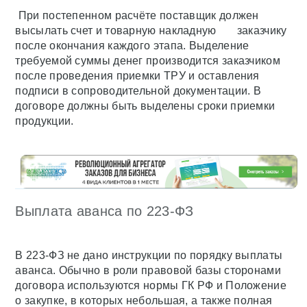
При постепенном расчёте поставщик должен
высылать счет и товарную накладную заказчику
после окончания каждого этапа. Выделение
требуемой суммы денег производится заказчиком
после проведения приемки ТРУ и оставления
подписи в сопроводительной документации. В
договоре должны быть выделены сроки приемки
продукции.
Выплата аванса по 223-ФЗ
В 223-ФЗ не дано инструкции по порядку выплаты
аванса. Обычно в роли правовой базы сторонами
договора используются нормы ГК РФ и Положение
о закупке, в которых небольшая, а также полная