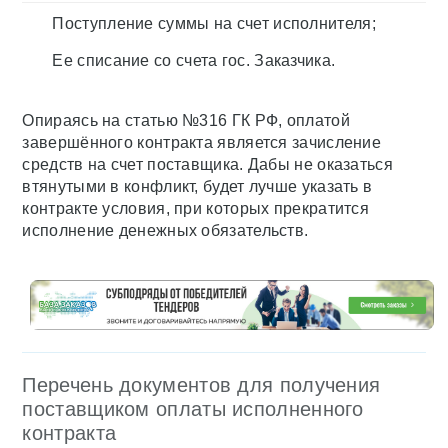
Поступление суммы на счет исполнителя;
Ее списание со счета гос. Заказчика.
Опираясь на статью №316 ГК РФ, оплатой
завершённого контракта является зачисление
средств на счет поставщика. Дабы не оказаться
втянутыми в конфликт, будет лучше указать в
контракте условия, при которых прекратится
исполнение денежных обязательств.
Перечень документов для получения
поставщиком оплаты исполненного
контракта