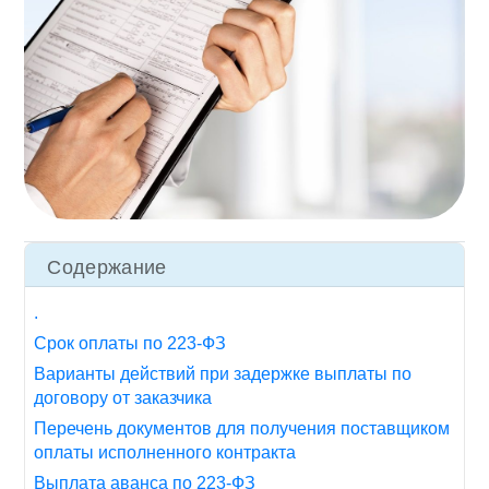
Содержание
.
Срок оплаты по 223-ФЗ
Варианты действий при задержке выплаты по
договору от заказчика
Перечень документов для получения поставщиком
оплаты исполненного контракта
Выплата аванса по 223-ФЗ