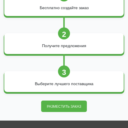
Бесплатно создайте заказ
2
Получите предложения
3
Выберите лучшего поставщика
РАЗМЕСТИТЬ ЗАКАЗ