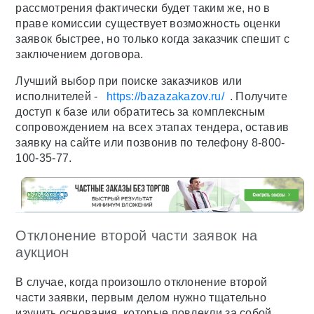
рассмотрения фактически будет таким же, но в
праве комиссии существует возможность оценки
заявок быстрее, но только когда заказчик спешит с
заключением договора.
Лучший выбор при поиске заказчиков или
исполнителей -
https://bazazakazov.ru/
. Получите
доступ к базе или обратитесь за комплексным
сопровождением на всех этапах тендера, оставив
заявку на сайте или позвонив по телефону 8-800-
100-35-77.
Отклонение второй части заявок на
аукцион
В случае, когда произошло отклонение второй
части заявки, первым делом нужно тщательно
изучить основания, которые повлекли за собой