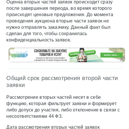
Оценка вторых частей заявок происходит сразу
после завершения периода, во время которого
происходят ценовые предложения. До момента
проведения аукциона вторые части заявок не
нужно отправлять заказчику. Данный факт был
сделан для того, чтобы сохранилась
конфиденциальность заявок.
Общий срок рассмотрения второй части
заявки
Рассмотрение вторых частей несет в себе
функцию, которая фильтрует заявки и формирует
либо допуск до участия, либо отклонение в связи с
несоответствиями 44 ФЗ.
Дата рассмотрения вторых частей заявок