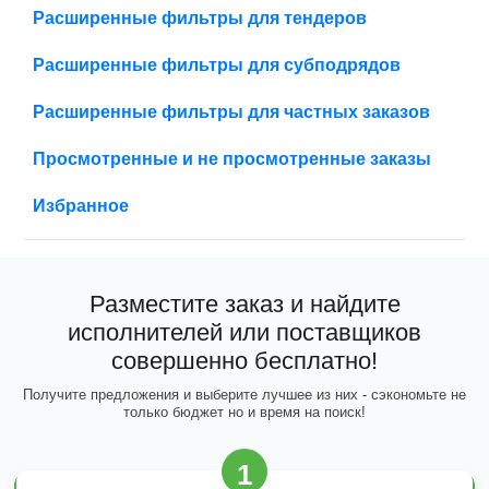
Расширенные фильтры для тендеров
Расширенные фильтры для субподрядов
Расширенные фильтры для частных заказов
Просмотренные и не просмотренные заказы
Избранное
Разместите заказ и найдите
исполнителей или поставщиков
совершенно бесплатно!
Получите предложения и выберите лучшее из них - сэкономьте не
только бюджет но и время на поиск!
1