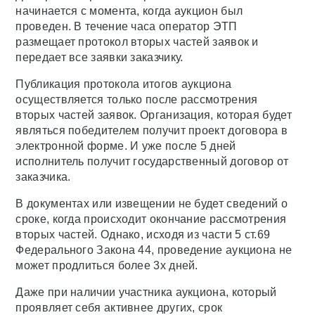
начинается с момента, когда аукцион был
проведен. В течение часа оператор ЭТП
размещает протокол вторых частей заявок и
передает все заявки заказчику.
Публикация протокола итогов аукциона
осуществляется только после рассмотрения
вторых частей заявок. Организация, которая будет
являться победителем получит проект договора в
электронной форме. И уже после 5 дней
исполнитель получит государственный договор от
заказчика.
В документах или извещении не будет сведений о
сроке, когда происходит окончание рассмотрения
вторых частей. Однако, исходя из части 5 ст.69
Федерального Закона 44, проведение аукциона не
может продлиться более 3х дней.
Даже при наличии участника аукциона, который
проявляет себя активнее других, срок