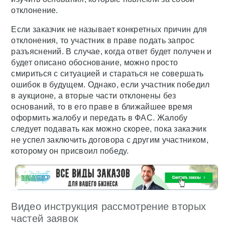
отклонение.
Если заказчик не называет конкретных причин для
отклонения, то участник в праве подать запрос
разъяснений. В случае, когда ответ будет получен и
будет описано обоснование, можно просто
смириться с ситуацией и стараться не совершать
ошибок в будущем. Однако, если участник победил
в аукционе, а вторые части отклонены без
оснований, то в его праве в ближайшее время
оформить жалобу и передать в ФАС. Жалобу
следует подавать как можно скорее, пока заказчик
не успел заключить договора с другим участником,
которому он присвоил победу.
Видео инструкция рассмотрение вторых
частей заявок