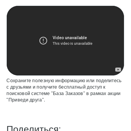
Сохраните полезную информацию или поделитесь
с друзьями и получите бесплатный доступ к
поисковой системе "База Заказов" в рамках акции
"Приведи друга".
Поделиться: