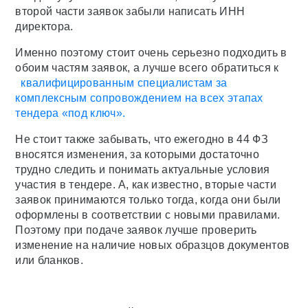
второй части заявок забыли написать ИНН
директора.
Именно поэтому стоит очень серьезно подходить в
обоим частям заявок, а лучше всего обратиться к
квалифицированным специалистам за
комплексным сопровождением на всех этапах
тендера «под ключ».
Не стоит также забывать, что ежегодно в 44 ФЗ
вносятся изменения, за которыми достаточно
трудно следить и понимать актуальные условия
участия в тендере. А, как известно, вторые части
заявок принимаются только тогда, когда они были
оформлены в соответствии с новыми правилами.
Поэтому при подаче заявок лучше проверить
изменение на наличие новых образцов документов
или бланков.