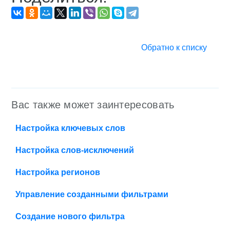
Обратно к списку
Вас также может заинтересовать
Настройка ключевых слов
Настройка слов-исключений
Настройка регионов
Управление созданными фильтрами
Создание нового фильтра