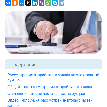
Содержание
Рассмотрение второй части заявки на электронный
аукцион
Общий срок рассмотрения второй части заявки
Отклонение второй части заявок на аукцион
Видео инструкция рассмотрение вторых частей
заявок