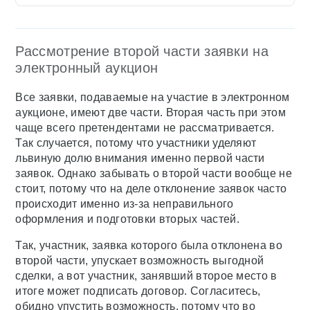
Рассмотрение второй части заявки на
электронный аукцион
Все заявки, подаваемые на участие в электронном
аукционе, имеют две части. Вторая часть при этом
чаще всего претендентами не рассматривается.
Так случается, потому что участники уделяют
львиную долю внимания именно первой части
заявок. Однако забывать о второй части вообще не
стоит, потому что на деле отклонение заявок часто
происходит именно из-за неправильного
оформления и подготовки вторых частей.
Так, участник, заявка которого была отклонена во
второй части, упускает возможность выгодной
сделки, а вот участник, занявший второе место в
итоге может подписать договор. Согласитесь,
обидно упустить возможность, потому что во