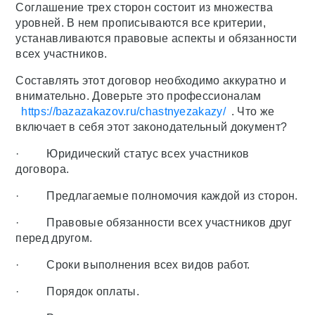
Соглашение трех сторон состоит из множества
уровней. В нем прописываются все критерии,
устанавливаются правовые аспекты и обязанности
всех участников.
Составлять этот договор необходимо аккуратно и
внимательно. Доверьте это профессионалам
https://bazazakazov.ru/chastnyezakazy/
. Что же
включает в себя этот законодательный документ?
· Юридический статус всех участников
договора.
· Предлагаемые полномочия каждой из сторон.
· Правовые обязанности всех участников друг
перед другом.
· Сроки выполнения всех видов работ.
· Порядок оплаты.