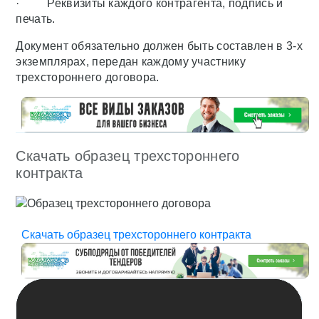
· Реквизиты каждого контрагента, подпись и
печать.
Документ обязательно должен быть составлен в 3-х
экземплярах, передан каждому участнику
трехстороннего договора.
Скачать образец трехстороннего
контракта
Скачать образец трехстороннего контракта