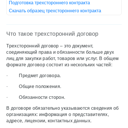
Подготовка трехстороннего контракта
Скачать образец трехстороннего контракта
Что такое трехсторонний договор
Трехсторонний договор – это документ,
соединяющий права и обязанности больше двух
лиц для закупки работ, товаров или услуг. В общем
формате договор состоит из нескольких частей:
· Предмет договора.
· Общие положения.
· Обязанности сторон.
В договоре обязательно указываются сведения об
организациях: информация о представителях,
адресе, лицензии, контактных данных.