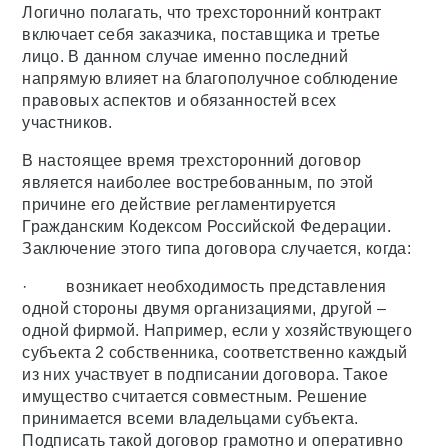
Логично полагать, что трехсторонний контракт
включает себя заказчика, поставщика и третье
лицо. В данном случае именно последний
напрямую влияет на благополучное соблюдение
правовых аспектов и обязанностей всех
участников.
В настоящее время трехсторонний договор
является наиболее востребованным, по этой
причине его действие регламентируется
Гражданским Кодексом Российской Федерации.
Заключение этого типа договора случается, когда:
· возникает необходимость представления
одной стороны двумя организациями, другой –
одной фирмой. Например, если у хозяйствующего
субъекта 2 собственника, соответственно каждый
из них участвует в подписании договора. Такое
имущество считается совместным. Решение
принимается всеми владельцами субъекта.
Подписать такой договор грамотно и оперативно