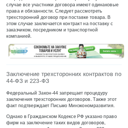
случае все участники договора имеют одинаковые
права и обязанности. Следует рассмотреть
трехсторонний договор при поставке товара. В
этом случае заключается контракт на поставку с
заказчиком, посредником и транспортной
компанией.
Заключение трехсторонних контрактов по
44-ФЗ и 223-ФЗ
Федеральный Закон-44 запрещает процедуру
заключения трехсторонних договоров. Также этот
факт подтверждает Письмо Минэкономразвития.
Однако в Гражданском Кодексе РФ указано право
фирм на заключение таких видов договоров,