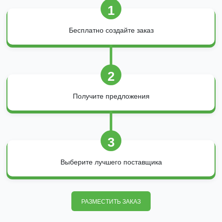
1
Бесплатно создайте заказ
2
Получите предложения
3
Выберите лучшего поставщика
РАЗМЕСТИТЬ ЗАКАЗ