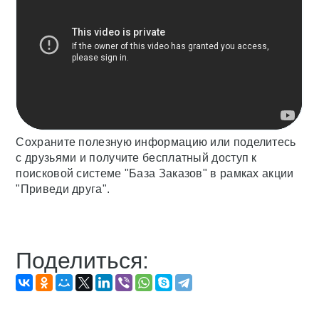
Сохраните полезную информацию или поделитесь
с друзьями и получите бесплатный доступ к
поисковой системе "База Заказов" в рамках акции
"Приведи друга".
Поделиться: