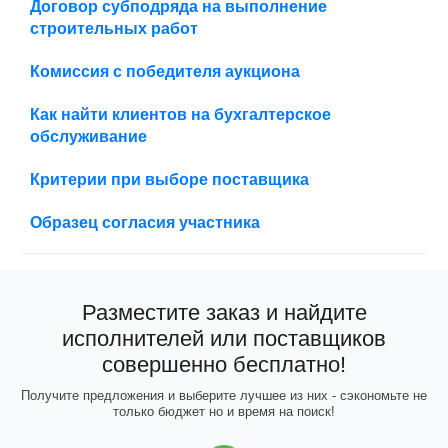
Договор субподряда на выполнение
строительных работ
Комиссия с победителя аукциона
Как найти клиентов на бухгалтерское
обслуживание
Критерии при выборе поставщика
Образец согласия участника
Разместите заказ и найдите
исполнителей или поставщиков
совершенно бесплатно!
Получите предложения и выберите лучшее из них - сэкономьте не
только бюджет но и время на поиск!