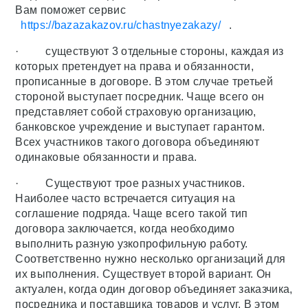
Вам поможет сервис
https://bazazakazov.ru/chastnyezakazy/
.
· существуют 3 отдельные стороны, каждая из
которых претендует на права и обязанности,
прописанные в договоре. В этом случае третьей
стороной выступает посредник. Чаще всего он
представляет собой страховую организацию,
банковское учреждение и выступает гарантом.
Всех участников такого договора объединяют
одинаковые обязанности и права.
· Существуют трое разных участников.
Наиболее часто встречается ситуация на
соглашение подряда. Чаще всего такой тип
договора заключается, когда необходимо
выполнить разную узкопрофильную работу.
Соответственно нужно несколько организаций для
их выполнения. Существует второй вариант. Он
актуален, когда один договор объединяет заказчика,
посредника и поставщика товаров и услуг. В этом