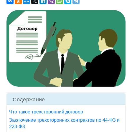
Содержание
Что такое трехсторонний договор
Заключение трехсторонних контрактов по 44-ФЗ и
223-ФЗ