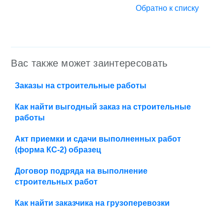
Обратно к списку
Вас также может заинтересовать
Заказы на строительные работы
Как найти выгодный заказ на строительные
работы
Акт приемки и сдачи выполненных работ
(форма КС-2) образец
Договор подряда на выполнение
строительных работ
Как найти заказчика на грузоперевозки