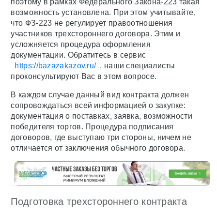
поэтому в рамках Федерального Закона-223 такая
возможность установлена. При этом учитывайте,
что ФЗ-223 не регулирует правоотношения
участников трехстороннего договора. Этим и
усложняется процедура оформления
документации. Обратитесь в сервис
https://bazazakazov.ru/
, наши специалисты
проконсультируют Вас в этом вопросе.
В каждом случае данный вид контракта должен
сопровождаться всей информацией о закупке:
документация о поставках, заявка, возможности
победителя торгов. Процедура подписания
договоров, где выступаю три стороны, ничем не
отличается от заключения обычного договора.
Подготовка трехстороннего контракта