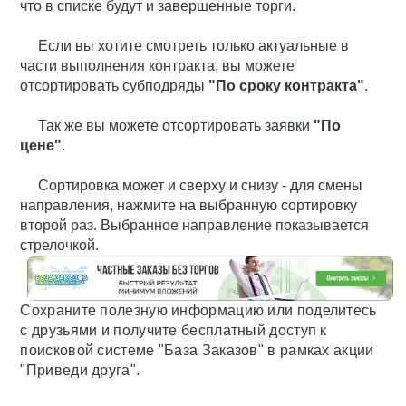
что в списке будут и завершенные торги.
Если вы хотите смотреть только актуальные в
части выполнения контракта, вы можете
отсортировать субподряды
"По сроку контракта"
.
Так же вы можете отсортировать заявки
"П
о
цене"
.
Сортировка может и сверху и снизу - для смены
направления, нажмите на выбранную сортировку
второй раз. Выбранное направление показывается
стрелочкой.
Сохраните полезную информацию или поделитесь
с друзьями и получите бесплатный доступ к
поисковой системе "База Заказов" в рамках акции
"Приведи друга".