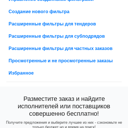
Создание нового фильтра
Расширенные фильтры для тендеров
Расширенные фильтры для субподрядов
Расширенные фильтры для частных заказов
Просмотренные и не просмотренные заказы
Избранное
Разместите заказ и найдите
исполнителей или поставщиков
совершенно бесплатно!
Получите предложения и выберите лучшее из них - сэкономьте не
только бюджет но и время на поиск!