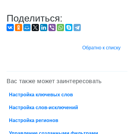
Поделиться:
Обратно к списку
Вас также может заинтересовать
Настройка ключевых слов
Настройка слов-исключений
Настройка регионов
Управление созданными фильтрами