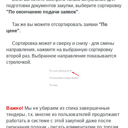
подготовки документов закупки, выберите сортировку
"По окончанию подачи заявок"
.
Так же вы можете отсортировать заявки
"П
о
цене"
.
Сортировка может и сверху и снизу - для смены
направления, нажмите на выбранную сортировку
второй раз. Выбранное направление показывается
стрелочкой.
Важно!
Мы не убираем из спика завершенные
тендеры, т.к. многие из пользователей продолжают
работать в системе с этой закупкой даже после
окончания подачи - писать комментарии по торгам