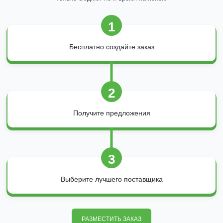
1
Бесплатно создайте заказ
2
Получите предложения
3
Выберите лучшего поставщика
РАЗМЕСТИТЬ ЗАКАЗ