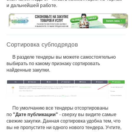
и дальнейшей работе.
Сортировка субподрядов
В разделе тендеры вы можете самостоятельно
выбирать по какому признаку сортировать
найденные закупки.
По умолчанию все тендеры отсортированы
по
"Д
ате публикации"
- сверху вы видите самые
свежие закупки. Данная сортировка удобна тем, что
вы не пропустите ни одного нового тендера. Учтите,