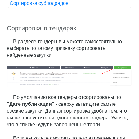
Сортировка субподрядов
Сортировка в тендерах
В разделе тендеры вы можете самостоятельно
выбирать по какому признаку сортировать
найденные закупки.
По умолчанию все тендеры отсортированы по
"Д
ате публикации"
- сверху вы видите самые
свежие закупки. Данная сортировка удобна тем, что
вы не пропустите ни одного нового тендера. Учтите,
что в списке будут и завершенные торги.
Если вы хотите смотреть только актуальные для