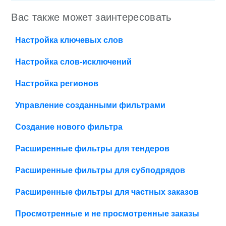
Вас также может заинтересовать
Настройка ключевых слов
Настройка слов-исключений
Настройка регионов
Управление созданными фильтрами
Создание нового фильтра
Расширенные фильтры для тендеров
Расширенные фильтры для субподрядов
Расширенные фильтры для частных заказов
Просмотренные и не просмотренные заказы