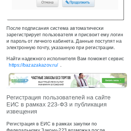
После подписания система автоматически
зарегистрирует пользователя и присвоит ему логин
и пароль от личного кабинета. Данные поступят на
электронную почту, указанную при регистрации.
Найти надежного исполнителя Вам поможет сервис
https://bazazakazov.ru/
.
Регистрация пользователей на сайте
ЕИС в рамках 223-ФЗ и публикация
извещения
Регистрация в ЕИС в рамках закупки по
Федеральному Закону-223 возможна после