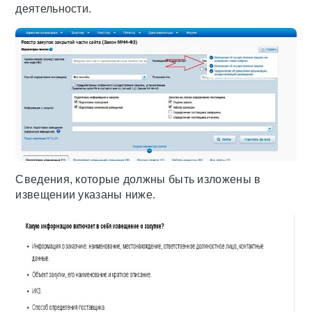
деятельности.
Сведения, которые должны быть изложены в
извещении указаны ниже.