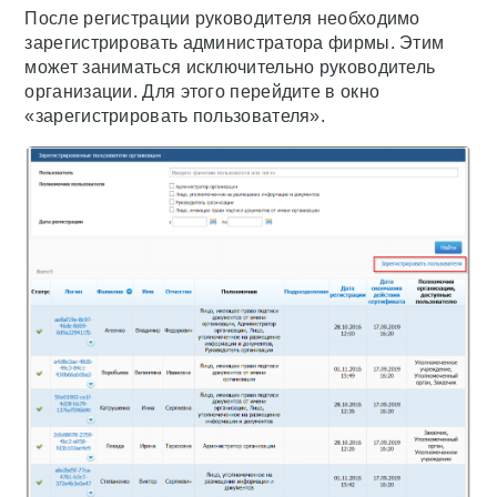
После регистрации руководителя необходимо
зарегистрировать администратора фирмы. Этим
может заниматься исключительно руководитель
организации. Для этого перейдите в окно
«зарегистрировать пользователя».