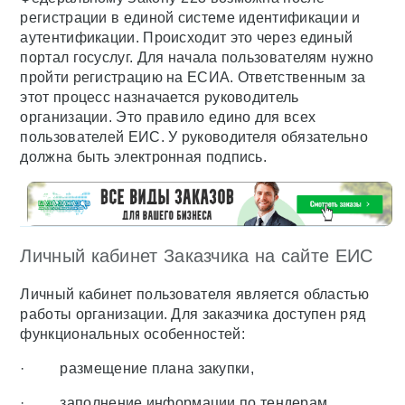
регистрации в единой системе идентификации и
аутентификации. Происходит это через единый
портал госуслуг. Для начала пользователям нужно
пройти регистрацию на ЕСИА. Ответственным за
этот процесс назначается руководитель
организации. Это правило едино для всех
пользователей ЕИС. У руководителя обязательно
должна быть электронная подпись.
Личный кабинет Заказчика на сайте ЕИС
Личный кабинет пользователя является областью
работы организации. Для заказчика доступен ряд
функциональных особенностей:
· размещение плана закупки,
· заполнение информации по тендерам,