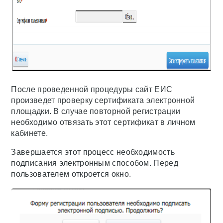
После проведенной процедуры сайт ЕИС
произведет проверку сертификата электронной
площадки. В случае повторной регистрации
необходимо отвязать этот сертификат в личном
кабинете.
Завершается этот процесс необходимость
подписания электронным способом. Перед
пользователем откроется окно.