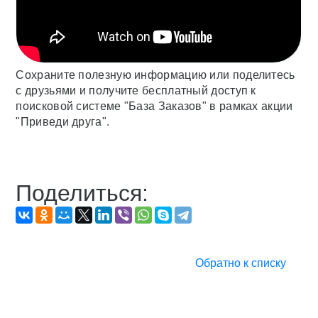
Сохраните полезную информацию или поделитесь
с друзьями и получите бесплатный доступ к
поисковой системе "База Заказов" в рамках акции
"Приведи друга".
Поделиться:
Обратно к списку