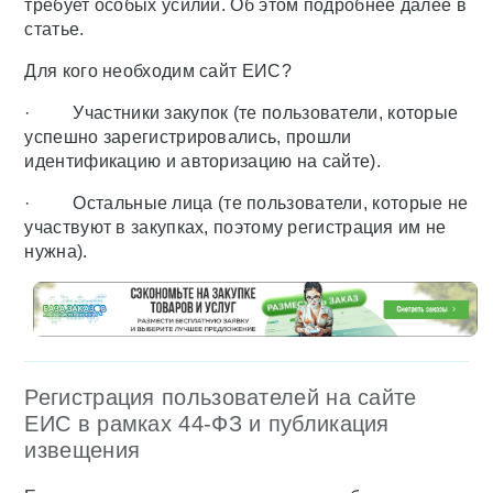
требует особых усилий. Об этом подробнее далее в
статье.
Для кого необходим сайт ЕИС?
· Участники закупок (те пользователи, которые
успешно зарегистрировались, прошли
идентификацию и авторизацию на сайте).
· Остальные лица (те пользователи, которые не
участвуют в закупках, поэтому регистрация им не
нужна).
Регистрация пользователей на сайте
ЕИС в рамках 44-ФЗ и публикация
извещения