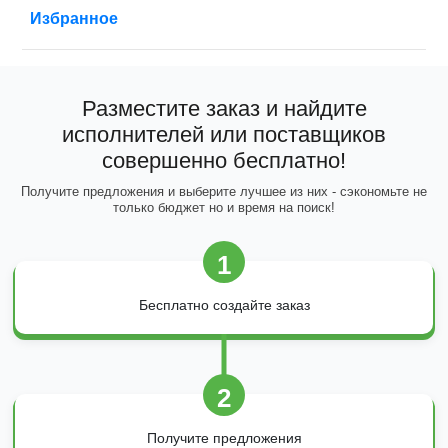
Избранное
Разместите заказ и найдите
исполнителей или поставщиков
совершенно бесплатно!
Получите предложения и выберите лучшее из них - сэкономьте не
только бюджет но и время на поиск!
1
Бесплатно создайте заказ
2
Получите предложения