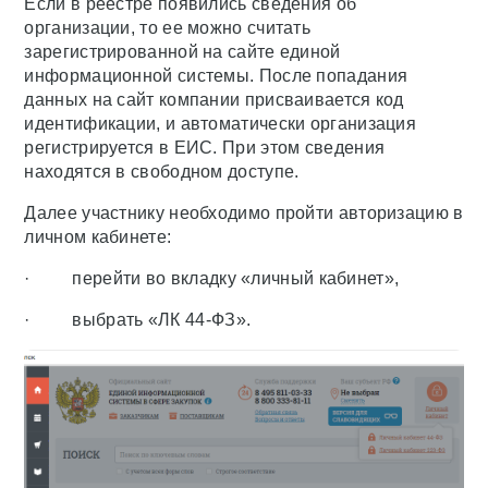
Если в реестре появились сведения об
организации, то ее можно считать
зарегистрированной на сайте единой
информационной системы. После попадания
данных на сайт компании присваивается код
идентификации, и автоматически организация
регистрируется в ЕИС. При этом сведения
находятся в свободном доступе.
Далее участнику необходимо пройти авторизацию в
личном кабинете:
· перейти во вкладку «личный кабинет»,
· выбрать «ЛК 44-ФЗ».