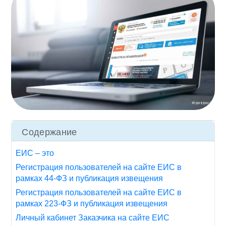
Содержание
ЕИС – это
Регистрация пользователей на сайте ЕИС в
рамках 44-ФЗ и публикация извещения
Регистрация пользователей на сайте ЕИС в
рамках 223-ФЗ и публикация извещения
Личный кабинет Заказчика на сайте ЕИС