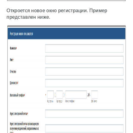
Откроется новое окно регистрации. Пример
представлен ниже.