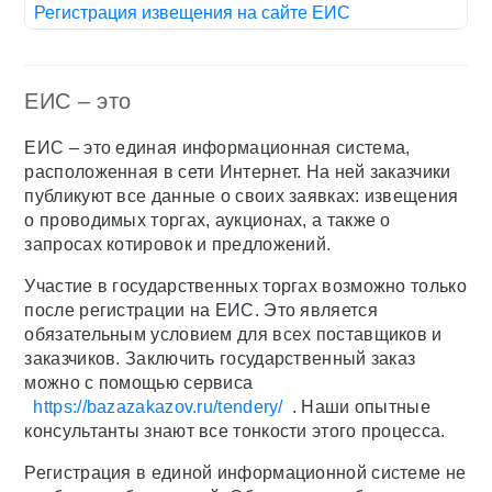
Регистрация извещения на сайте ЕИС
ЕИС – это
ЕИС – это единая информационная система,
расположенная в сети Интернет. На ней заказчики
публикуют все данные о своих заявках: извещения
о проводимых торгах, аукционах, а также о
запросах котировок и предложений.
Участие в государственных торгах возможно только
после регистрации на ЕИС. Это является
обязательным условием для всех поставщиков и
заказчиков. Заключить государственный заказ
можно с помощью сервиса
https://bazazakazov.ru/tendery/
. Наши опытные
консультанты знают все тонкости этого процесса.
Регистрация в единой информационной системе не