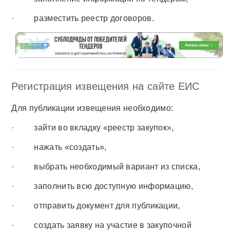
· разместить реестр договоров.
Регистрация извещения на сайте ЕИС
Для публикации извещения необходимо:
· зайти во вкладку «реестр закупок»,
· нажать «создать»,
· выбрать необходимый вариант из списка,
· заполнить всю доступную информацию,
· отправить документ для публикации,
· создать заявку на участие в закупочной