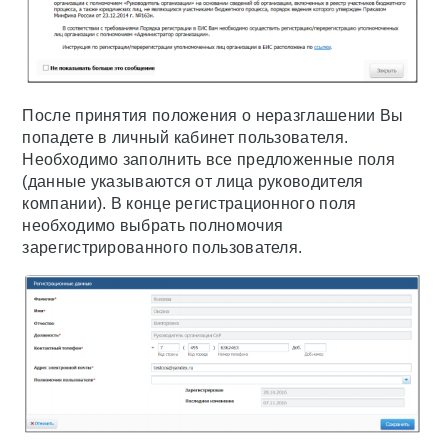
После принятия положения о неразглашении Вы
попадете в личный кабинет пользователя.
Необходимо заполнить все предложенные поля
(данные указываются от лица руководителя
компании). В конце регистрационного поля
необходимо выбрать полномочия
зарегистрированного пользователя.