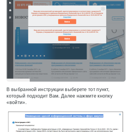
В выбранной инструкции выберете тот пункт,
который подходит Вам. Далее нажмите кнопку
«войти».