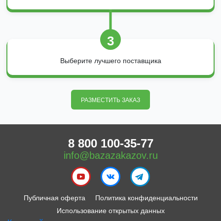
3
Выберите лучшего поставщика
РАЗМЕСТИТЬ ЗАКАЗ
8 800 100-35-77
info@bazazakazov.ru
Публичная оферта
Политика конфиденциальности
Использование открытых данных