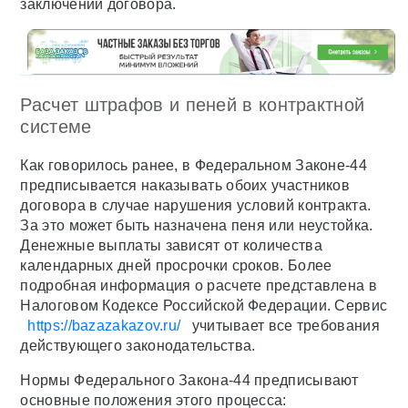
заключении договора.
Расчет штрафов и пеней в контрактной
системе
Как говорилось ранее, в Федеральном Законе-44
предписывается наказывать обоих участников
договора в случае нарушения условий контракта.
За это может быть назначена пеня или неустойка.
Денежные выплаты зависят от количества
календарных дней просрочки сроков. Более
подробная информация о расчете представлена в
Налоговом Кодексе Российской Федерации. Сервис
https://bazazakazov.ru/
учитывает все требования
действующего законодательства.
Нормы Федерального Закона-44 предписывают
основные положения этого процесса: