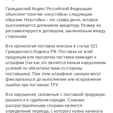
Гражданский Кодекс Российской Федерации
объясняет понятие «неустойка» следующим
образом. Неустойка – это сумма денег, которая
выплачивается должником кредитору. Размер ее
регламентируется договором, заключенным между
сторонами.
Вся хронология поставки описана в статье 521
Гражданского Кодекса РФ. Поставка не всей
продукции или просрочка поставки приводит к
штрафам (так как это является явным нарушением
условий по обязательствам со стороны
поставщика). При этом штрафные санкции могут
фиксироваться до выполнения или исправления
ошибок при поставках ТРУ.
Все нарушения, связанные с поставкой продукции,
решаются в судебном порядке. Самыми
распространёнными спорами является
определение периода, с которого нужно начинать