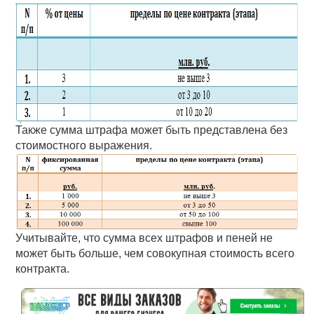
Также сумма штрафа может быть представлена без
стоимостного выражения.
Учитывайте, что сумма всех штрафов и пеней не
может быть больше, чем совокупная стоимость всего
контракта.