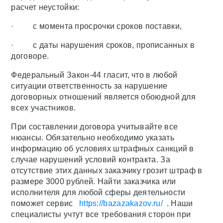
расчет неустойки:
· с момента просрочки сроков поставки,
· с даты нарушения сроков, прописанных в
договоре.
Федеральный Закон-44 гласит, что в любой
ситуации ответственность за нарушение
договорных отношений является обоюдной для
всех участников.
При составлении договора учитывайте все
нюансы. Обязательно необходимо указать
информацию об условиях штрафных санкций в
случае нарушений условий контракта. За
отсутствие этих данных заказчику грозит штраф в
размере 3000 рублей. Найти заказчика или
исполнителя для любой сферы деятельности
поможет сервис
https://bazazakazov.ru/
. Наши
специалисты учтут все требования сторон при