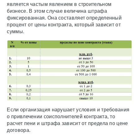
является частым явлением в строительном
бизнесе. В этом случае величина штрафа
фиксированная. Она составляет определенный
процент от цены контракта, который зависит от
суммы.
Если организация нарушает условия и требования
о привлечении соисполнителей контракта, то
расчет пени и штрафа зависит от предела по цене
договора.