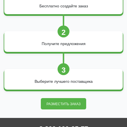
Бесплатно создайте заказ
2
Получите предложения
3
Выберите лучшего поставщика
РАЗМЕСТИТЬ ЗАКАЗ