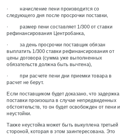
· начисление пени производится со
следующего дня после просрочки поставки,
· размер пени составляет 1/300 от ставки
рефинансирования Центробанка,
· за день просрочки поставщик обязан
выплатить 1/300 ставки рефинансирования от
цены договора (сумма уже выполненных
обязательств должна быть вычтена),
· при расчете пени дни приемки товара в
расчет не берут.
Если поставщиком будет доказано, что задержка
поставки произошла в случае непредвиденных
обстоятельств, то он будет освобожден от пени и
неустойки.
Также неустойка может быть выкуплена третьей
стороной, которая в этом заинтересована. Это