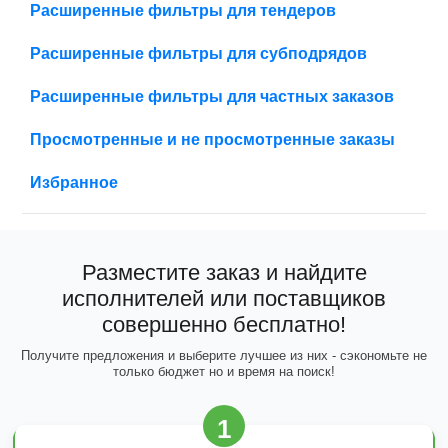
Расширенные фильтры для тендеров
Расширенные фильтры для субподрядов
Расширенные фильтры для частных заказов
Просмотренные и не просмотренные заказы
Избранное
Разместите заказ и найдите
исполнителей или поставщиков
совершенно бесплатно!
Получите предложения и выберите лучшее из них - сэкономьте не
только бюджет но и время на поиск!
1