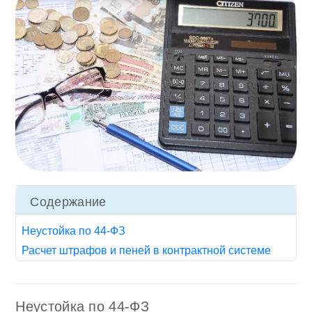
Содержание
Неустойка по 44-ФЗ
Расчет штрафов и пеней в контрактной системе
Неустойка по 44-ФЗ