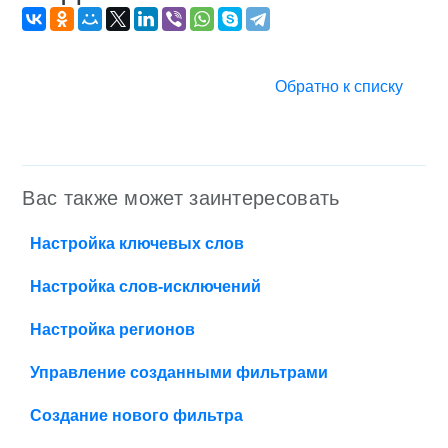
Обратно к списку
Вас также может заинтересовать
Настройка ключевых слов
Настройка слов-исключений
Настройка регионов
Управление созданными фильтрами
Создание нового фильтра