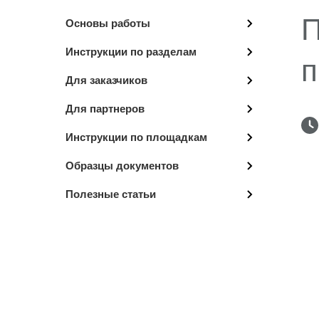
П
Основы работы
Инструкции по разделам
п
Для заказчиков
Для партнеров
Инструкции по площадкам
Образцы документов
Полезные статьи