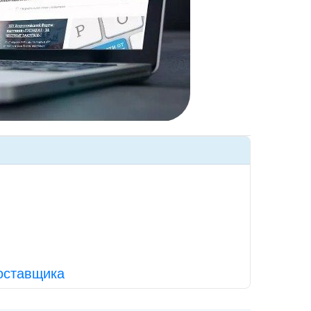
поставщика