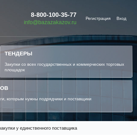
8-800-100-35-77
Регистрация
Вход
info@bazazakazov.ru
ТЕНДЕРЫ
Закупки со всех государственных и коммерческих торговых
площадок
КОВ
ги, которым нужны подрядчики и поставщики
закупки у единственного поставщика