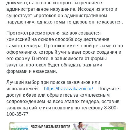
документ, на основе которого закрепляется
административное нарушение. Исходя из этого и
существует «протокол об административном
нарушении», однако темы тендеров он не касается.
Протокол рассмотрения заявок создается
комиссией на основе способа осуществления
самого тендера. Протокол имеет свой регламент по
оформлению, который учитывает сроки создания и
его форму. В итоге, в зависимости от формы
закупки, протокол будет обладать разными
формами и нюансами.
Лучший выбор при поиске заказчиков или
исполнителей -
https://bazazakazov.ru/
. Получите
доступ к базе или обратитесь за комплексным
сопровождением на всех этапах тендера, оставив
заявку на сайте или позвонив по телефону 8-800-
100-35-77.