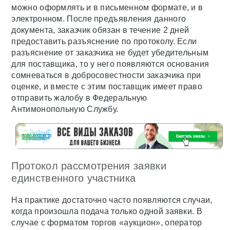
можно оформлять и в письменном формате, и в
электронном. После предъявления данного
документа, заказчик обязан в течение 2 дней
предоставить разъяснение по протоколу. Если
разъяснение от заказчика не будет убедительным
для поставщика, то у него появляются основания
сомневаться в добросовестности заказчика при
оценке, и вместе с этим поставщик имеет право
отправить жалобу в Федеральную
Антимонопольную Службу.
Протокол рассмотрения заявки
единственного участника
На практике достаточно часто появляются случаи,
когда произошла подача только одной заявки. В
случае с форматом торгов «аукцион», оператор