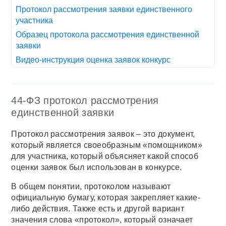
Протокол рассмотрения заявки единственного
участника
Образец протокола рассмотрения единственной
заявки
Видео-инструкция оценка заявок конкурс
44-ФЗ протокол рассмотрения
единственной заявки
Протокол рассмотрения заявок – это документ,
который является своеобразным «помощником»
для участника, который объясняет какой способ
оценки заявок был использован в конкурсе.
В общем понятии, протоколом называют
официальную бумагу, которая закрепляет какие-
либо действия. Также есть и другой вариант
значения слова «протокол», который означает