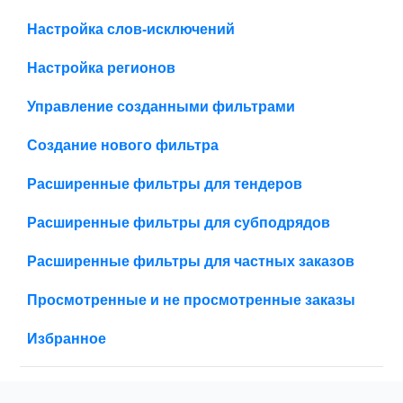
Настройка слов-исключений
Настройка регионов
Управление созданными фильтрами
Создание нового фильтра
Расширенные фильтры для тендеров
Расширенные фильтры для субподрядов
Расширенные фильтры для частных заказов
Просмотренные и не просмотренные заказы
Избранное