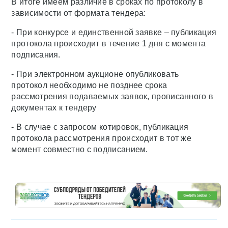
В итоге имеем различие в сроках по протоколу в
зависимости от формата тендера:
- При конкурсе и единственной заявке – публикация
протокола происходит в течение 1 дня с момента
подписания.
- При электронном аукционе опубликовать
протокол необходимо не позднее срока
рассмотрения подаваемых заявок, прописанного в
документах к тендеру
- В случае с запросом котировок, публикация
протокола рассмотрения происходит в тот же
момент совместно с подписанием.