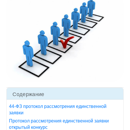
Содержание
44-ФЗ протокол рассмотрения единственной
заявки
Протокол рассмотрения единственной заявки
открытый конкурс