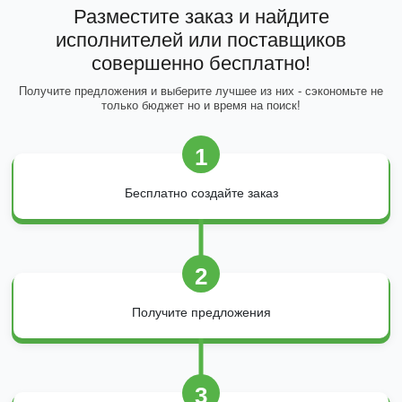
Разместите заказ и найдите
исполнителей или поставщиков
совершенно бесплатно!
Получите предложения и выберите лучшее из них - сэкономьте не
только бюджет но и время на поиск!
1
Бесплатно создайте заказ
2
Получите предложения
3