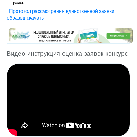
Протокол рассмотрения единственной заявки
образец скачать
Видео-инструкция оценка заявок конкурс