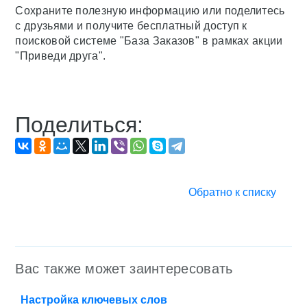
Сохраните полезную информацию или поделитесь
с друзьями и получите бесплатный доступ к
поисковой системе "База Заказов" в рамках акции
"Приведи друга".
Поделиться:
Обратно к списку
Вас также может заинтересовать
Настройка ключевых слов