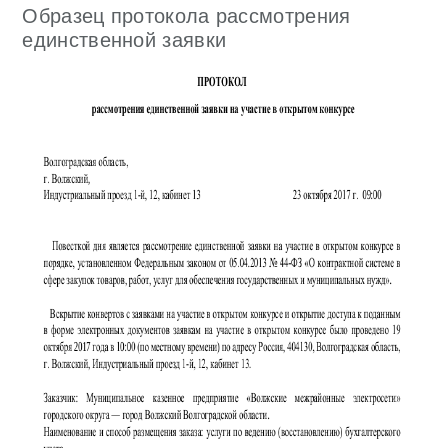
Образец протокола рассмотрения
единственной заявки