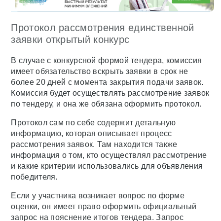
Протокол рассмотрения единственной
заявки открытый конкурс
В случае с конкурсной формой тендера, комиссия
имеет обязательство вскрыть заявки в срок не
более 20 дней с момента закрытия подачи заявок.
Комиссия будет осуществлять рассмотрение заявок
по тендеру, и она же обязана оформить протокол.
Протокол сам по себе содержит детальную
информацию, которая описывает процесс
рассмотрения заявок. Там находится также
информация о том, кто осуществлял рассмотрение
и какие критерии использовались для объявления
победителя.
Если у участника возникает вопрос по форме
оценки, он имеет право оформить официальный
запрос на пояснение итогов тендера. Запрос