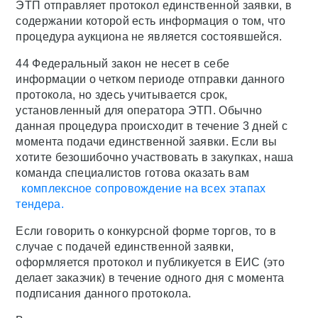
ЭТП отправляет протокол единственной заявки, в
содержании которой есть информация о том, что
процедура аукциона не является состоявшейся.
44 Федеральный закон не несет в себе
информации о четком периоде отправки данного
протокола, но здесь учитывается срок,
установленный для оператора ЭТП. Обычно
данная процедура происходит в течение 3 дней с
момента подачи единственной заявки. Если вы
хотите безошибочно участвовать в закупках, наша
команда специалистов готова оказать вам
комплексное сопровождение на всех этапах
тендера.
Если говорить о конкурсной форме торгов, то в
случае с подачей единственной заявки,
оформляется протокол и публикуется в ЕИС (это
делает заказчик) в течение одного дня с момента
подписания данного протокола.