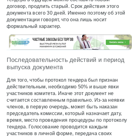
договор, продлить старый. Срок действия этого
документа всего 30 дней. Именно поэтому об этой
документации говорят, что она лишь носит
формальный характер.
Последовательность действий и период
выпуска документа
Для того, чтобы протокол тендера был признан
действительным, необходимо 50% и выше явки
участников комитета. Иначе этот документ не
считается составленным правильно. Из-за неявки
членов, в первую очередь, может быть наказан
председатель комиссии, который назначает дату,
время, место проведения процедуры по протоколу
тендера. Голосование проводится каждым
участников в личной форме, передача своих