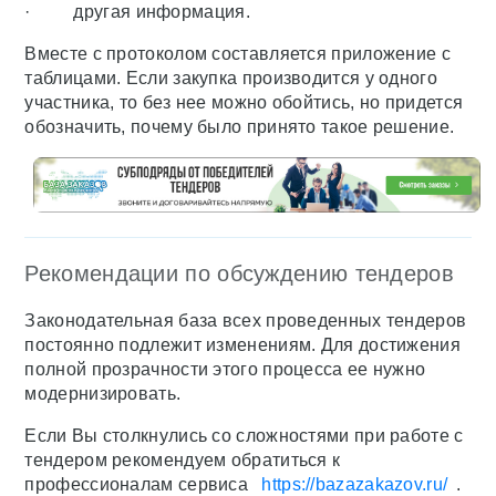
· другая информация.
Вместе с протоколом составляется приложение с
таблицами. Если закупка производится у одного
участника, то без нее можно обойтись, но придется
обозначить, почему было принято такое решение.
Рекомендации по обсуждению тендеров
Законодательная база всех проведенных тендеров
постоянно подлежит изменениям. Для достижения
полной прозрачности этого процесса ее нужно
модернизировать.
Если Вы столкнулись со сложностями при работе с
тендером рекомендуем обратиться к
профессионалам сервиса
https://bazazakazov.ru/
.