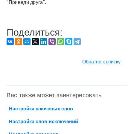
"Приведи друга".
Поделиться:
Обратно к списку
Вас также может заинтересовать
Настройка ключевых слов
Настройка слов-исключений