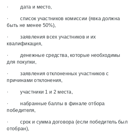
· дата и место,
· список участников комиссии (явка должна
быть не менее 50%),
· заявления всех участников и их
квалификация,
· денежные средства, которые необходимы
для покупки,
· заявления отклоненных участников с
причинами отклонения,
· участники 1 и 2 места,
· набранные баллы в финале отбора
победителя,
· срок и сумма договора (если победитель был
отобран),