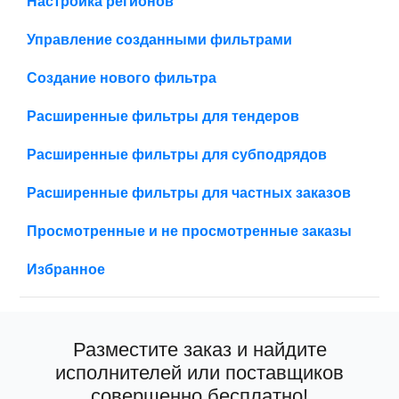
Настройка регионов
Управление созданными фильтрами
Создание нового фильтра
Расширенные фильтры для тендеров
Расширенные фильтры для субподрядов
Расширенные фильтры для частных заказов
Просмотренные и не просмотренные заказы
Избранное
Разместите заказ и найдите
исполнителей или поставщиков
совершенно бесплатно!