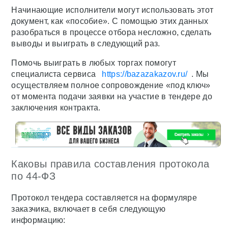
Начинающие исполнители могут использовать этот
документ, как «пособие». С помощью этих данных
разобраться в процессе отбора несложно, сделать
выводы и выиграть в следующий раз.
Помочь выиграть в любых торгах помогут
специалиста сервиса
https://bazazakazov.ru/
. Мы
осуществляем полное сопровождение «под ключ»
от момента подачи заявки на участие в тендере до
заключения контракта.
Каковы правила составления протокола
по 44-ФЗ
Протокол тендера составляется на формуляре
заказчика, включает в себя следующую
информацию: