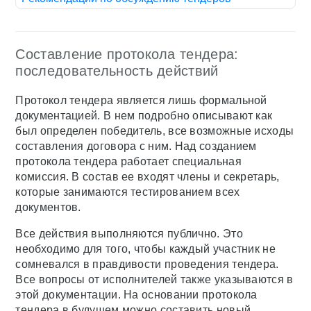
Составление протокола тендера:
последовательность действий
Протокол тендера является лишь формальной
документацией. В нем подробно описывают как
был определен победитель, все возможные исходы
составления договора с ним. Над созданием
протокола тендера работает специальная
комиссия. В состав ее входят члены и секретарь,
которые занимаются тестированием всех
документов.
Все действия выполняются публично. Это
необходимо для того, чтобы каждый участник не
сомневался в правдивости проведения тендера.
Все вопросы от исполнителей также указываются в
этой документации. На основании протокола
тендера в будущем можно составить новый