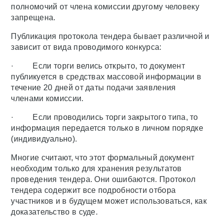
полномочий от члена комиссии другому человеку
запрещена.
Публикация протокола тендера бывает различной и
зависит от вида проводимого конкурса:
· Если торги велись открыто, то документ
публикуется в средствах массовой информации в
течение 20 дней от даты подачи заявления
членами комиссии.
· Если проводились торги закрытого типа, то
информация передается только в личном порядке
(индивидуально).
Многие считают, что этот формальный документ
необходим только для хранения результатов
проведения тендера. Они ошибаются. Протокол
тендера содержит все подробности отбора
участников и в будущем может использоваться, как
доказательство в суде.