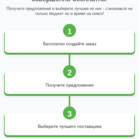
Получите предложения и выберите лучшее из них - сэкономьте не
только бюджет но и время на поиск!
1
Бесплатно создайте заказ
2
Получите предложения
3
Выберите лучшего поставщика