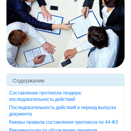
Содержание
Составление протокола тендера:
последовательность действий
Последовательность действий и период выпуска
документа
Каковы правила составления протокола по 44-ФЗ
Рекомендации по обсуждению тендеров