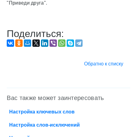
"Приведи друга".
Поделиться:
Обратно к списку
Вас также может заинтересовать
Настройка ключевых слов
Настройка слов-исключений