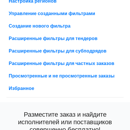
Настройка регионов
Управление созданными фильтрами
Создание нового фильтра
Расширенные фильтры для тендеров
Расширенные фильтры для субподрядов
Расширенные фильтры для частных заказов
Просмотренные и не просмотренные заказы
Избранное
Разместите заказ и найдите
исполнителей или поставщиков
совершенно бесплатно!