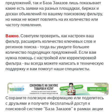
предложений, так и База Заказов лишь показывает
какие есть заявки на разных площадках, биржах и
досках объявлений по вашему поисковому фильтру,
но никак не может повлиять на их количество или
частоту появления.
Важно.
Советуем проверить, как настроен ваш
фильтр, расширить количество ключевых слов и
регионов поиска - тогда вы увидите большее
количество подходящих предложений. Если вам
нужна помощь с настройкой или корректировкой
фильтра - вы всегда можете написать в техническую
поддержку и вам помогут наши специалисты.
Сохраните полезную информацию или поделитесь
с друзьями и получите бесплатный доступ к
поисковой системе "База Заказов" в рамках акции