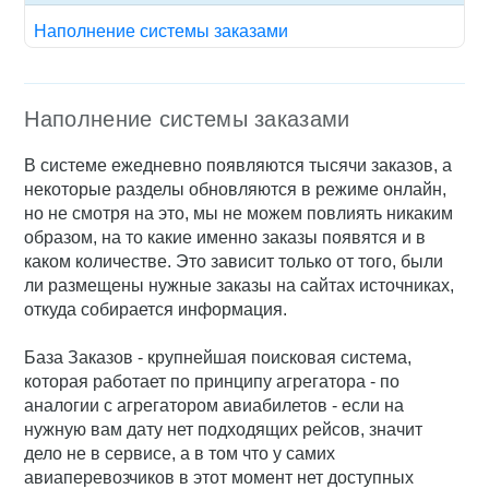
Наполнение системы заказами
Наполнение системы заказами
В системе ежедневно появляются тысячи заказов, а
некоторые разделы обновляются в режиме онлайн,
но не смотря на это, мы не можем повлиять никаким
образом, на то какие именно заказы появятся и в
каком количестве. Это зависит только от того, были
ли размещены нужные заказы на сайтах источниках,
откуда собирается информация.
База Заказов - крупнейшая поисковая система,
которая работает по принципу агрегатора - по
аналогии с агрегатором авиабилетов - если на
нужную вам дату нет подходящих рейсов, значит
дело не в сервисе, а в том что у самих
авиаперевозчиков в этот момент нет доступных