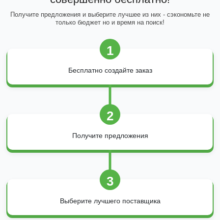
Получите предложения и выберите лучшее из них - сэкономьте не
только бюджет но и время на поиск!
1
Бесплатно создайте заказ
2
Получите предложения
3
Выберите лучшего поставщика