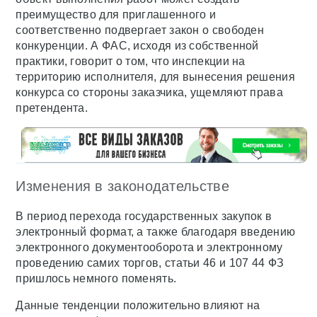
преимущество для приглашенного и
соответственно подвергает закон о свободен
конкуренции. А ФАС, исходя из собственной
практики, говорит о том, что инспекции на
территорию исполнителя, для вынесения решения
конкурса со стороны заказчика, ущемляют права
претендента.
Изменения в законодательстве
В период перехода государственных закупок в
электронный формат, а также благодаря введению
электронного документооборота и электронному
проведению самих торгов, статьи 46 и 107 44 ФЗ
пришлось немного поменять.
Данные тенденции положительно влияют на