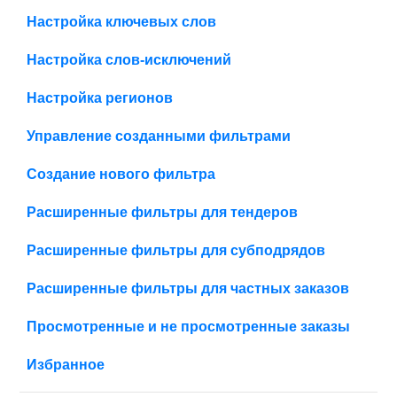
Настройка ключевых слов
Настройка слов-исключений
Настройка регионов
Управление созданными фильтрами
Создание нового фильтра
Расширенные фильтры для тендеров
Расширенные фильтры для субподрядов
Расширенные фильтры для частных заказов
Просмотренные и не просмотренные заказы
Избранное