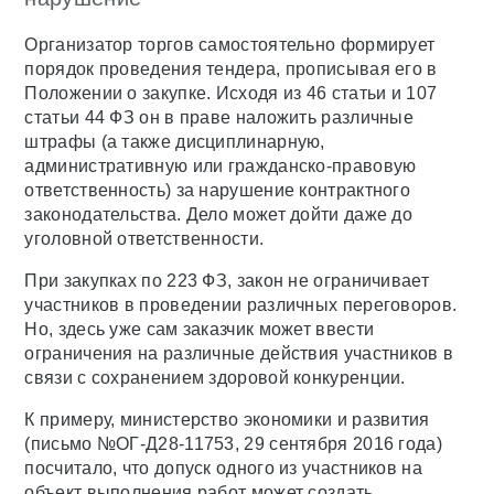
Организатор торгов самостоятельно формирует
порядок проведения тендера, прописывая его в
Положении о закупке. Исходя из 46 статьи и 107
статьи 44 ФЗ он в праве наложить различные
штрафы (а также дисциплинарную,
административную или гражданско-правовую
ответственность) за нарушение контрактного
законодательства. Дело может дойти даже до
уголовной ответственности.
При закупках по 223 ФЗ, закон не ограничивает
участников в проведении различных переговоров.
Но, здесь уже сам заказчик может ввести
ограничения на различные действия участников в
связи с сохранением здоровой конкуренции.
К примеру, министерство экономики и развития
(письмо №ОГ-Д28-11753, 29 сентября 2016 года)
посчитало, что допуск одного из участников на
объект выполнения работ может создать