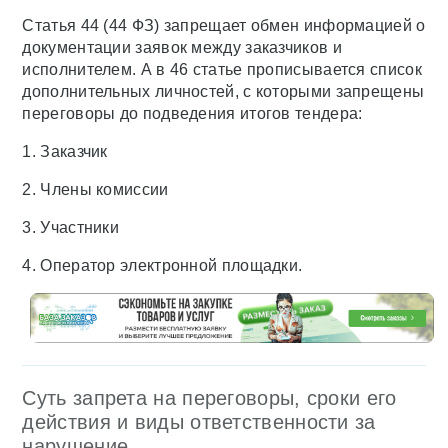
Статья 44 (44 ФЗ) запрещает обмен информацией о
документации заявок между заказчиков и
исполнителем. А в 46 статье прописывается список
дополнительных личностей, с которыми запрещены
переговоры до подведения итогов тендера:
1. Заказчик
2. Члены комиссии
3. Участники
4. Оператор электронной площадки.
Суть запрета на переговоры, сроки его
действия и виды ответственности за
нарушение