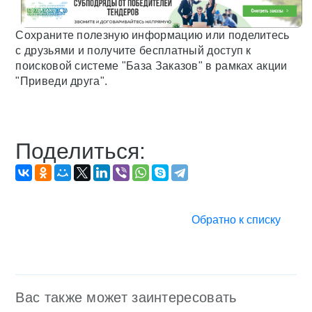
Сохраните полезную информацию или поделитесь
с друзьями и получите бесплатный доступ к
поисковой системе "База Заказов" в рамках акции
"Приведи друга".
Поделиться:
Обратно к списку
Вас также может заинтересовать