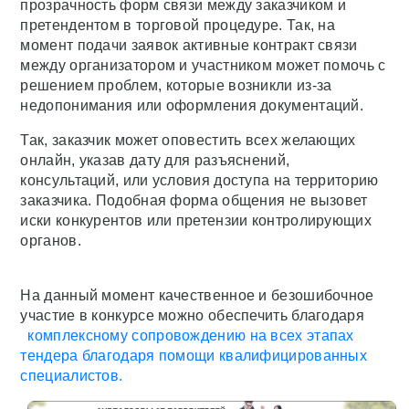
прозрачность форм связи между заказчиком и
претендентом в торговой процедуре. Так, на
момент подачи заявок активные контракт связи
между организатором и участником может помочь с
решением проблем, которые возникли из-за
недопонимания или оформления документаций.
Так, заказчик может оповестить всех желающих
онлайн, указав дату для разъяснений,
консультаций, или условия доступа на территорию
заказчика. Подобная форма общения не вызовет
иски конкурентов или претензии контролирующих
органов.
На данный момент качественное и безошибочное
участие в конкурсе можно обеспечить благодаря
комплексному сопровождению на всех этапах
тендера благодаря помощи квалифицированных
специалистов.