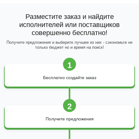
Разместите заказ и найдите
исполнителей или поставщиков
совершенно бесплатно!
Получите предложения и выберите лучшее из них - сэкономьте не
только бюджет но и время на поиск!
1
Бесплатно создайте заказ
2
Получите предложения