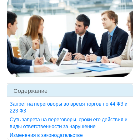
Содержание
Запрет на переговоры во время торгов по 44 ФЗ и
223 ФЗ
Суть запрета на переговоры, сроки его действия и
виды ответственности за нарушение
Изменения в законодательстве