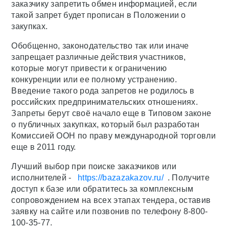
заказчику запретить обмен информацией, если
такой запрет будет прописан в Положении о
закупках.
Обобщенно, законодательство так или иначе
запрещает различные действия участников,
которые могут привести к ограничению
конкуренции или ее полному устранению.
Введение такого рода запретов не родилось в
российских предпринимательских отношениях.
Запреты берут своё начало еще в Типовом законе
о публичных закупках, который был разработан
Комиссией ООН по праву международной торговли
еще в 2011 году.
Лучший выбор при поиске заказчиков или
исполнителей -
https://bazazakazov.ru/
. Получите
доступ к базе или обратитесь за комплексным
сопровождением на всех этапах тендера, оставив
заявку на сайте или позвонив по телефону 8-800-
100-35-77.