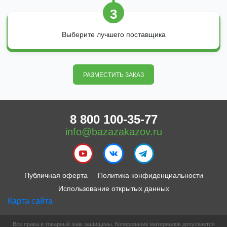
3
Выберите лучшего поставщика
РАЗМЕСТИТЬ ЗАКАЗ
8 800 100-35-77
info@bazazakazov.ru
Публичная оферта
Политика конфиденциальности
Использование открытых данных
Карта сайта
Все права и товарный знак защищены. Копирование материалов допускается