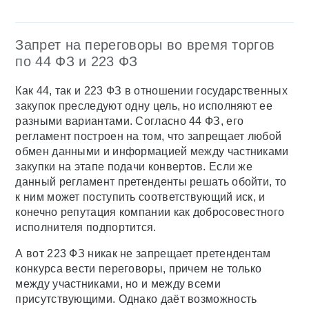
Запрет на переговоры во время торгов
по 44 ФЗ и 223 ФЗ
Как 44, так и 223 ФЗ в отношении государственных
закупок преследуют одну цель, но исполняют ее
разными вариантами. Согласно 44 ФЗ, его
регламент построен на том, что запрещает любой
обмен данными и информацией между частниками
закупки на этапе подачи конвертов. Если же
данный регламент претенденты решать обойти, то
к ним может поступить соответствующий иск, и
конечно репутация компании как добросовестного
исполнителя подпортится.
А вот 223 ФЗ никак не запрещает претендентам
конкурса вести переговоры, причем не только
между участниками, но и между всеми
присутствующими. Однако даёт возможность