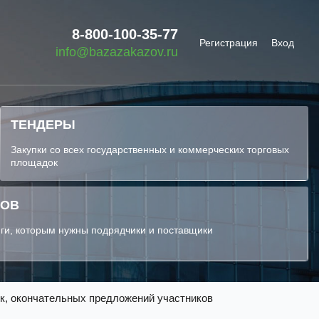
8-800-100-35-77
Регистрация
Вход
info@bazazakazov.ru
ТЕНДЕРЫ
Закупки со всех государственных и коммерческих торговых
площадок
КОВ
ги, которым нужны подрядчики и поставщики
к, окончательных предложений участников