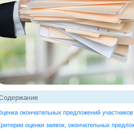
Содержание
Оценка окончательных предложений участников
Критерии оценки заявок, окончательных предло