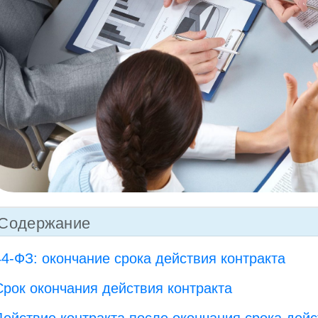
Содержание
44-ФЗ: окончание срока действия контракта
Срок окончания действия контракта