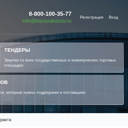
8-800-100-35-77
Регистрация
Вход
info@bazazakazov.ru
ТЕНДЕРЫ
Закупки со всех государственных и коммерческих торговых
площадок
КОВ
ги, которым нужны подрядчики и поставщики
тракта