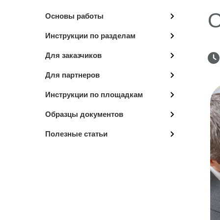
О
Основы работы
Инструкции по разделам
Для заказчиков
Для партнеров
Инструкции по площадкам
Образцы документов
Полезные статьи