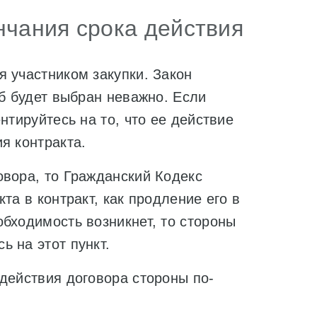
нчания срока действия
 участником закупки. Закон
об будет выбран неважно. Если
нтируйтесь на то, что ее действие
я контракта.
овора, то Гражданский Кодекс
та в контракт, как продление его в
бходимость возникнет, то стороны
 на этот пункт.
действия договора стороны по-