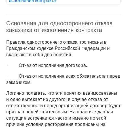
исполнения контракта
Основания для одностороннего отказа
заказчика от исполнения контракта
Правила одностороннего отказа прописаны в
Гражданском кодексе Российской Федерации и
включают в себя два понятия:
· Отказ от исполнения договора.
· Отказ от исполнения всех обязательств перед
заказчиком.
Логично полагать, что эти понятия взаимосвязаны
и одно вытекает из другого: в случае отказа от
ответственности перед организацией договор будет
признан недействительным. На практике данная
ситуация встречается часто и именно по этой
причине условия расторжения прописаны на