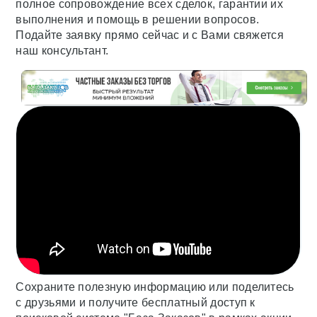
полное сопровождение всех сделок, гарантии их
выполнения и помощь в решении вопросов.
Подайте заявку прямо сейчас и с Вами свяжется
наш консультант.
Сохраните полезную информацию или поделитесь
с друзьями и получите бесплатный доступ к