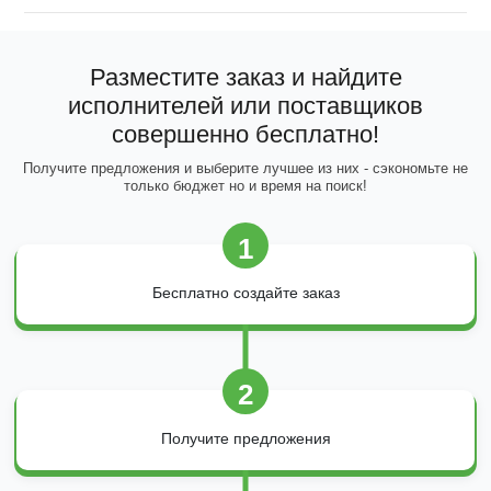
Разместите заказ и найдите
исполнителей или поставщиков
совершенно бесплатно!
Получите предложения и выберите лучшее из них - сэкономьте не
только бюджет но и время на поиск!
1
Бесплатно создайте заказ
2
Получите предложения