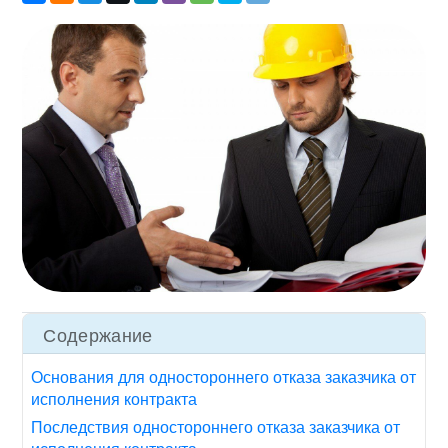
Содержание
Основания для одностороннего отказа заказчика от
исполнения контракта
Последствия одностороннего отказа заказчика от