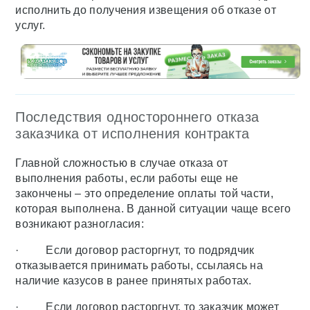
исполнить до получения извещения об отказе от
услуг.
Последствия одностороннего отказа
заказчика от исполнения контракта
Главной сложностью в случае отказа от
выполнения работы, если работы еще не
закончены – это определение оплаты той части,
которая выполнена. В данной ситуации чаще всего
возникают разногласия:
· Если договор расторгнут, то подрядчик
отказывается принимать работы, ссылаясь на
наличие казусов в ранее принятых работах.
· Если договор расторгнут, то заказчик может