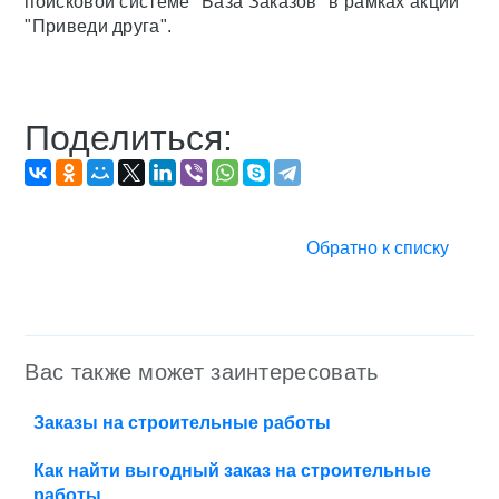
поисковой системе "База Заказов" в рамках акции
"Приведи друга".
Поделиться:
Обратно к списку
Вас также может заинтересовать
Заказы на строительные работы
Как найти выгодный заказ на строительные
работы