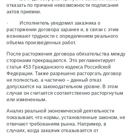
отказать по причине невозможности подписания
актов приемки.
· Исполнитель уведомил заказчика о
расторжении договора заранее и, в связи с этим
возникают трудности с определением реального
объема произведенных работ.
После расторжения договора обязательства между
сторонами прекращаются. Это регламентирует
статья 453 Гражданского кодекса Российской
Федерации. Также разрешено расторгать договор
не полностью, а частично – данный отказ
допускается на законодательном уровне. В этом
случае он считается соответственно расторгнутым
или измененным.
Анализ реальной экономической деятельности
показывает, что нормы, установленные законом, не
отвечают требованиям рынка. Например, в
случаях, когда заказчик отказывается от