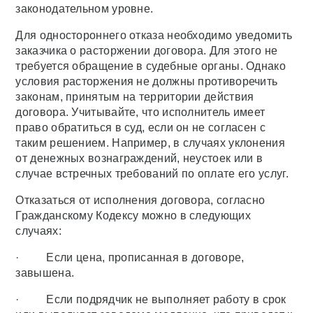
законодательном уровне.
Для одностороннего отказа необходимо уведомить
заказчика о расторжении договора. Для этого не
требуется обращение в судебные органы. Однако
условия расторжения не должны противоречить
законам, принятым на территории действия
договора. Учитывайте, что исполнитель имеет
право обратиться в суд, если он не согласен с
таким решением. Например, в случаях уклонения
от денежных вознаграждений, неустоек или в
случае встречных требований по оплате его услуг.
Отказаться от исполнения договора, согласно
Гражданскому Кодексу можно в следующих
случаях:
· Если цена, прописанная в договоре,
завышена.
· Если подрядчик не выполняет работу в срок