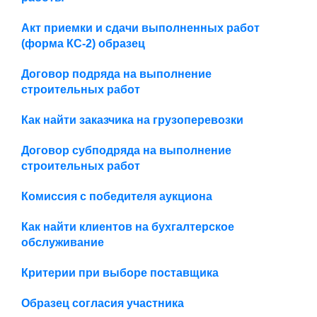
Акт приемки и сдачи выполненных работ
(форма КС-2) образец
Договор подряда на выполнение
строительных работ
Как найти заказчика на грузоперевозки
Договор субподряда на выполнение
строительных работ
Комиссия с победителя аукциона
Как найти клиентов на бухгалтерское
обслуживание
Критерии при выборе поставщика
Образец согласия участника