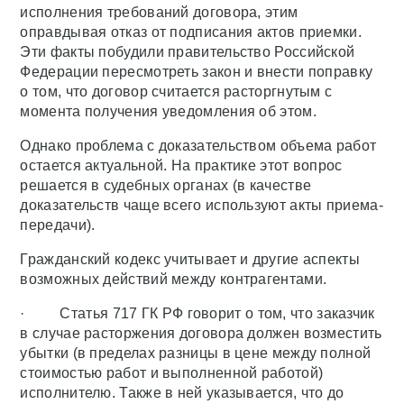
исполнения требований договора, этим
оправдывая отказ от подписания актов приемки.
Эти факты побудили правительство Российской
Федерации пересмотреть закон и внести поправку
о том, что договор считается расторгнутым с
момента получения уведомления об этом.
Однако проблема с доказательством объема работ
остается актуальной. На практике этот вопрос
решается в судебных органах (в качестве
доказательств чаще всего используют акты приема-
передачи).
Гражданский кодекс учитывает и другие аспекты
возможных действий между контрагентами.
· Статья 717 ГК РФ говорит о том, что заказчик
в случае расторжения договора должен возместить
убытки (в пределах разницы в цене между полной
стоимостью работ и выполненной работой)
исполнителю. Также в ней указывается, что до