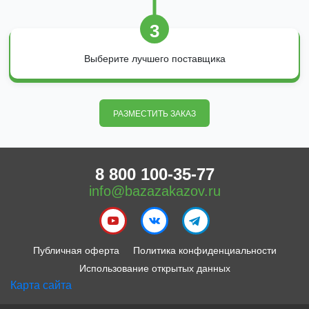
3
Выберите лучшего поставщика
РАЗМЕСТИТЬ ЗАКАЗ
8 800 100-35-77
info@bazazakazov.ru
Публичная оферта
Политика конфиденциальности
Использование открытых данных
Карта сайта