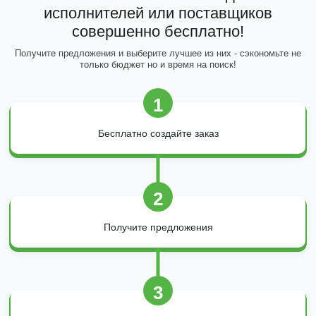
исполнителей или поставщиков
совершенно бесплатно!
Получите предложения и выберите лучшее из них - сэкономьте не
только бюджет но и время на поиск!
1
Бесплатно создайте заказ
2
Получите предложения
3