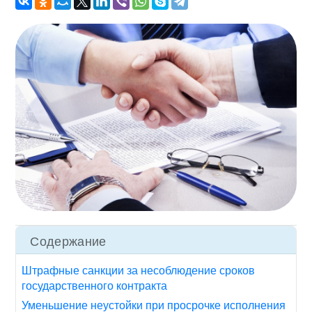
Содержание
Штрафные санкции за несоблюдение сроков
государственного контракта
Уменьшение неустойки при просрочке исполнения