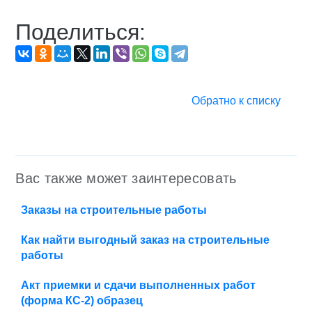
Поделиться:
Обратно к списку
Вас также может заинтересовать
Заказы на строительные работы
Как найти выгодный заказ на строительные
работы
Акт приемки и сдачи выполненных работ
(форма КС-2) образец