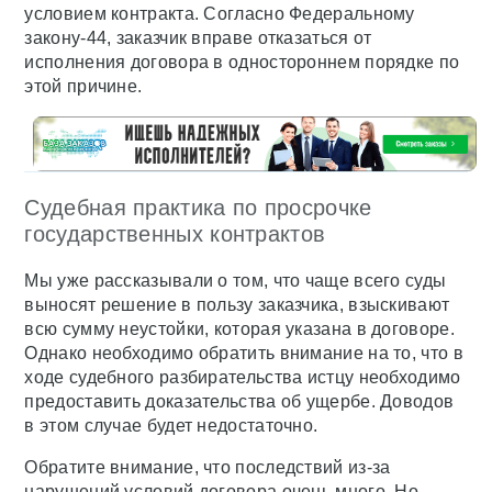
условием контракта. Согласно Федеральному
закону-44, заказчик вправе отказаться от
исполнения договора в одностороннем порядке по
этой причине.
Судебная практика по просрочке
государственных контрактов
Мы уже рассказывали о том, что чаще всего суды
выносят решение в пользу заказчика, взыскивают
всю сумму неустойки, которая указана в договоре.
Однако необходимо обратить внимание на то, что в
ходе судебного разбирательства истцу необходимо
предоставить доказательства об ущербе. Доводов
в этом случае будет недостаточно.
Обратите внимание, что последствий из-за
нарушений условий договора очень много. Но