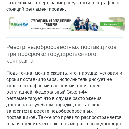
заказчиком. Теперь размер неустойки и штрафных
санкций регламентирован.
Реестр недобросовестных поставщиков
при просрочке государственного
контракта
Подытожив, можно сказать, что, нарушая условия и
сроки поставки товара, исполнитель рискует не
только штрафными санкциями, но и своей
репутацией. Федеральный Закон-44
регламентирует, что в случае расторжения
договора в судебном порядке, поставщик
заносится в реестр недобросовестных
поставщиков. Также это правило распространяется
и на исполнителей, с которыми расторгли договор в