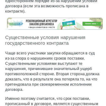
одностороннем порядке из-за нарушений условий
договора (если эта возможность прописана в
контракте).
Существенные условия нарушения
государственного контракта
Чаще всего участники закупки обращаются в суд
из-за спора о нарушениях сроков поставки.
Существенными условиями выступают те
нарушения, причинившие значительный ущерб
противоположной стороне. Вторая сторона должна
доказать, что в результате она потеряла то, на что
претендовала при своевременном исполнении
договора.
Именно поэтому считается, что срок поставки,
прописанный в договоре, является существенным