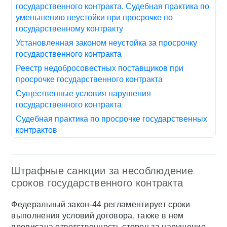
государственного контракта. Судебная практика по
уменьшению неустойки при просрочке по
государственному контракту
Установленная законом неустойка за просрочку
государственного контракта
Реестр недобросовестных поставщиков при
просрочке государственного контракта
Существенные условия нарушения
государственного контракта
Судебная практика по просрочке государственных
контрактов
Штрафные санкции за несоблюдение
сроков государственного контракта
Федеральный закон-44 регламентирует сроки
выполнения условий договора, также в нем
прописана ответственность сторон за нарушение