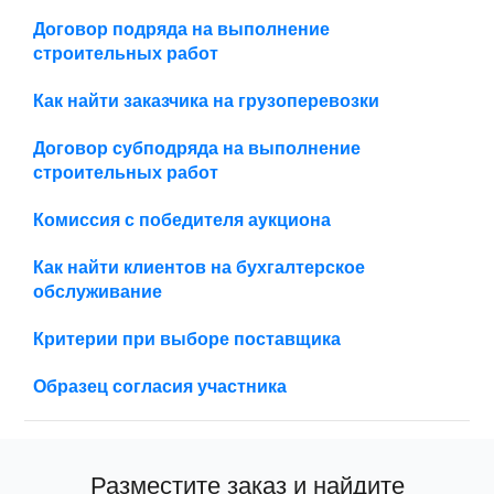
Договор подряда на выполнение
строительных работ
Как найти заказчика на грузоперевозки
Договор субподряда на выполнение
строительных работ
Комиссия с победителя аукциона
Как найти клиентов на бухгалтерское
обслуживание
Критерии при выборе поставщика
Образец согласия участника
Разместите заказ и найдите