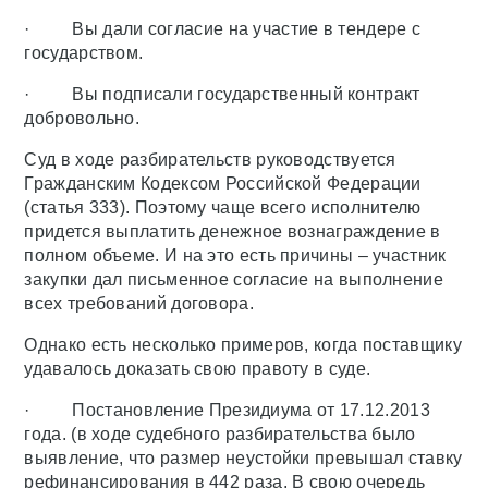
· Вы дали согласие на участие в тендере с
государством.
· Вы подписали государственный контракт
добровольно.
Суд в ходе разбирательств руководствуется
Гражданским Кодексом Российской Федерации
(статья 333). Поэтому чаще всего исполнителю
придется выплатить денежное вознаграждение в
полном объеме. И на это есть причины – участник
закупки дал письменное согласие на выполнение
всех требований договора.
Однако есть несколько примеров, когда поставщику
удавалось доказать свою правоту в суде.
· Постановление Президиума от 17.12.2013
года. (в ходе судебного разбирательства было
выявление, что размер неустойки превышал ставку
рефинансирования в 442 раза. В свою очередь