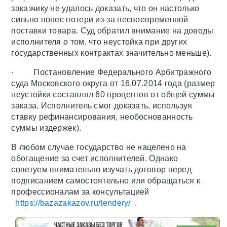
заказчику не удалось доказать, что он настолько
сильно понес потери из-за несвоевременной
поставки товара. Суд обратил внимание на доводы
исполнителя о том, что неустойка при других
государственных контрактах значительно меньше).
· Постановление Федерального Арбитражного
суда Московского округа от 16.07.2014 года (размер
неустойки составлял 60 процентов от общей суммы
заказа. Исполнитель смог доказать, используя
ставку рефинансирования, необоснованность
суммы издержек).
В любом случае государство не нацелено на
обогащение за счет исполнителей. Однако
советуем внимательно изучать договор перед
подписанием самостоятельно или обращаться к
профессионалам за консультацией
https://bazazakazov.ru/tendery/
.