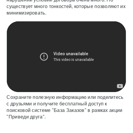
существует много тонкостей, которые позволяют их
минимизировать.
Сохраните полезную информацию или поделитесь
с друзьями и получите бесплатный доступ к
поисковой системе "База Заказов" в рамках акции
"Приведи друга".