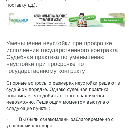
поставку т.д.).
Уменьшение неустойки при просрочке
исполнения государственного контракта.
Судебная практика по уменьшению
неустойки при просрочке по
государственному контракту
Спорные вопросы о размерах неустойки решают в
судебном порядке. Однако судебная практика
показывает, что добиться этого практически
невозможно. Решающим моментом выступают
следующие пункты:
· Вы были ознакомлены заблаговременно с
условиями договора.