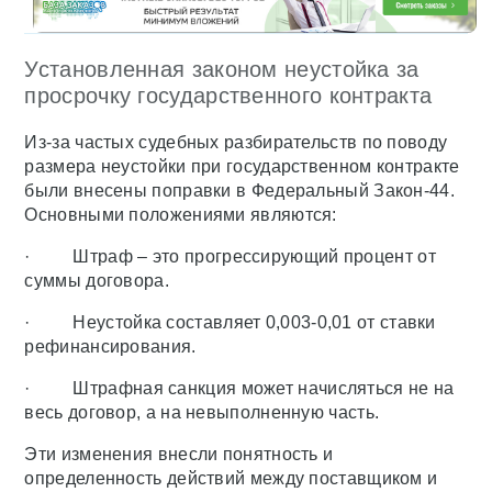
Установленная законом неустойка за
просрочку государственного контракта
Из-за частых судебных разбирательств по поводу
размера неустойки при государственном контракте
были внесены поправки в Федеральный Закон-44.
Основными положениями являются:
· Штраф – это прогрессирующий процент от
суммы договора.
· Неустойка составляет 0,003-0,01 от ставки
рефинансирования.
· Штрафная санкция может начисляться не на
весь договор, а на невыполненную часть.
Эти изменения внесли понятность и
определенность действий между поставщиком и