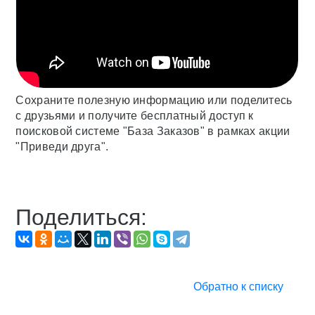
Сохраните полезную информацию или поделитесь
с друзьями и получите бесплатный доступ к
поисковой системе "База Заказов" в рамках акции
"Приведи друга".
Поделиться:
Обратно к списку