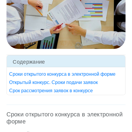
Содержание
Сроки открытого конкурса в электронной форме
Открытый конкурс. Сроки подачи заявок
Срок рассмотрения заявок в конкурсе
Сроки открытого конкурса в электронной
форме