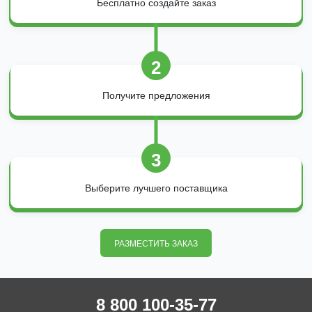
Бесплатно создайте заказ
2
Получите предложения
3
Выберите лучшего поставщика
РАЗМЕСТИТЬ ЗАКАЗ
8 800 100-35-77