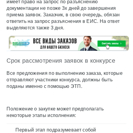
имеет право на запрос по разъяснению
документации не позже 3х дней до завершения
приема заявок. Заказчик, в свою очередь, обязан
ответить на запрос разъяснения в ЕИС. На ответ
выделяются также 3 дня.
Срок рассмотрения заявок в конкурсе
Все предложения по выполнению заказа, которые
отправляют участники конкурса, должны быть
поданы именно с помощью ЭТП.
Положение о закупке может предполагать
некоторые этапы исполнения:
Первый этап подразумевает собой