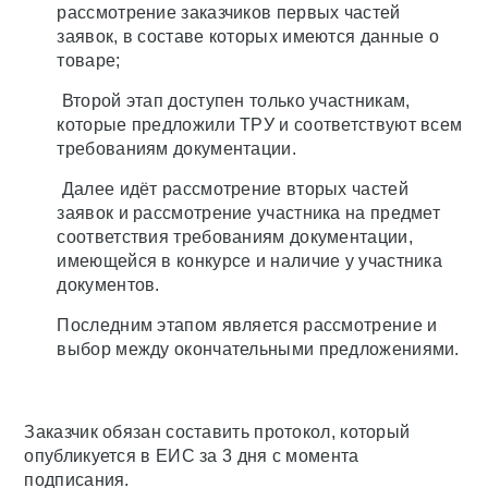
рассмотрение заказчиков первых частей
заявок, в составе которых имеются данные о
товаре;
Второй этап доступен только участникам,
которые предложили ТРУ и соответствуют всем
требованиям документации.
Далее идёт рассмотрение вторых частей
заявок и рассмотрение участника на предмет
соответствия требованиям документации,
имеющейся в конкурсе и наличие у участника
документов.
Последним этапом является рассмотрение и
выбор между окончательными предложениями.
Заказчик обязан составить протокол, который
опубликуется в ЕИС за 3 дня с момента
подписания.