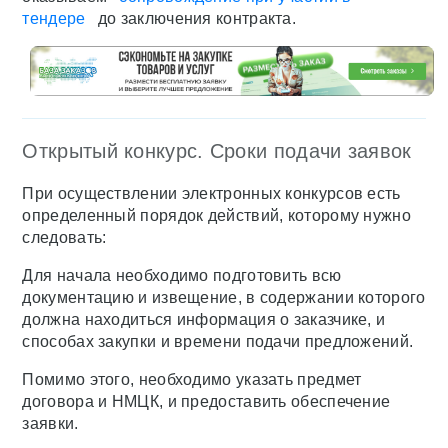
тендере
до заключения контракта.
Открытый конкурс. Сроки подачи заявок
При осуществлении электронных конкурсов есть
определенный порядок действий, которому нужно
следовать:
Для начала необходимо подготовить всю
документацию и извещение, в содержании которого
должна находиться информация о заказчике, и
способах закупки и времени подачи предложений.
Помимо этого, необходимо указать предмет
договора и НМЦК, и предоставить обеспечение
заявки.