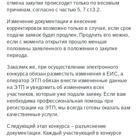
отмена закупки происходит только по весомым
причинам, согласно с частью 5, 7 ст.3.2.
Изменение документации и внесение
корректировок возможно только в случае, если срок
подачи заявок будет продлен. Продлить его можно,
если с момента открытия прошло меньше
половины заявленного в положении о закупке
периода.
Заказчик же, при осуществлении электронного
конкурса обязан разместить изменения в ЕИС, а
оператор ЭТП обязан внести измененные данные
на ЭТП и уведомить об изменениях всех
участников, которые уже подали заявку. Если вам
необходима профессиональная помощь при
регистрации на ЭТП, мы всегда готовы оказать вам
качественные услуги.
Следующий этап конкурса – разъяснение
документации. Каждый участвующий в конкурсе