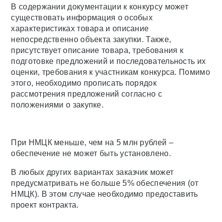
В содержании документации к конкурсу может
существовать информация о особых
характеристиках товара и описание
непосредственно объекта закупки. Также,
присутствует описание товара, требования к
подготовке предложений и последовательность их
оценки, требования к участникам конкурса. Помимо
этого, необходимо прописать порядок
рассмотрения предложений согласно с
положениями о закупке.
При НМЦК меньше, чем на 5 млн рублей –
обеспечение не может быть установлено.
В любых других вариантах заказчик может
предусматривать не больше 5% обеспечения (от
НМЦК). В этом случае необходимо предоставить
проект контракта.