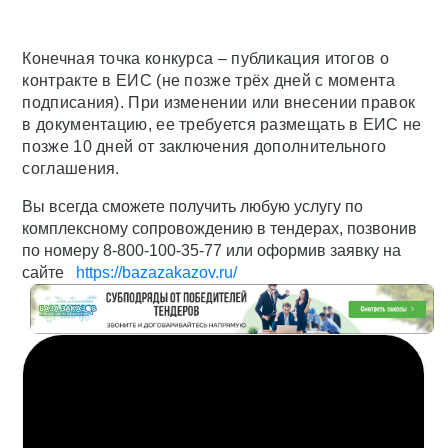
Конечная точка конкурса – публикация итогов о
контракте в ЕИС (не позже трёх дней с момента
подписания). При изменении или внесении правок
в документацию, ее требуется размещать в ЕИС не
позже 10 дней от заключения дополнительного
соглашения.
Вы всегда сможете получить любую услугу по
комплексному сопровождению в тендерах, позвонив
по номеру 8-800-100-35-77 или оформив заявку на
сайте
https://bazazakazov.ru/