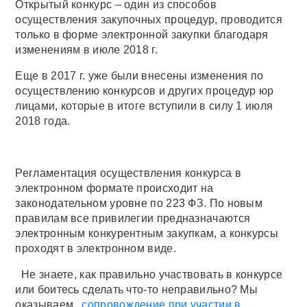
Открытый конкурс – один из способов
осуществления закупочных процедур, проводится
только в форме электронной закупки благодаря
изменениям в июле 2018 г.
Еще в 2017 г. уже были внесены изменения по
осуществлению конкурсов и других процедур юр
лицами, которые в итоге вступили в силу 1 июля
2018 года.
Регламентация осуществления конкурса в
электронном формате происходит на
законодательном уровне по 223 ФЗ. По новым
правилам все привилегии предназначаются
электронным конкурентным закупкам, а конкурсы
проходят в электронном виде.
Не знаете, как правильно участвовать в конкурсе
или боитесь сделать что-то неправильно? Мы
оказываем
сопровождение при участии в