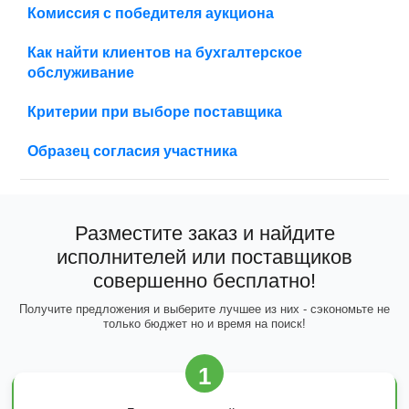
Комиссия с победителя аукциона
Как найти клиентов на бухгалтерское
обслуживание
Критерии при выборе поставщика
Образец согласия участника
Разместите заказ и найдите
исполнителей или поставщиков
совершенно бесплатно!
Получите предложения и выберите лучшее из них - сэкономьте не
только бюджет но и время на поиск!
1