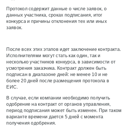
Протокол содержит данные о числе заявок, о
данных участника, сроках подписания, итог
конкурса и причины отклонения тех или иных
заявок.
После всех этих этапов идет заключение контракта.
Исполнителями могут стать как один, так и
несколько участников конкурса, в зависимости от
усмотрения заказчика. Контракт должен быть
подписан в диапазоне дней: не менее 10 и не
более 20 дней после размещения протокола в
ЕИС.
В случае, если компании необходимо получить
одобрение на контракт от органов управления,
период подписания может быть изменен. При таком
варианте времени дается 5 дней с момента
получения одобрения.