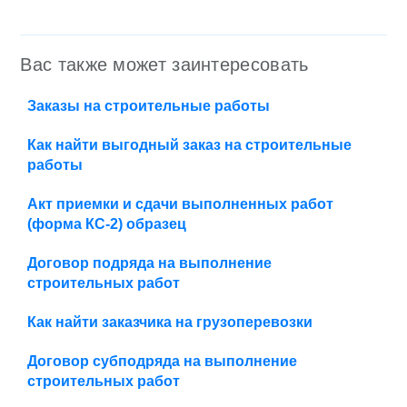
Вас также может заинтересовать
Заказы на строительные работы
Как найти выгодный заказ на строительные
работы
Акт приемки и сдачи выполненных работ
(форма КС-2) образец
Договор подряда на выполнение
строительных работ
Как найти заказчика на грузоперевозки
Договор субподряда на выполнение
строительных работ