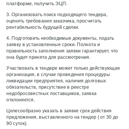
платформе, получить ЭЦП.
3. Организовать поиск подходящего тендера,
оценить требования заказчика, просчитать
рентабельность будущей сделки.
4. Подготовить необходимые документы, подать
заявку в установленные сроки. Полнота и
правильность заполнения заявки гарантирует, что
она будет принята для рассмотрения.
Участвовать в тендере может только действующая
организация, в случае проведения процедуры
ликвидации предприятия, наличия долговых
обязательств, присутствие в реестре
недобросовестных поставщиков, заявка
отклоняется.
Целесообразно указать в заявке срок действия
предложения, выставленного на тендер ( от 30 до
90 суток).