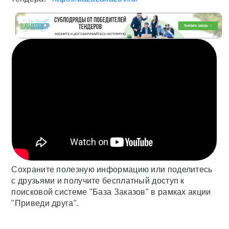
Сохраните полезную информацию или поделитесь
с друзьями и получите бесплатный доступ к
поисковой системе "База Заказов" в рамках акции
"Приведи друга".