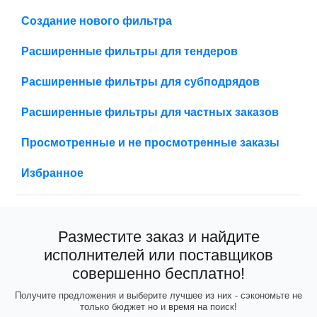
Создание нового фильтра
Расширенные фильтры для тендеров
Расширенные фильтры для субподрядов
Расширенные фильтры для частных заказов
Просмотренные и не просмотренные заказы
Избранное
Разместите заказ и найдите
исполнителей или поставщиков
совершенно бесплатно!
Получите предложения и выберите лучшее из них - сэкономьте не
только бюджет но и время на поиск!