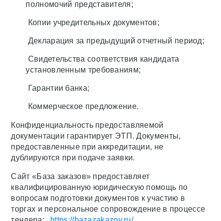
полномочий представителя;
Копии учредительных документов;
Декларация за предыдущий отчетный период;
Свидетельства соответствия кандидата
установленным требованиям;
Гарантии банка;
Коммерческое предложение.
Конфиденциальность предоставляемой
документации гарантирует ЭТП. Документы,
предоставленные при аккредитации, не
дублируются при подаче заявки.
Сайт «База заказов» предоставляет
квалифицированную юридическую помощь по
вопросам подготовки документов к участию в
торгах и персональное сопровождение в процессе
тендера:
https://bazazakazov.ru/