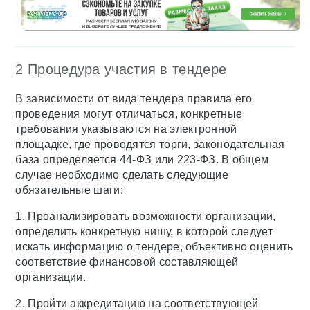
2 Процедура участия в тендере
В зависимости от вида тендера правила его
проведения могут отличаться, конкретные
требования указываются на электронной
площадке, где проводятся торги, законодательная
база определяется 44-ФЗ или 223-ФЗ. В общем
случае необходимо сделать следующие
обязательные шаги:
1. Проанализировать возможности организации,
определить конкретную нишу, в которой следует
искать информацию о тендере, объективно оценить
соответствие финансовой составляющей
организации.
2. Пройти аккредитацию на соответствующей