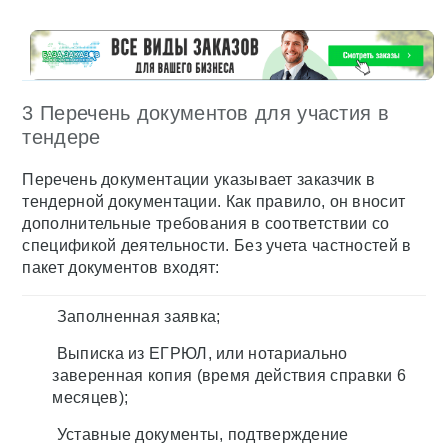
3 Перечень документов для участия в
тендере
Перечень документации указывает заказчик в
тендерной документации. Как правило, он вносит
дополнительные требования в соответствии со
спецификой деятельности. Без учета частностей в
пакет документов входят:
Заполненная заявка;
Выписка из ЕГРЮЛ, или нотариально
заверенная копия (время действия справки 6
месяцев);
Уставные документы, подтверждение