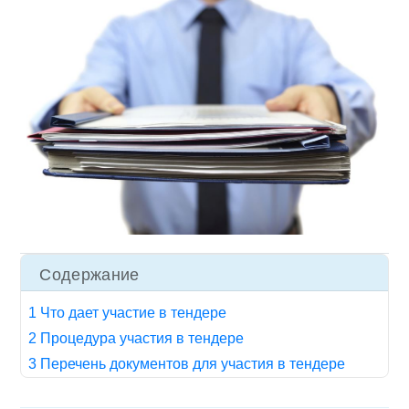
Содержание
1 Что дает участие в тендере
2 Процедура участия в тендере
3 Перечень документов для участия в тендере