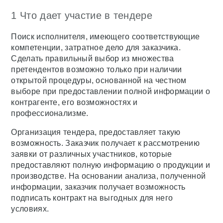
1 Что дает участие в тендере
Поиск исполнителя, имеющего соответствующие
компетенции, затратное дело для заказчика.
Сделать правильный выбор из множества
претендентов возможно только при наличии
открытой процедуры, основанной на честном
выборе при предоставлении полной информации о
контрагенте, его возможностях и
профессионализме.
Организация тендера, предоставляет такую
возможность. Заказчик получает к рассмотрению
заявки от различных участников, которые
предоставляют полную информацию о продукции и
производстве. На основании анализа, полученной
информации, заказчик получает возможность
подписать контракт на выгодных для него
условиях.