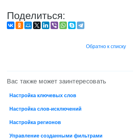
Поделиться:
Обратно к списку
Вас также может заинтересовать
Настройка ключевых слов
Настройка слов-исключений
Настройка регионов
Управление созданными фильтрами