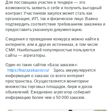
Для поставщика участие в тендере — это
возможность заявить о себе и получить выгодный
контракт. Участником закупок может стать как
организация, ИП, так и физическое лицо. Важно
подтвердить соответствие требованиям заказчика и
предоставить указанную документацию.
Сведения о проведении конкурса можно найти в
интернете, или в других источниках, в том числе
СМИ. Наибольшей популярностью пользуются
сайты — агрегаторы.
Один из таких сайтов «База заказов»:
https://bazazakazov.ru/
Здесь аккумулируется
информация о заказах со всего интернет
пространства. Осуществляется мониторинг
множества торговых площадок, бирж и досок
объявлений. Ежедневно агрегатор собирает
информацию более чем о 50 000 заказов.