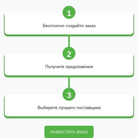
1
Бесплатно создайте заказ
2
Получите предложения
3
Выберите лучшего поставщика
РАЗМЕСТИТЬ ЗАКАЗ