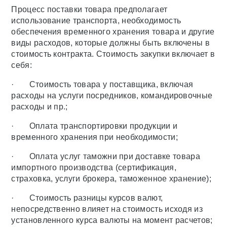
Процесс поставки товара предполагает
использование транспорта, необходимость
обеспечения временного хранения товара и другие
виды расходов, которые должны быть включены в
стоимость контракта. Стоимость закупки включает в
себя:
· Стоимость товара у поставщика, включая
расходы на услуги посредников, командировочные
расходы и пр.;
· Оплата транспортировки продукции и
временного хранения при необходимости;
· Оплата услуг таможни при доставке товара
импортного производства (сертификация,
страховка, услуги брокера, таможенное хранение);
· Стоимость разницы курсов валют,
непосредственно влияет на стоимость исходя из
установленного курса валюты на момент расчетов;