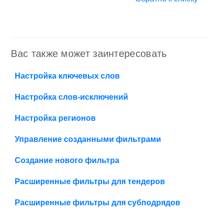
Вас также может заинтересовать
Настройка ключевых слов
Настройка слов-исключений
Настройка регионов
Управление созданными фильтрами
Создание нового фильтра
Расширенные фильтры для тендеров
Расширенные фильтры для субподрядов