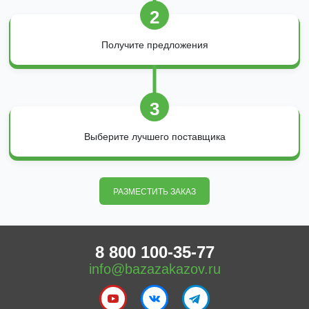
2
Получите предложения
3
Выберите лучшего поставщика
РАЗМЕСТИТЬ ЗАКАЗ
8 800 100-35-77
info@bazazakazov.ru