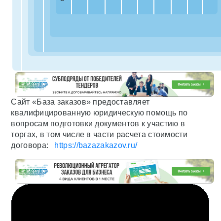
Сайт «База заказов» предоставляет
квалифицированную юридическую помощь по
вопросам подготовки документов к участию в
торгах, в том числе в части расчета стоимости
договора:
https://bazazakazov.ru/