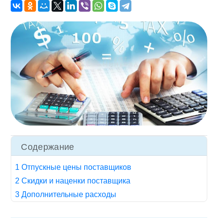
Содержание
1 Отпускные цены поставщиков
2 Скидки и наценки поставщика
3 Дополнительные расходы