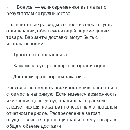
· Бонусы — единовременная выплата по
результатам сотрудничества.
Транспортные расходы состоят из оплаты услуг
организации, обеспечивающей перемещение
товара. Варианты доставки могут быть с
использованием:
· Транспорта поставщика;
· Закупки услуг транспортной организации;
· Доставки транспортом заказчика.
Расходы, не подлежащие изменению, вносятся в
стоимость напрямую. Если имеется возможность
изменения цены услуг, планировать расходы
следует исходя из затрат понесенных в прошлом
отчетном периоде. Распределение затрат
осуществляется пропорционально весу товара в
общем объеме доставки.