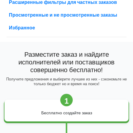
Расширенные фильтры для частных заказов
Просмотренные и не просмотренные заказы
Избранное
Разместите заказ и найдите
исполнителей или поставщиков
совершенно бесплатно!
Получите предложения и выберите лучшее из них - сэкономьте не
только бюджет но и время на поиск!
1
Бесплатно создайте заказ