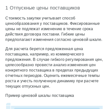
1 Отпускные цены поставщиков
Стоимость закупки учитывает способ
ценообразования у поставщиков. Фиксированные
цены не подлежат изменению в течение срока
действия договора поставки. Гибкие цены
предполагают изменения согласно ценовой шкале.
Для расчета берется предложенная цена
поставщика, например, из коммерческого
предложения. В случае гибкого регулирования цен,
целесообразно провести анализ изменения цен
конкретного поставщика в пределах предыдущих
отчетных периодов. Оценить ежемесячные темпы
роста и учесть полученную динамику при расчете
текущих отпускных цен.
Пример ценовой шкалы поставщика