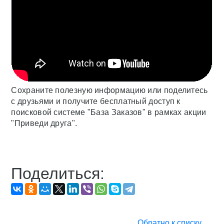
Сохраните полезную информацию или поделитесь
с друзьями и получите бесплатный доступ к
поисковой системе "База Заказов" в рамках акции
"Приведи друга".
Поделиться:
Обратно к списку