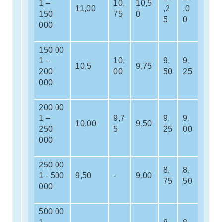
1 –
10,
10,5
11,00
,2
,0
150
75
0
5
0
000
150 00
1 –
10,
9,
9,
10,5
9,75
200
00
50
25
000
200 00
1 –
9,7
9,
9,
10,00
9,50
250
5
25
00
000
250 00
8,
8,
1 - 500
9,50
-
9,00
75
50
000
500 00