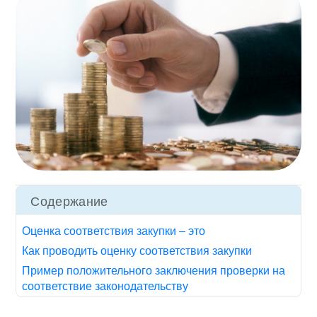
Содержание
Оценка соответствия закупки – это
Как проводить оценку соответствия закупки
Пример положительного заключения проверки на
соответствие законодательству