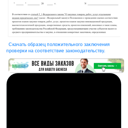
Скачать образец положительного заключения
проверки на соответствие законодательству.