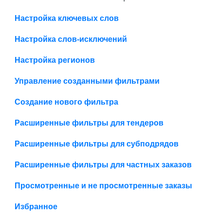
Настройка ключевых слов
Настройка слов-исключений
Настройка регионов
Управление созданными фильтрами
Создание нового фильтра
Расширенные фильтры для тендеров
Расширенные фильтры для субподрядов
Расширенные фильтры для частных заказов
Просмотренные и не просмотренные заказы
Избранное