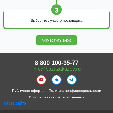
3
Выберите лучшего поставщика
РАЗМЕСТИТЬ ЗАКАЗ
8 800 100-35-77
info@bazazakazov.ru
Публичная оферта
Политика конфиденциальности
Использование открытых данных
Карта сайта