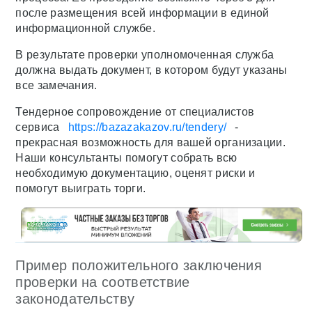
после размещения всей информации в единой
информационной службе.
В результате проверки уполномоченная служба
должна выдать документ, в котором будут указаны
все замечания.
Тендерное сопровождение от специалистов
сервиса
https://bazazakazov.ru/tendery/
-
прекрасная возможность для вашей организации.
Наши консультанты помогут собрать всю
необходимую документацию, оценят риски и
помогут выиграть торги.
Пример положительного заключения
проверки на соответствие
законодательству