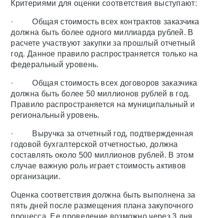
Критериями для оценки соответствия выступают:
· Общая стоимость всех контрактов заказчика
должна быть более одного миллиарда рублей. В
расчете участвуют закупки за прошлый отчетный
год. Данное правило распространяется только на
федеральный уровень.
· Общая стоимость всех договоров заказчика
должна быть более 50 миллионов рублей в год.
Правило распространяется на муниципальный и
региональный уровень.
· Выручка за отчетный год, подтвержденная
годовой бухгалтерской отчетностью, должна
составлять около 500 миллионов рублей. В этом
случае важную роль играет стоимость активов
организации.
Оценка соответствия должна быть выполнена за
пять дней после размещения плана закупочного
процесса. Ее проведение возможно через 3 дня