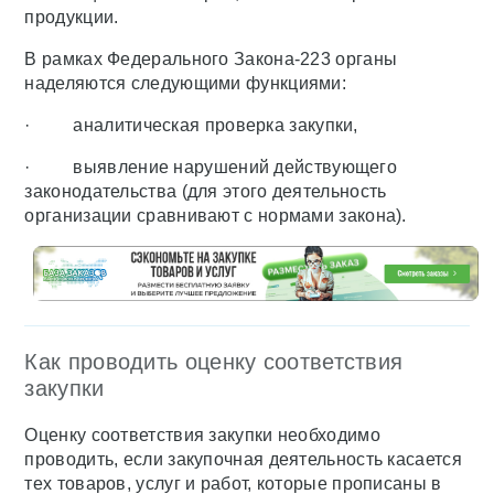
продукции.
В рамках Федерального Закона-223 органы
наделяются следующими функциями:
· аналитическая проверка закупки,
· выявление нарушений действующего
законодательства (для этого деятельность
организации сравнивают с нормами закона).
Как проводить оценку соответствия
закупки
Оценку соответствия закупки необходимо
проводить, если закупочная деятельность касается
тех товаров, услуг и работ, которые прописаны в