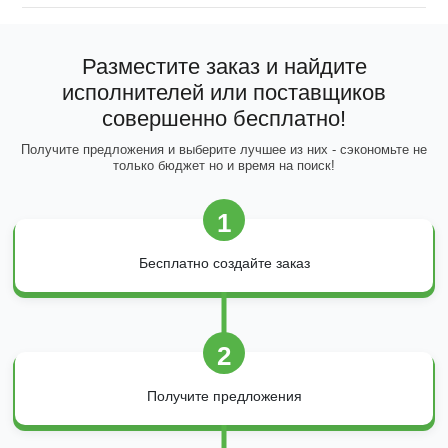
Разместите заказ и найдите
исполнителей или поставщиков
совершенно бесплатно!
Получите предложения и выберите лучшее из них - сэкономьте не
только бюджет но и время на поиск!
1
Бесплатно создайте заказ
2
Получите предложения