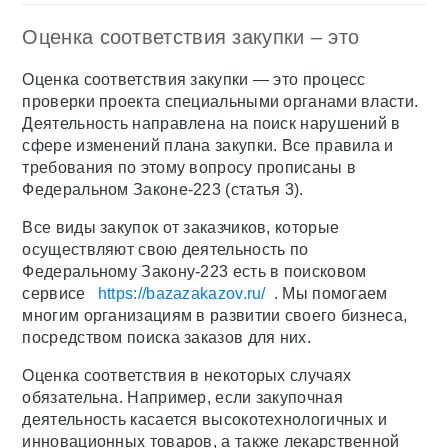
Оценка соответствия закупки – это
Оценка соответствия закупки — это процесс
проверки проекта специальными органами власти.
Деятельность направлена на поиск нарушений в
сфере изменений плана закупки. Все правила и
требования по этому вопросу прописаны в
Федеральном Законе-223 (статья 3).
Все виды закупок от заказчиков, которые
осуществляют свою деятельность по
Федеральному Закону-223 есть в поисковом
сервисе
https://bazazakazov.ru/
. Мы помогаем
многим организациям в развитии своего бизнеса,
посредством поиска заказов для них.
Оценка соответствия в некоторых случаях
обязательна. Например, если закупочная
деятельность касается высокотехнологичных и
инновационных товаров, а также лекарственной