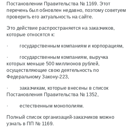
Постановлении Правительства № 1169. Этот
перечень был обновлен недавно, поэтому советуем
проверить его актуальность на сайте.
Это действие распространяется на заказчиков,
которые относятся к:
· государственным компаниям и корпорациям,
· государственным компаниям, выручка
которых меньше 500 миллионов рублей,
осуществляющие свою деятельность по
Федеральному Закону-223,
· заказчикам, которые внесены в список
Постановления Правительства № 1352,
· естественным монополиям.
Полный список организаций-заказчиков можно
узнать в ПП № 1169.