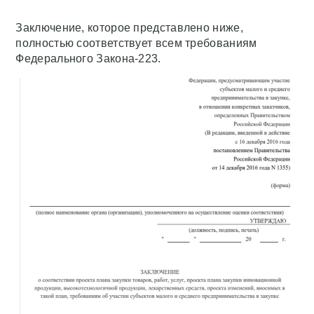
Заключение, которое представлено ниже,
полностью соответствует всем требованиям
Федерального Закона-223.