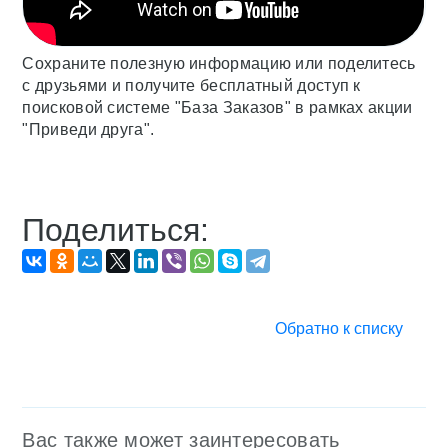
Сохраните полезную информацию или поделитесь
с друзьями и получите бесплатный доступ к
поисковой системе "База Заказов" в рамках акции
"Приведи друга".
Поделиться:
Обратно к списку
Вас также может заинтересовать