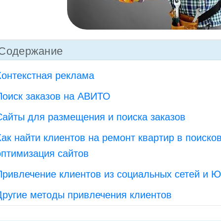
Содержание
Контекстная реклама
Поиск заказов на АВИТО
Сайты для размещения и поиска заказов
Как найти клиентов на ремонт квартир в поиско
оптимизация сайтов
Привлечение клиентов из социальных сетей и Ю
Другие методы привлечения клиентов