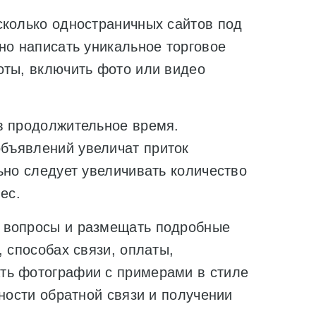
сколько одностраничных сайтов под
но написать уникальное торговое
оты, включить фото или видео
.
в продолжительное время.
бъявлений увеличат приток
ьно следует увеличивать количество
ес.
 вопросы и размещать подробные
 способах связи, оплаты,
ть фотографии с примерами в стиле
жности обратной связи и получении