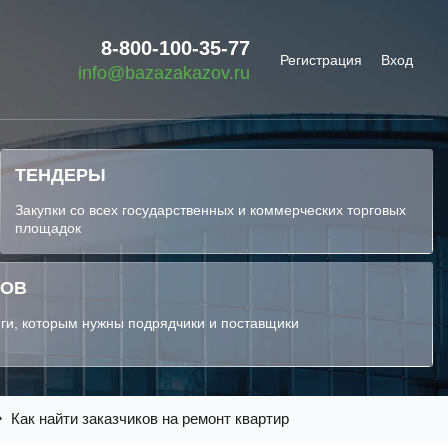
8-800-100-35-77
Регистрация
Вход
info@bazazakazov.ru
ТЕНДЕРЫ
Закупки со всех государственных и коммерческих торговых
площадок
КОВ
ги, которым нужны подрядчики и поставщики
Как найти заказчиков на ремонт квартир