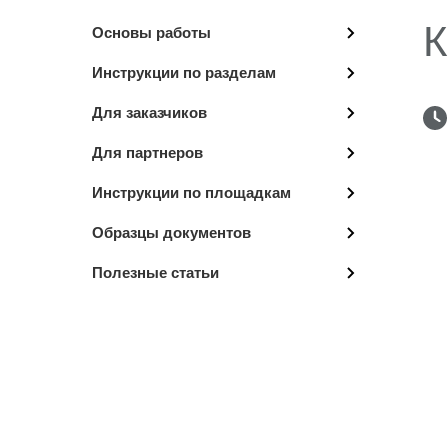
К
Основы работы
Инструкции по разделам
Для заказчиков
Для партнеров
Инструкции по площадкам
Образцы документов
Полезные статьи