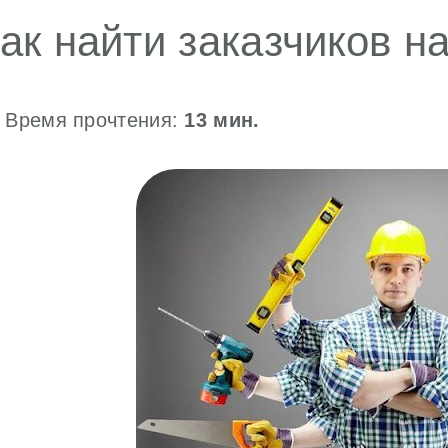
ак найти заказчиков н
Время прочтения:
13
мин.