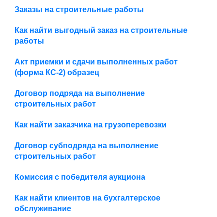
Заказы на строительные работы
Как найти выгодный заказ на строительные
работы
Акт приемки и сдачи выполненных работ
(форма КС-2) образец
Договор подряда на выполнение
строительных работ
Как найти заказчика на грузоперевозки
Договор субподряда на выполнение
строительных работ
Комиссия с победителя аукциона
Как найти клиентов на бухгалтерское
обслуживание