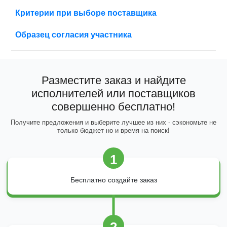
Критерии при выборе поставщика
Образец согласия участника
Разместите заказ и найдите
исполнителей или поставщиков
совершенно бесплатно!
Получите предложения и выберите лучшее из них - сэкономьте не
только бюджет но и время на поиск!
1
Бесплатно создайте заказ