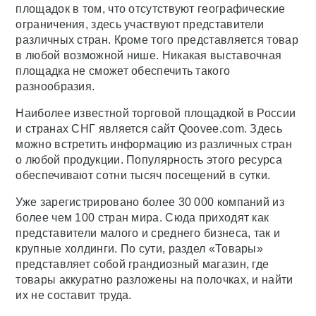
площадок в том, что отсутствуют географические
ограничения, здесь участвуют представители
различных стран. Кроме того представляется товар
в любой возможной нише. Никакая выставочная
площадка не сможет обеспечить такого
разнообразия.
Наиболее известной торговой площадкой в России
и странах СНГ является сайт Qoovee.com. Здесь
можно встретить информацию из различных стран
о любой продукции. Популярность этого ресурса
обеспечивают сотни тысяч посещений в сутки.
Уже зарегистрировано более 30 000 компаний из
более чем 100 стран мира. Сюда приходят как
представители малого и среднего бизнеса, так и
крупные холдинги. По сути, раздел «Товары»
представляет собой грандиозный магазин, где
товары аккуратно разложены на полочках, и найти
их не составит труда.