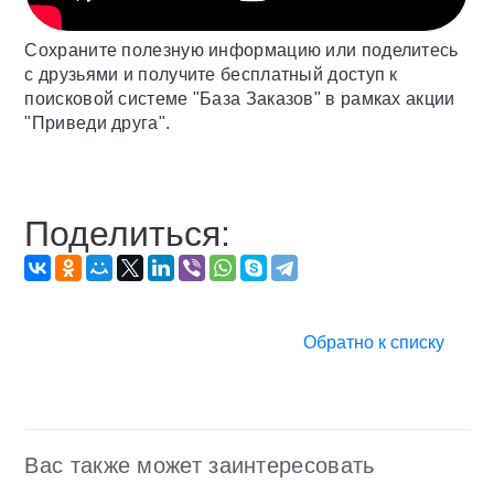
Сохраните полезную информацию или поделитесь
с друзьями и получите бесплатный доступ к
поисковой системе "База Заказов" в рамках акции
"Приведи друга".
Поделиться:
Обратно к списку
Вас также может заинтересовать