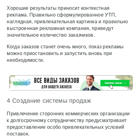
Хорошие результаты приносит контекстная
реклама. Правильно сформулированное УТП,
наглядная, привлекательная картинка и правильно
выстроенная рекламная компания, приведут
значительное количество заказчиков.
Когда заказов станет очень много, показ рекламы
можно приостановить и запустить вновь при
необходимости.
4 Создание системы продаж
Привлечение сторонних коммерческих организации
к долгосрочному сотрудничеству предусматривает
предоставление особо привлекательных условий
поставок.