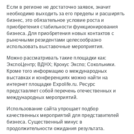
Если в регионе не достаточно заявок, значит
необходимо выходить за его пределы и расширять
бизнес, это обязательное условие роста и
приобретения стабильности функционирования
бизнеса. Для приобретения новых контактов с
рыночными резидентами целесообразно
использовать выставочные мероприятия.
Можно рассматривать такие площадки как:
ЭкспоЦентр; ВДНХ; Крокус Экспо; Сокольники.
Кроме того информацию о международных
выставках и конференциях можно найти на
интернет площадке Expolife.ru. Ресурс
представляет собой перечень отечественных и
международных мероприятий.
Использование сайта упрощает подбор
качественных мероприятий для представителей
бизнеса. Существенный минус в
продолжительности ожидания результата.